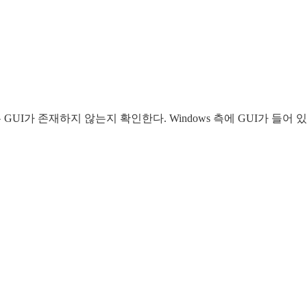
 GUI가 존재하지 않는지 확인한다. Windows 측에 GUI가 들어 