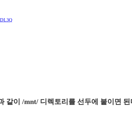
n DL3Q
 같이 /mnt/ 디렉토리를 선두에 붙이면 된