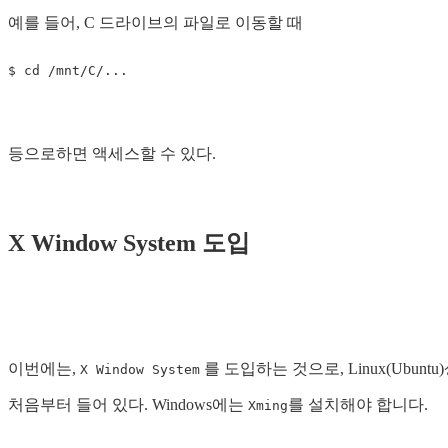
예를 들어, C 드라이브의 파일로 이동할 때
$
cd
등으로하면 액세스할 수 있다.
X Window System 도입
이번에는,
를 도입하는 것으로, Linux(Ubun
X Window System
처음부터 들어 있다. Windows에는
를 설치해야 합니다.
Xming