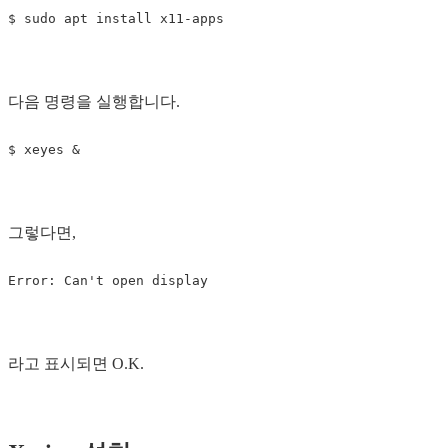
$
sudo 
apt 
install 
다음 명령을 실행합니다.
$
그렇다면,
라고 표시되면 O.K.