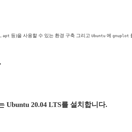
,
등)을 사용할 수 있는 환경 구축 그리고
에
apt
Ubuntu
gnuplot
.
S 또는 Ubuntu 20.04 LTS를 설치합니다.