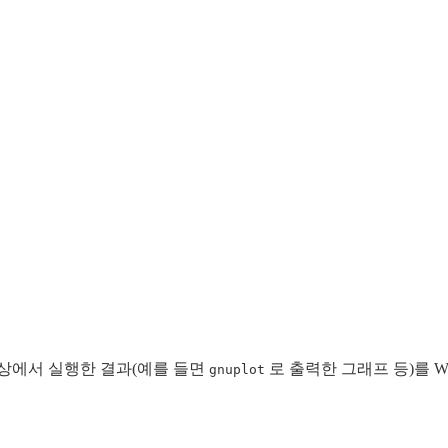
tu)상에서 실행한 결과(예를 들면
로 출력한 그래프 등)를 Win
gnuplot