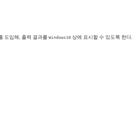
를 도입해, 출력 결과를
상에 표시할 수 있도록 한다.
Windows10