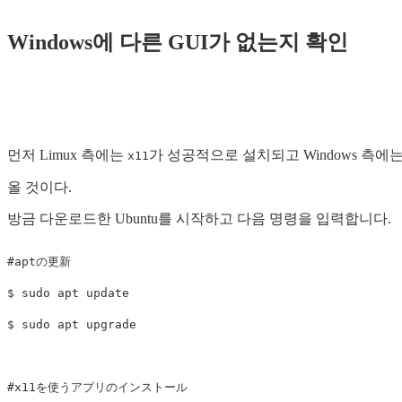
Windows에 다른 GUI가 없는지 확인
먼저 Limux 측에는
가 성공적으로 설치되고 Windows 측에는
x11
올 것이다.
방금 다운로드한 Ubuntu를 시작하고 다음 명령을 입력합니다.
#
$
sudo 
$
sudo 
#