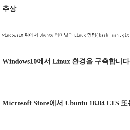
추상
위에서
터미널과
명령(
,
,
Windows10
Ubuntu
Linux
bash
ssh
git
Windows10에서 Linux 환경을 구축합니다
Microsoft Store에서 Ubuntu 18.04 LT