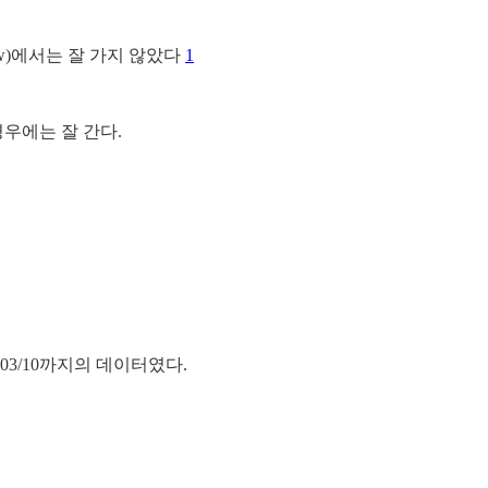
rew)에서는 잘 가지 않았다
1
 경우에는 잘 간다.
 03/10까지의 데이터였다.