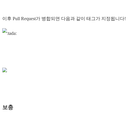
이후 Pull Request가 병합되면 다음과 같이 태그가 지정됩니다!
보충