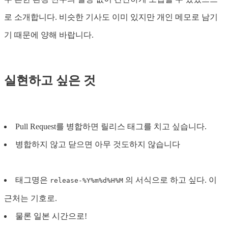
로 소개합니다. 비슷한 기사도 이미 있지만 개인 메모로 남기
기 때문에 양해 바랍니다.
실현하고 싶은 것
Pull Request를 병합하면 릴리스 태그를 치고 싶습니다.
병합하지 않고 닫으면 아무 것도하지 않습니다
태그명은
의 서식으로 하고 싶다. 이
release-%Y%m%d%H%M
근처는 기호로.
물론 일본 시간으로!