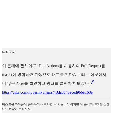
Reference
이 문제에 관하여(GitHub Actions를 사용하여 Pull Request를
master에 병합하면 자동으로 태그를 친다.), 우리는 이곳에서
더 많은 자료를 발견하고 링크를 클릭하여 보았다
https://qiita.com/hypermkt/items/43da3343eced966e163e
텍스트를 자유롭게 공유하거나 복사할 수 있습니다.하지만 이 문서의 URL은 참조
URL로 남겨 두십시오.