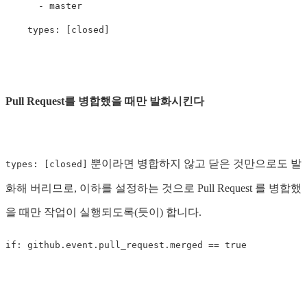
-
master
types
:
[
closed
]
Pull Request를 병합했을 때만 발화시킨다
뿐이라면 병합하지 않고 닫은 것만으로도 발
types: [closed]
화해 버리므로, 이하를 설정하는 것으로 Pull Request 를 병합했
을 때만 작업이 실행되도록(듯이) 합니다.
if
:
github.event.pull_request.merged == 
true