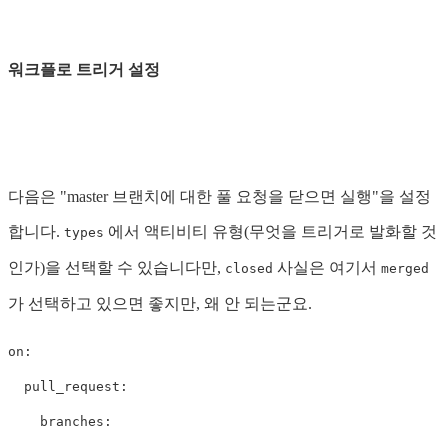
워크플로 트리거 설정
다음은 "master 브랜치에 대한 풀 요청을 닫으면 실행"을 설정
합니다.
에서 액티비티 유형(무엇을 트리거로 발화할 것
types
인가)을 선택할 수 있습니다만,
사실은 여기서
closed
merged
가 선택하고 있으면 좋지만, 왜 안 되는군요.
on
:
pull_request
:
branches
: