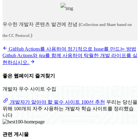
우수한 개발자 콘텐츠 발견에 전념
(
Collection and Share based on
)
the CC Protocol.
GitHub Actions를 사용하여 정기적으로 Issue를 만드는 방법
Github Actions와 jira를 함께 사용하여 탁월한 개발 라이프를 실
현하십시오.
좋은 웹페이지 즐겨찾기
개발자 우수 사이트 수집
개발자가 알아야 할 필수 사이트 100선 추천
우리는 당신을
위해 100개의 자주 사용하는 개발자 학습 사이트를 정리했습
니다
관련 게시물