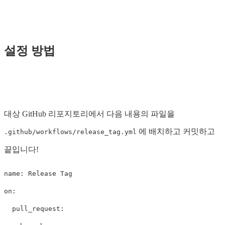
설정 방법
대상 GitHub 리포지토리에서 다음 내용의 파일을
에 배치하고 커밋하고
.github/workflows/release_tag.yml
끝입니다!
name
:
Release Tag
on
:
pull_request
: