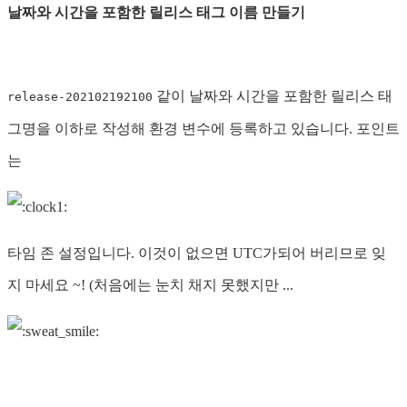
날짜와 시간을 포함한 릴리스 태그 이름 만들기
같이 날짜와 시간을 포함한 릴리스 태
release-202102192100
그명을 이하로 작성해 환경 변수에 등록하고 있습니다. 포인트
는
타임 존 설정입니다. 이것이 없으면 UTC가되어 버리므로 잊
지 마세요 ~! (처음에는 눈치 채지 못했지만 ...