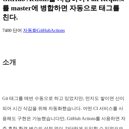
를 master에 병합하면 자동으로 태그를
친다.
7400 단어
자동화
GitHubActions
소개
Git 태그를 매번 수동으로 하고 있었지만, 먼지도 쌓이면 산이
되어 시간 삭감을 위해 자동화했습니다. 어떤 CI 서비스를 사
용해도 구현은 가능했습니다만, GitHub Actions를 사용하면 자
주 흔한 환경 변수의 설정 없이 간단하게 도입할 수 있었으므