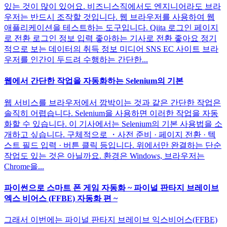
있는 것이 많이 있어요. 비즈니스직에서도 엔지니어라도 브라
우저는 반드시 조작할 것입니다. 웹 브라우저를 사용하여 웹
애플리케이션을 테스트하는 도구입니다. Qiita 로그인 페이지
로 전환 로그인 정보 입력 좋아하는 기사로 전환 좋아요 정기
적으로 보는 데이터의 취득 정보 미디어 SNS EC 사이트 브라
우저를 인간이 두드려 수행하는 간단한...
웹에서 간단한 작업을 자동화하는 Selenium의 기본
웹 서비스를 브라우저에서 깜박이는 것과 같은 간단한 작업은
솔직히 어렵습니다. Selenium을 사용하면 이러한 작업을 자동
화할 수 있습니다. 이 기사에서는 Selenium의 기본 사용법을 소
개하고 싶습니다. 구체적으로 ・사전 준비 · 페이지 전환 · 텍
스트 필드 입력 · 버튼 클릭 등입니다. 위에서만 완결하는 단순
작업도 있는 것은 아닐까요. 환경은 Windows, 브라우저는
Chrome을...
파이썬으로 스마트 폰 게임 자동화 ~ 파이널 판타지 브레이브
엑스 비어스 (FFBE) 자동화 편 ~
그래서 이번에는 파이널 판타지 브레이브 익스비어스(FFBE)