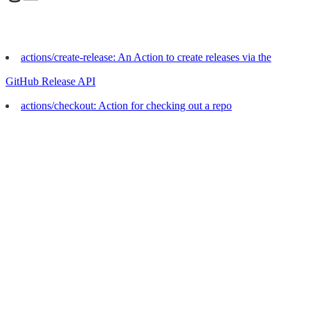
actions/create-release: An Action to create releases via the
GitHub Release API
actions/checkout: Action for checking out a repo