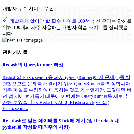
개발자 우수 사이트 수집
개발자가 알아야 할 필수 사이트 100선 추천
우리는 당신을
위해 100개의 자주 사용하는 개발자 학습 사이트를 정리했습
니다
관련 게시물
Redash의 QueryRunner 확장
Redash의 Elasticsearch 용 파서 (QueryRunner)에서 문제 ( )를 발
견했으므로 문제를 해결하기 위해 QueryRunner를 확장합니다.
기존 파일을 수정하여 대응하는 것도 가능했지만, 그렇다면 버
전 업 시에 번거롭기 때문에 이번에는 QueryRunner를 새로 추
가해 보았습니다. Redash(v7.0.0) Elasticsearch(v7.3.2)
Elasticsearc...
Re : dash로 얻은 데이터를 Slack에 게시 (및 Re : dash 내
python을 작성할 때의주의 사항)