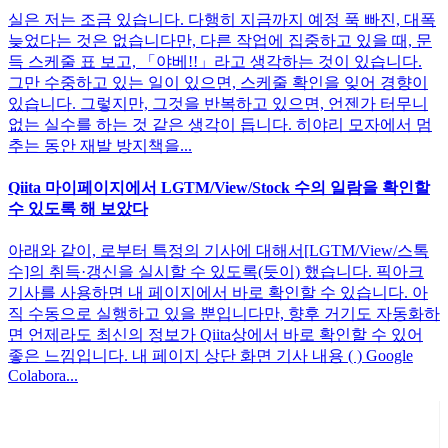
실은 저는 조금 있습니다. 다행히 지금까지 예정 푹 빠진, 대폭
늦었다는 것은 없습니다만, 다른 작업에 집중하고 있을 때, 문
득 스케줄 표 보고, 「야베!!」라고 생각하는 것이 있습니다.
그만 수중하고 있는 일이 있으면, 스케줄 확인을 잊어 경향이
있습니다. 그렇지만, 그것을 반복하고 있으면, 언젠가 터무니
없는 실수를 하는 것 같은 생각이 듭니다. 히야리 모자에서 멈
추는 동안 재발 방지책을...
Qiita 마이페이지에서 LGTM/View/Stock 수의 일람을 확인할
수 있도록 해 보았다
아래와 같이, 로부터 특정의 기사에 대해서[LGTM/View/스톡
수]의 취득·갱신을 실시할 수 있도록(듯이) 했습니다. 픽아크
기사를 사용하면 내 페이지에서 바로 확인할 수 있습니다. 아
직 수동으로 실행하고 있을 뿐입니다만, 향후 거기도 자동화하
면 언제라도 최신의 정보가 Qiita상에서 바로 확인할 수 있어
좋은 느낌입니다. 내 페이지 상단 화면 기사 내용 ( ) Google
Colabora...