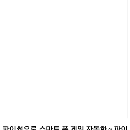
파이썬으로 스마트 폰 게임 자동화 ~ 파이