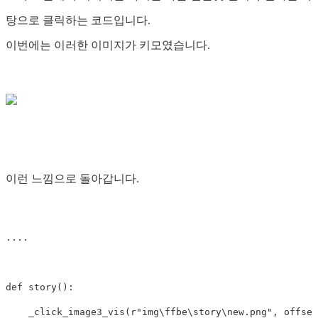
탕으로 클릭하는 코드입니다.
이번에는 이러한 이미지가 키모였습니다.
이런 느낌으로 돌아갑니다.
....
def
story
():
_click_image3_vis
(
r
"img\ffbe\story\new.png"
,
offset