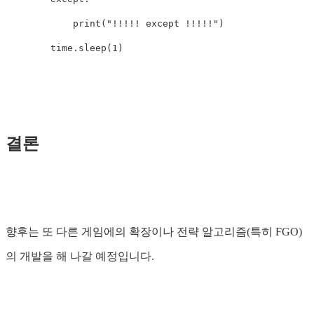
print
(
"!!!!! except !!!!!"
)
time
.
sleep
(
1
)
결론
향후는 또 다른 게임에의 확장이나 전략 알고리즘(특히 FGO)
의 개발을 해 나갈 예정입니다.