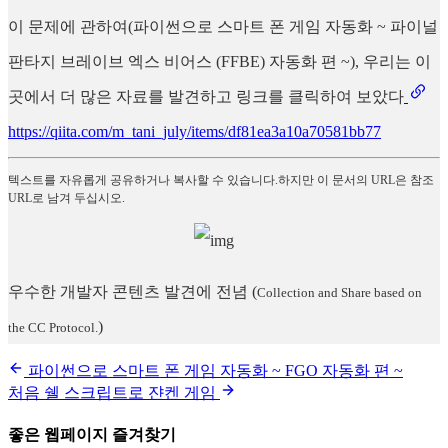
이 문제에 관하여(파이썬으로 스마트 폰 게임 자동화 ~ 파이널
판타지 브레이브 엑스 비어스 (FFBE) 자동화 편 ~), 우리는 이
곳에서 더 많은 자료를 발견하고 링크를 클릭하여 보았다
https://qiita.com/m_tani_july/items/df81ea3a10a70581bb77
텍스트를 자유롭게 공유하거나 복사할 수 있습니다.하지만 이 문서의 URL은 참조
URL로 남겨 두십시오.
우수한 개발자 콘텐츠 발견에 전념
(
Collection and Share based on
)
the CC Protocol.
파이썬으로 스마트 폰 게임 자동화 ~ FGO 자동화 편 ~
처음 쉘 스크립트로 쟌켄 게임
좋은 웹페이지 즐겨찾기