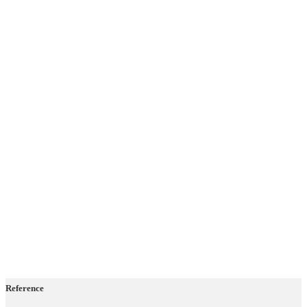
Reference