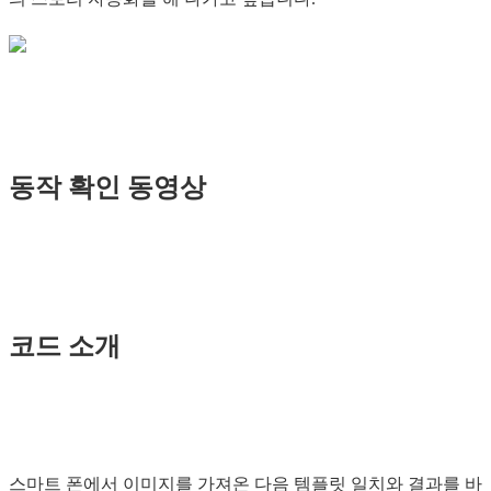
동작 확인 동영상
코드 소개
스마트 폰에서 이미지를 가져온 다음 템플릿 일치와 결과를 바