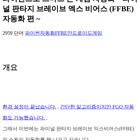
널 판타지 브레이브 엑스 비어스 (FFBE)
자동화 편 ~
2959 단어
파이썬
자동화
FFBE
안드로이드
게임
개요
환경 설정이 끝났습니다.
,
간단한 알고리즘이지만 FGO 자동
화도 가능했습니다.
,
그래서 이번에는 파이널 판타지 브레이브 익스비어스(FFBE)
의 스토리 자동화를 해 나가고 싶습니다.