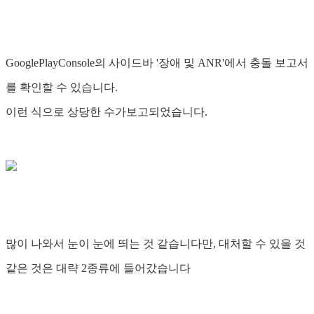
GooglePlayConsole의 사이드바 '장애 및 ANR'에서 충돌 보고서
를 확인할 수 있습니다.
이런 식으로 상당한 수가보고되었습니다.
많이 나와서 눈이 눈에 띄는 것 같습니다만, 대처할 수 있을 것
같은 것은 대략 2종류에 들어갔습니다