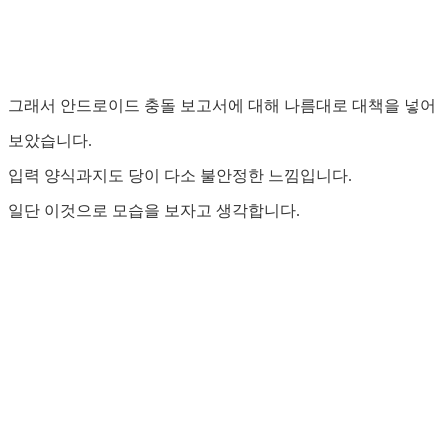
그래서 안드로이드 충돌 보고서에 대해 나름대로 대책을 넣어
보았습니다.
입력 양식과지도 당이 다소 불안정한 느낌입니다.
일단 이것으로 모습을 보자고 생각합니다.