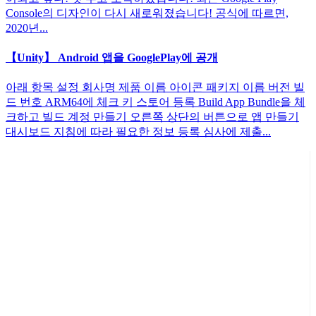
Console의 디자인이 다시 새로워졌습니다! 공식에 따르면,
2020년...
【Unity】 Android 앱을 GooglePlay에 공개
아래 항목 설정 회사명 제품 이름 아이콘 패키지 이름 버전 빌
드 번호 ARM64에 체크 키 스토어 등록 Build App Bundle을 체
크하고 빌드 계정 만들기 오른쪽 상단의 버튼으로 앱 만들기
대시보드 지침에 따라 필요한 정보 등록 심사에 제출...