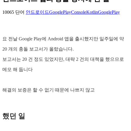
10065 단어
안드로이드
GooglePlayConsole
Kotlin
GooglePlay
요 전날 Google Play에 Android 앱을 출시했지만 일주일에 약
20 개의 충돌 보고서가 올랐습니다.
보고서는 20 건 정도 있었지만, 대략 2 건의 대책을 했으므로
메모 해 둡니다
해결의 보증은 할 수 없기 때문에 나쁘지 않고
했던 일