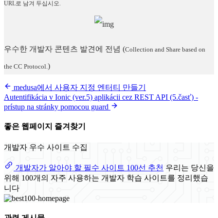
URL로 남겨 두십시오.
우수한 개발자 콘텐츠 발견에 전념
(
Collection and Share based on
)
the CC Protocol.
medusa에서 사용자 지정 엔터티 만들기
Autentifikácia v Ionic (ver.5) aplikácii cez REST API (5.časť) -
prístup na stránky pomocou guard
좋은 웹페이지 즐겨찾기
개발자 우수 사이트 수집
개발자가 알아야 할 필수 사이트 100선 추천
우리는 당신을
위해 100개의 자주 사용하는 개발자 학습 사이트를 정리했습
니다
관련 게시물