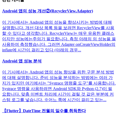
Android 앱의 성능 개선②(RecyclerView.Adapter)
이 기사에서는 Android 앱의 성능을 향상시키는 방법에 대해
설명합니다. 개선 대상 목록 등을 보려면 RecyclerView를 사용
할 수 있다고 생각합니다. RecyclerView는 매우 유용한 클래스
이지만 성능에는주의가 필요합니다. 측정 아래의 의 성능을 을
사용하여 측정했습니다. 그러면 Adapter onCreateViewHolder의
inflate에 시간이 걸리고 있다 (아래의 경우...
Android 앱 성능 분석
이 기사에서는 Android 앱의 성능 향상을 위한 구문 분석 방법
에 대해 설명합니다. 준비 성능을 분석하는 방법에는 여러 가
지가 있지만 여기에서는 "Systrace 명령줄 도구"를 사용합니다.
Systrace 명령을 사용하려면 Android SDK와 Python (2.7)이 필
요합니다. 맞춤 이벤트 처리에 시간이 걸릴 것 같은 부분에 커
스텀 로그를 넣습니다. ※어느 쪽에 시간이 걸리고 있는...
【Flutter】DateTime 전월의 일수를 취득한다