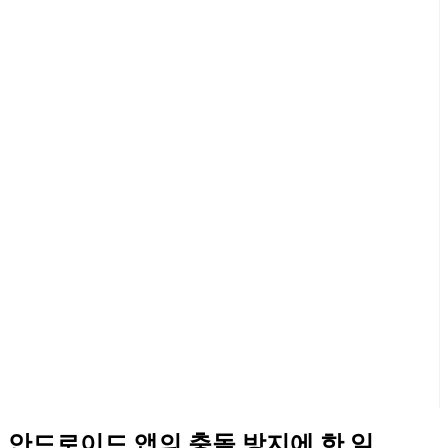
안드로이드 앱의 충돌 방지에 한 일