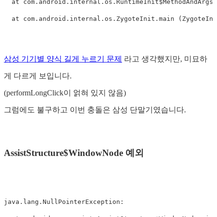
  at com.android.internal.os.RuntimeInit$MethodAndArgsC
삼성 기기별 양식 길게 누르기 문제
라고 생각했지만, 미묘하
게 다르게 보입니다.
(performLongClick이 얽혀 있지 않음)
그럼에도 불구하고 이번 충돌은 삼성 단말기였습니다.
AssistStructure$WindowNode 예외
java.lang.NullPointerException: 
