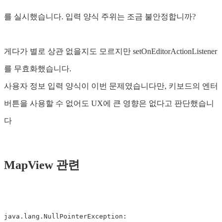
를 실시했습니다. 입력 양식 주위는 조금 불안정합니까?
게다가 별로 상관 없을지도 모르지만 setOnEditorActionListener
를 무효화했습니다.
사용자 정보 입력 양식이 이번 문제였습니다만, 키보드의 엔터
버튼을 사용할 수 없어도 UX에 큰 영향은 없다고 판단했습니
다
MapView 관련
java.lang.NullPointerException: 
