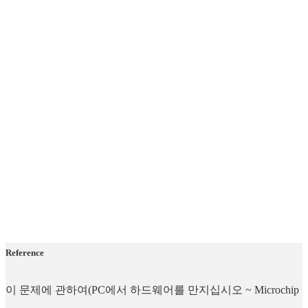
Reference
이 문제에 관하여(PC에서 하드웨어를 만지십시오 ~ Microchip