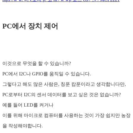
PC에서 장치 제어
이것으로 무엇을 할 수 있습니까?
PC에서 I2C나 GPIO를 움직일 수 있습니다.
그렇다고 해도 많은 사람은, 칭푼 캄푼이라고 생각합니다만,
PC로부터 I2C의 센서 데이터를 보고 싶은 것은 없습니까?
예를 들어 LED를 켜거나
이를 위해 마이크로 컴퓨터를 사용하는 것이 가장 쉽지만 농장
을 작성해야합니다.