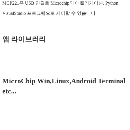
MCP221은 USB 연결로 Microchip의 애플리케이션, Python,
VisualStudio 프로그램으로 제어할 수 있습니다.
앱 라이브러리
MicroChip Win,Linux,Android Terminal
etc...