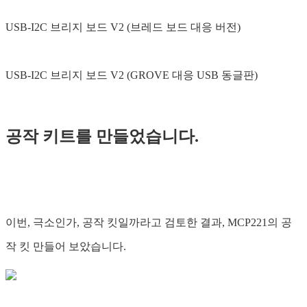
USB-I2C 브리지 보드 V2 (브레드 보드 대응 버전)
USB-I2C 브리지 보드 V2 (GROVE 대응 USB 동글판)
공작 키트를 만들었습니다.
이번, 극소인가, 공작 킷일까라고 검토한 결과, MCP221의 공
작 킷 만들어 보았습니다.