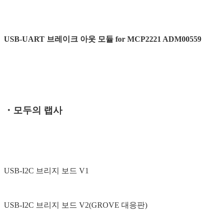
USB-UART 브레이크 아웃 모듈 for MCP2221 ADM00559
・모두의 랩사
USB-I2C 브리지 보드 V1
USB-I2C 브리지 보드 V2(GROVE 대응판)