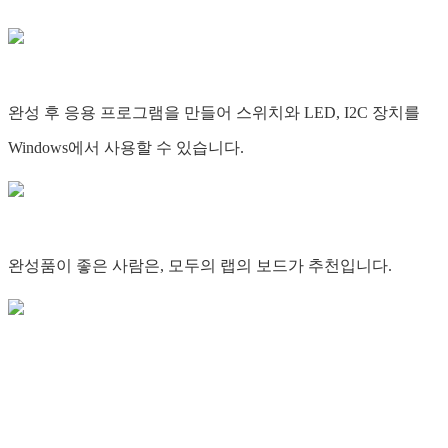
완성 후 응용 프로그램을 만들어 스위치와 LED, I2C 장치를
Windows에서 사용할 수 있습니다.
완성품이 좋은 사람은, 모두의 랩의 보드가 추천입니다.