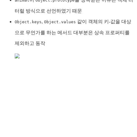
animal
Object.prototype
터럴 방식으로 선언하였기 때문
,
같이 객체의 키-값을 대상
Object.keys
Object.values
으로 무언가를 하는 메서드 대부분은 상속 프로퍼티를
제외하고 동작