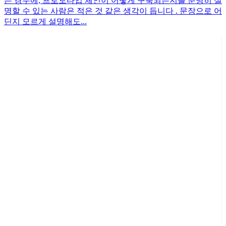
는 경우에, 프로토타입 체인이 어떻게 구축되는지를 분명히 설
명할 수 있는 사람은 적은 것 같은 생각이 듭니다 . 문장으로 어
딘지 모르게 설명해도...