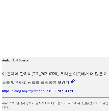
Author And Source
이 문제에 관하여(TIL_20210328), 우리는 이곳에서 더 많은 자
료를 발견하고 링크를 클릭하여 보았다
https://velog.io/@qkrcndtlr123/TIL20210328
저자 귀속: 원작자 정보가 원작자 URL에 포함되어 있으며 저작권은 원작자 소유입
니다.