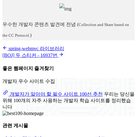
우수한 개발자 콘텐츠 발견에 전념
(
Collection and Share based on
)
the CC Protocol.
spring-webmvc 라이브러리
[BOJ] 두 스티커 - 16937번
좋은 웹페이지 즐겨찾기
개발자 우수 사이트 수집
개발자가 알아야 할 필수 사이트 100선 추천
우리는 당신을
위해 100개의 자주 사용하는 개발자 학습 사이트를 정리했습
니다
관련 게시물