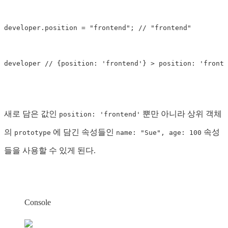
developer
.
position 
=
"frontend"
;
// "frontend"
developer 
// {position: 'frontend'} > position: 'fronte
새로 담은 값인
뿐만 아니라 상위 객체
position: 'frontend'
의
에 담긴 속성들인
속성
prototype
name: "Sue", age: 100
들을 사용할 수 있게 된다.
Console