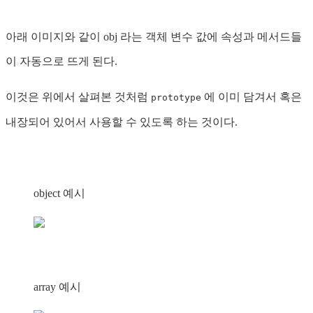
아래 이미지와 같이 obj 라는 객체 변수 값에 속성과 메서드들
이 자동으로 뜨게 된다.
이것은 위에서 살펴본 것처럼
에 이미 담겨서 혹은
prototype
내장되어 있어서 사용할 수 있도록 하는 것이다.
object 예시
array 예시