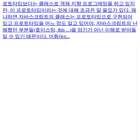
로토타입보다는 클래스로 객체 지향 프로그래밍을 하고 있지
만, 이 프로토타입이라는 것에 대해 조금은 알 필요가 있다. 왜
냐하면 자바스크립트의 클래스는 프로토타입으로 구현되어
있고 프로토타입을 어느 정도 알고 있어야, 자바스크립트의 난
해했던 부분들(호이스팅, this ...)을 암기가 아닌 이해로 받아들
일 수 있기 때문이다. 어휘(lex...