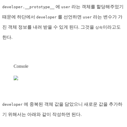
에
라는 객체를 할당해주었기
developer.__prototype__
user
때문에 하단에서
를 선언하면
라는 변수가 가
developer
user
진 객체 정보를 내려 받을 수 있게 된다. 그것을
이라고도
상속
한다.
Console
에 중복된 객체 값을 담았으니 새로운 값을 추가하
developer
기 위해서는 아래와 같이 작성하면 된다.