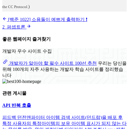
)
the CC Protocol.
[백준 1022] 소용돌이 예쁘게 출력하기 ❗️
2_퍼셉트론
좋은 웹페이지 즐겨찾기
개발자 우수 사이트 수집
개발자가 알아야 할 필수 사이트 100선 추천
우리는 당신을
위해 100개의 자주 사용하는 개발자 학습 사이트를 정리했습
니다
관련 게시물
API 반복 호출
피드백 던전앤파이터 아이템 검색 사이트(던드랍)을 배포 후
특정 사용자의 특정아이템의 보유 아이템 표시가 되지 않는 다