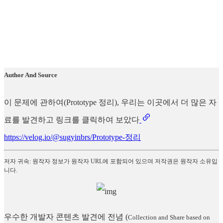
Author And Source
이 문제에 관하여(Prototype 정리), 우리는 이곳에서 더 많은 자
료를 발견하고 링크를 클릭하여 보았다
https://velog.io/@sugyinbrs/Prototype-정리
저자 귀속: 원작자 정보가 원작자 URL에 포함되어 있으며 저작권은 원작자 소유입
니다.
우수한 개발자 콘텐츠 발견에 전념
(
Collection and Share based on