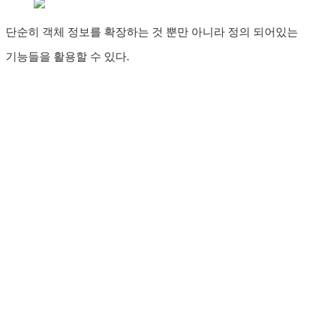
단순히 객체 정보를 확장하는 것 뿐만 아니라 정의 되어있는
기능들을 활용할 수 있다.