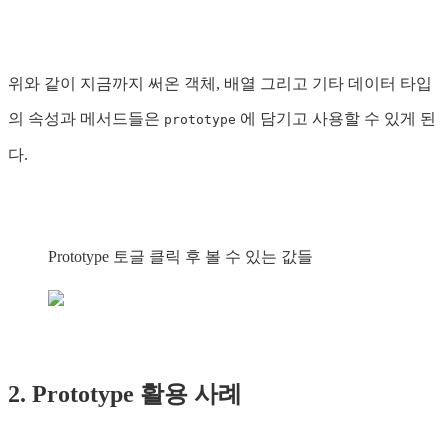
위와 같이 지금까지 써온 객체, 배열 그리고 기타 데이터 타입
의 속성과 메서드들은
에 담기고 사용할 수 있게 된
prototype
다.
Prototype 토글 클릭 후 볼 수 있는 값들
2. Prototype 활용 사례