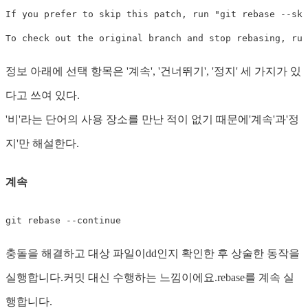
If you prefer to skip this patch, run "git rebase --ski
정보 아래에 선택 항목은 '계속', '건너뛰기', '정지' 세 가지가 있
다고 쓰여 있다.
'비'라는 단어의 사용 장소를 만난 적이 없기 때문에'계속'과'정
지'만 해설한다.
계속
충돌을 해결하고 대상 파일이dd인지 확인한 후 상술한 동작을
실행합니다.커밋 대신 수행하는 느낌이에요.rebase를 계속 실
행합니다.