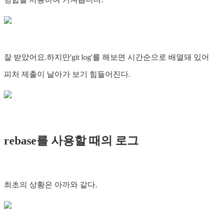
잘 받았어요.하지만'git log'를 해보면 시간순으로 배열돼 있어
피처 제출이 날아가 보기 힘들어진다.
rebase를 사용할 때의 로그
최초의 상황은 아까와 같다.