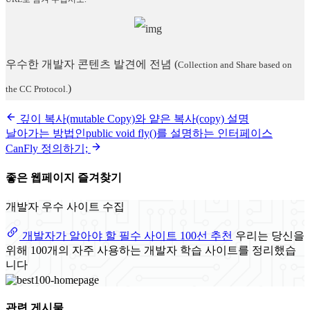
우수한 개발자 콘텐츠 발견에 전념
(
Collection and Share based on
)
the CC Protocol.
깊이 복사(mutable Copy)와 얕은 복사(copy) 설명
날아가는 방법인public void fly()를 설명하는 인터페이스
CanFly 정의하기;
좋은 웹페이지 즐겨찾기
개발자 우수 사이트 수집
개발자가 알아야 할 필수 사이트 100선 추천
우리는 당신을
위해 100개의 자주 사용하는 개발자 학습 사이트를 정리했습
니다
관련 게시물