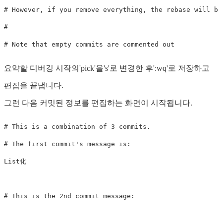
# However, if you remove everything, the rebase will be
#

요약할 디버깅 시작의'pick'을's'로 변경한 후':wq'로 저장하고
편집을 끝냅니다.
그런 다음 커밋된 정보를 편집하는 화면이 시작됩니다.
# This is a combination of 3 commits.

# The first commit's message is:

List化

# This is the 2nd commit message:
