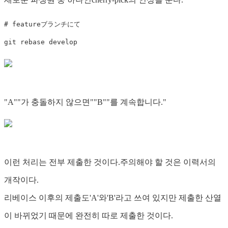
# featureブランチにて

"A""가 충돌하지 않으면""B""를 계속합니다."
이런 처리는 전부 제출한 것이다.주의해야 할 것은 이력서의
개작이다.
리베이스 이후의 제출도'A'와'B'라고 쓰여 있지만 제출한 산열
이 바뀌었기 때문에 완전히 따로 제출한 것이다.