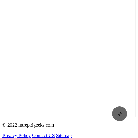
🌙
© 2022 intrepidgeeks.com
Privacy Policy
Contact US
Sitemap