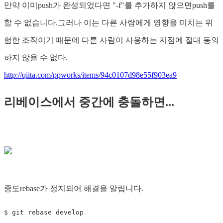
만약 이미push가 완성되었다면 "-f"를 추가하지 않으면push를
할 수 없습니다.그러나 이는 다른 사람에게 영향을 미치는 위
험한 조작이기 때문에 다른 사람이 사용하는 지점에 절대 동의
하지 않을 수 없다.
http://qiita.com/ppworks/items/94c0107d98e55f903ea9
리베이스에서 중간에 충돌하면...
중도rebase가 정지되어 해결을 알립니다.
$ git rebase develop
