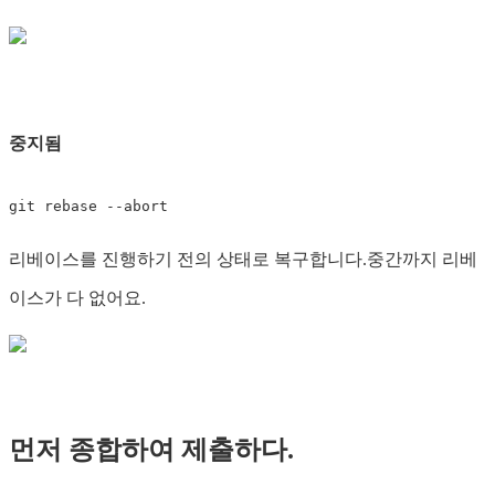
중지됨
리베이스를 진행하기 전의 상태로 복구합니다.중간까지 리베
이스가 다 없어요.
먼저 종합하여 제출하다.