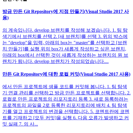
방금 만든 Git Repository에 지점 만들기(Visual Studio 2017 사
용)
의 계속입니다. develop 브랜치를 작성해 보겠습니다. 1. 팀 탐
색기에서 브랜치를 선택 2. [새 브랜치]를 선택 3. 위의 박스에
는 "develop"을 입력, 아래의 box는 "master"를 선택하고 [브랜
치 만들기]를 실행 위의 box가 새롭게 작성하고 싶은 브랜치,
아래의 box에서 선택한 것이 새롭게 작성하는 브랜치의 원 브
랜치가 됩니다. develop 브랜치가 작성되었습니다....
만든 Git Repository에 대한 로컬 커밋(Visual Studio 2017 사용)
에서 만든 프로젝트에 샘플 코드를 커밋해 봅니다. 1. 팀 탐색
기 연결 관리를 선택하고 방금 만든 프로젝트를 선택합니다. 2.
로컬로 만든 프로젝트의 리포지토리 등록 3. 새로 등록하려는
프로젝트의 파일을 2로 등록한 리포지토리에 배치 4. 팀 탐색
기를 열고 프로젝트의 변경을 선택합니다. 5. 코멘트란에 코멘
트를 기재하고 [모두 커밋]을 실행 6. 다음 오류가 발생하고 커
밋 실패 7. 의 사...