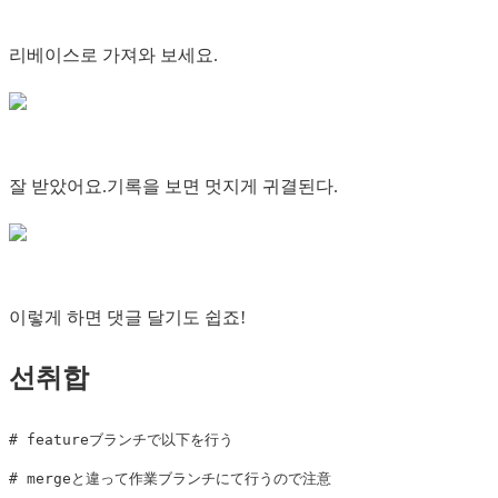
리베이스로 가져와 보세요.
잘 받았어요.기록을 보면 멋지게 귀결된다.
이렇게 하면 댓글 달기도 쉽죠!
선취합
# featureブランチで以下を行う

# mergeと違って作業ブランチにて行うので注意
