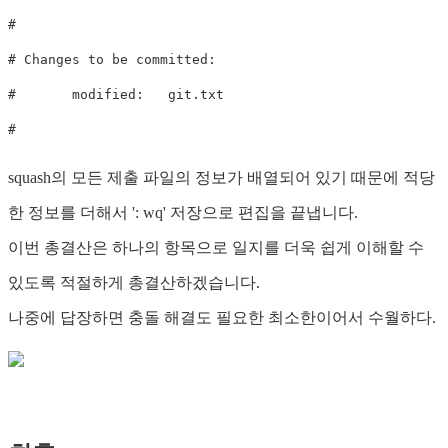
#

# Changes to be committed:

#       modified:   git.txt

squash의 모든 제출 파일의 정보가 배열되어 있기 때문에 적당
한 정보를 더해서 ': wq' 저장으로 편집을 끝냅니다.
이번 총결산은 하나의 항목으로 일지를 더욱 쉽게 이해할 수
있도록 적절하게 총결산하겠습니다.
나중에 답장하면 충돌 해결도 필요한 최소한이어서 수월하다.