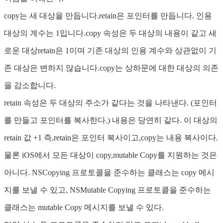
copy는 새 대상을 만듭니다.retain은 포인터를 만듭니다. 인용
대상의 계수는 1입니다.copy 속성은 두 대상의 내용이 같고 새
로운 대상retain은 1이며 기존 대상의 인용 계수와 상관없이 기
존 대상은 변하지 않습니다.copy는 상하문에 대한 대상의 의존
을 감소합니다.
retain 속성은 두 대상의 주소가 같다는 것을 나타낸다. (포인터
를 만들고 포인터를 복사한다.) 내용은 당연히 같다. 이 대상의
retain 값 +1 즉,retain은 포인터 복사이고,copy는 내용 복사이다.
물론 iOS에서 모든 대상이 copy,mutable Copy를 지원하는 것은
아니다. NSCopying 프로토콜을 준수하는 클래스는 copy 메시
지를 보낼 수 있고, NSMutable Copying 프로토콜을 준수하는
클래스는 mutable Copy 메시지를 보낼 수 있다.