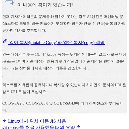
이 내용에 흥미가 있습니까?
현재 기사가 여러분의 문제를 해결하지 못하는 경우 AI 엔진은 머신러닝 분
석(스마트 모델이 방금 만들어져 부정확한 경우가 있을 수 있음)을 통해 가장
유사한 기사를 추천합니다:
깊이 복사(mutable Copy)와 얕은 복사(copy) 설명
인용 대상의 계수는 1입니다.copy 속성은 두 대상의 내용이 같고 새로운 대상
retain은 1이며 기존 대상의 인용 계수와 상관없이 기존 대상은 변하지 않습니
다.copy는 상하문에 대한 대상의 의존을 감소합니다. ...
텍스트를 자유롭게 공유하거나 복사할 수 있습니다.하지만 이 문서의 URL은
참조 URL로 남겨 두십시오.
CC BY-SA 2.5, CC BY-SA 3.0 및 CC BY-SA 4.0에 따라 라이센스가 부여됩니
다.
Linux에서 위치 이동 JIS 사용
git rebase를 처음 사용했을 때의 요약