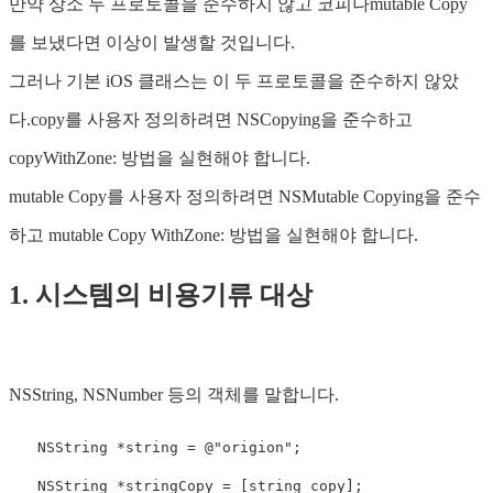
만약 상소 두 프로토콜을 준수하지 않고 코피나mutable Copy
를 보냈다면 이상이 발생할 것입니다.
그러나 기본 iOS 클래스는 이 두 프로토콜을 준수하지 않았
다.copy를 사용자 정의하려면 NSCopying을 준수하고
copyWithZone: 방법을 실현해야 합니다.
mutable Copy를 사용자 정의하려면 NSMutable Copying을 준수
하고 mutable Copy WithZone: 방법을 실현해야 합니다.
1. 시스템의 비용기류 대상
NSString, NSNumber 등의 객체를 말합니다.
　　NSString *
string
 = @
"origion"
;

　　NSString *stringCopy = [
string
copy
];
