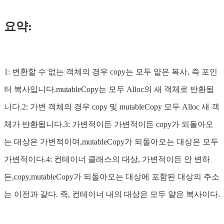
요약:
1: 변환할 수 없는 객체의 경우 copy는 모두 얕은 복사, 즉 포인
터 복사입니다.mutableCopy는 모두 Alloc의 새 객체로 반환됩
니다.2: 가변 객체의 경우 copy 및 mutableCopy 모두 Alloc 새 객
체가 반환됩니다.3: 가변적이든 가변적이든 copy가 되돌아오
는 대상은 가변적이며,mutableCopy가 되돌아오는 대상은 모두
가변적이다.4: 컨테이너 클래스의 대상, 가변적이든 안 변하
든,copy,mutableCopy가 되돌아오는 대상에 포함된 대상의 주소
는 이전과 같다. 즉, 컨테이너 내의 대상은 모두 얕은 복사이다.