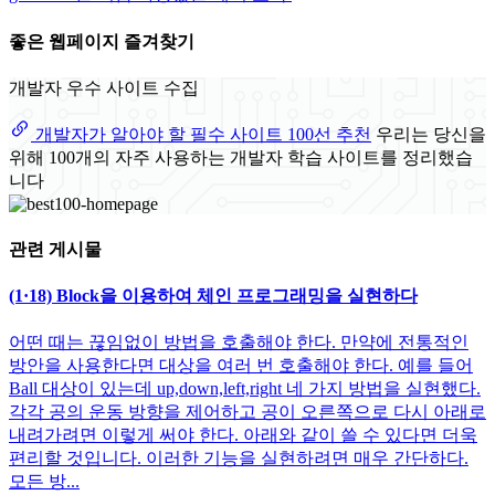
좋은 웹페이지 즐겨찾기
개발자 우수 사이트 수집
개발자가 알아야 할 필수 사이트 100선 추천
우리는 당신을
위해 100개의 자주 사용하는 개발자 학습 사이트를 정리했습
니다
관련 게시물
(1·18) Block을 이용하여 체인 프로그래밍을 실현하다
어떤 때는 끊임없이 방법을 호출해야 한다. 만약에 전통적인
방안을 사용한다면 대상을 여러 번 호출해야 한다. 예를 들어
Ball 대상이 있는데 up,down,left,right 네 가지 방법을 실현했다.
각각 공의 운동 방향을 제어하고 공이 오른쪽으로 다시 아래로
내려가려면 이렇게 써야 한다. 아래와 같이 쓸 수 있다면 더욱
편리할 것입니다. 이러한 기능을 실현하려면 매우 간단하다.
모든 방...