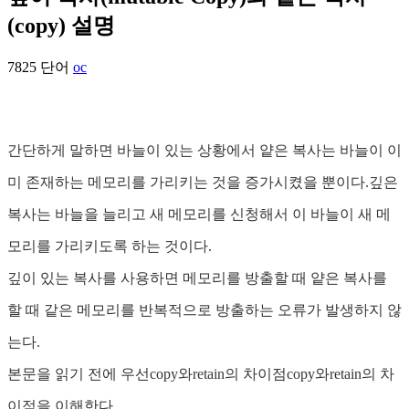
(copy) 설명
7825 단어
oc
간단하게 말하면 바늘이 있는 상황에서 얕은 복사는 바늘이 이
미 존재하는 메모리를 가리키는 것을 증가시켰을 뿐이다.깊은
복사는 바늘을 늘리고 새 메모리를 신청해서 이 바늘이 새 메
모리를 가리키도록 하는 것이다.
깊이 있는 복사를 사용하면 메모리를 방출할 때 얕은 복사를
할 때 같은 메모리를 반복적으로 방출하는 오류가 발생하지 않
는다.
본문을 읽기 전에 우선copy와retain의 차이점copy와retain의 차
이점을 이해한다.