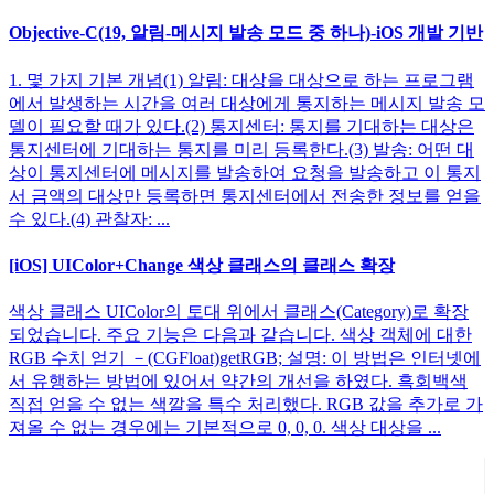
Objective-C(19, 알림-메시지 발송 모드 중 하나)-iOS 개발 기반
1. 몇 가지 기본 개념(1) 알림: 대상을 대상으로 하는 프로그램
에서 발생하는 시간을 여러 대상에게 통지하는 메시지 발송 모
델이 필요할 때가 있다.(2) 통지센터: 통지를 기대하는 대상은
통지센터에 기대하는 통지를 미리 등록한다.(3) 발송: 어떤 대
상이 통지센터에 메시지를 발송하여 요청을 발송하고 이 통지
서 금액의 대상만 등록하면 통지센터에서 전송한 정보를 얻을
수 있다.(4) 관찰자: ...
[iOS] UIColor+Change 색상 클래스의 클래스 확장
색상 클래스 UIColor의 토대 위에서 클래스(Category)로 확장
되었습니다. 주요 기능은 다음과 같습니다. 색상 객체에 대한
RGB 수치 얻기 －(CGFloat)getRGB; 설명: 이 방법은 인터넷에
서 유행하는 방법에 있어서 약간의 개선을 하였다. 흑회백색
직접 얻을 수 없는 색깔을 특수 처리했다. RGB 값을 추가로 가
져올 수 없는 경우에는 기본적으로 0, 0, 0. 색상 대상을 ...