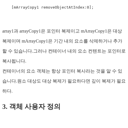
[mArrayCopy1 removeObjectAtIndex:0]
;
array1과 arrayCopy1은 포인터 복제이고 mArrayCopy1은 대상
복제이며 mArrayCopy1은 기간 내의 요소를 삭제하거나 추가
할 수 있습니다.그러나 컨테이너 내의 요소 컨텐트는 포인터로
복사됩니다.
컨테이너의 요소 객체는 항상 포인터 복사라는 것을 알 수 있
습니다.원소 대상도 대상 복제가 필요하다면 깊이 복제가 필요
하다.
3. 객체 사용자 정의