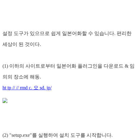
설정 도구가 있으므로 쉽게 일본어화할 수 있습니다. 편리한
세상이 된 것이다.
(1) 이하의 사이트로부터 일본어화 플러그인을 다운로드 & 임
의의 장소에 해동.
ht tp // // rmd c. 오 sd. jp/
(2) "setup.exe"를 실행하여 설치 도구를 시작합니다.