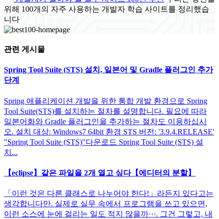
위해 100개의 자주 사용하는 개발자 학습 사이트를 정리했습
니다
관련 게시물
Spring Tool Suite (STS) 설치, 일본어 및 Gradle 플러그인 추가
단계
Spring 애플리케이션 개발을 위한 통합 개발 환경으로 Spring
Tool Suite(STS)를 설치하는 절차를 설명합니다. 필요에 따라
일본어화와 Gradle 플러그인을 추가하는 절차도 이용하십시
오. 설치 대상: Windows7 64bit 환경 STS 버전: '3.9.4.RELEASE'
"Spring Tool Suite (STS)"다운로드 Spring Tool Suite (STS) 설
치...
【eclipse】같은 파일을 2개 열고 싶다【에디터의 분할】
「이런 것은 다른 클래스로 나누어야 한다!」라든지 있다고는
생각합니다만. 실제로 실무 속에서 프로그램을 쓰고 있으면,
이런 소스에 눈에 걸리는 일도 적지 않을까···. 그건 그렇고, 내