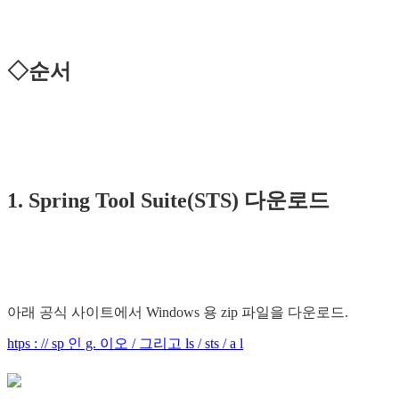
◇순서
1. Spring Tool Suite(STS) 다운로드
아래 공식 사이트에서 Windows 용 zip 파일을 다운로드.
htps : // sp 인 g. 이오 / 그리고 ls / sts / a l