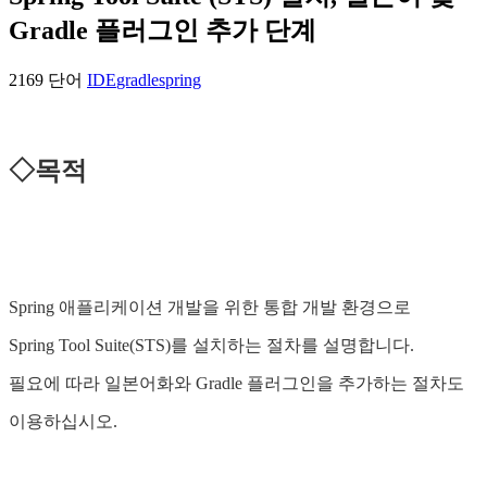
Gradle 플러그인 추가 단계
2169 단어
IDE
gradle
spring
◇목적
Spring 애플리케이션 개발을 위한 통합 개발 환경으로
Spring Tool Suite(STS)를 설치하는 절차를 설명합니다.
필요에 따라 일본어화와 Gradle 플러그인을 추가하는 절차도
이용하십시오.