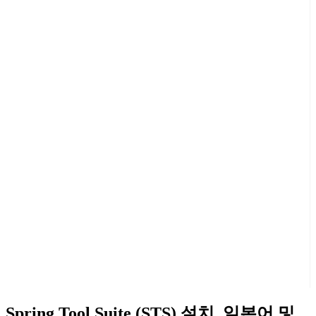
Spring Tool Suite (STS) 설치, 일본어 및