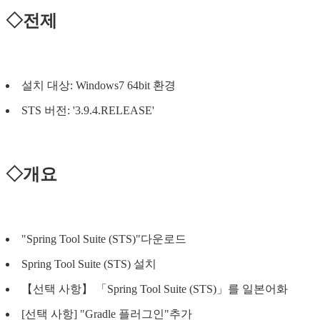
◇전제
설치 대상: Windows7 64bit 환경
STS 버전: '3.9.4.RELEASE'
◇개요
"Spring Tool Suite (STS)"다운로드
Spring Tool Suite (STS) 설치
【선택 사항】 「Spring Tool Suite (STS)」를 일본어화
[선택 사항] "Gradle 플러그인"추가