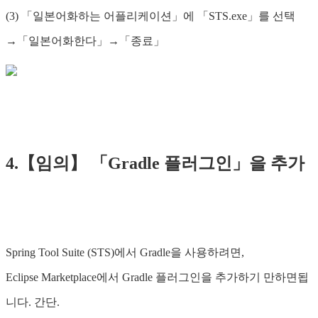
(3) 「일본어화하는 어플리케이션」에 「STS.exe」를 선택
→「일본어화한다」→「종료」
4.【임의】 「Gradle 플러그인」을 추가
Spring Tool Suite (STS)에서 Gradle을 사용하려면,
Eclipse Marketplace에서 Gradle 플러그인을 추가하기 만하면됩
니다. 간단.