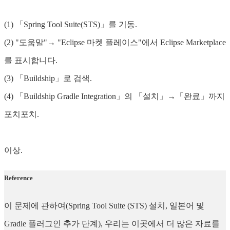
(1) 「Spring Tool Suite(STS)」를 기동.
(2) "도움말"→ "Eclipse 마켓 플레이스"에서 Eclipse Marketplace
를 표시합니다.
(3) 「Buildship」로 검색.
(4) 「Buildship Gradle Integration」의 「설치」→「완료」까지
포치포치.
이상.
Reference
이 문제에 관하여(Spring Tool Suite (STS) 설치, 일본어 및
Gradle 플러그인 추가 단계), 우리는 이곳에서 더 많은 자료를