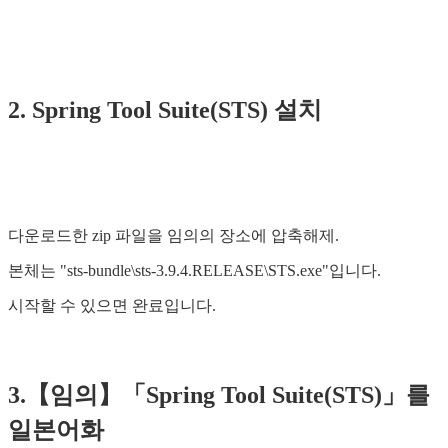
2. Spring Tool Suite(STS) 설치
다운로드한 zip 파일을 임의의 장소에 압축해제.
본체는 "sts-bundle\sts-3.9.4.RELEASE\STS.exe"입니다.
시작할 수 있으면 완료입니다.
3.【임의】「Spring Tool Suite(STS)」를
일본어화