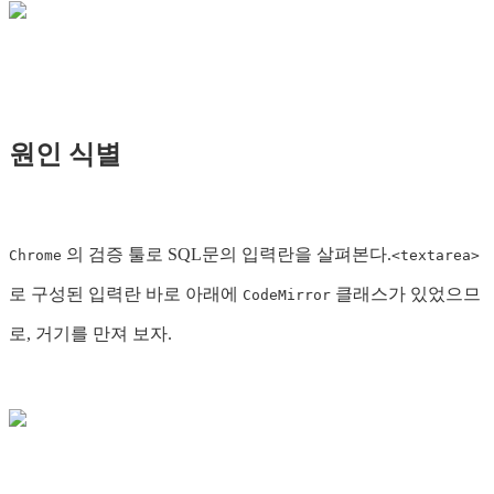
원인 식별
의 검증 툴로 SQL문의 입력란을 살펴본다.
Chrome
<textarea>
로 구성된 입력란 바로 아래에
클래스가 있었으므
CodeMirror
로, 거기를 만져 보자.