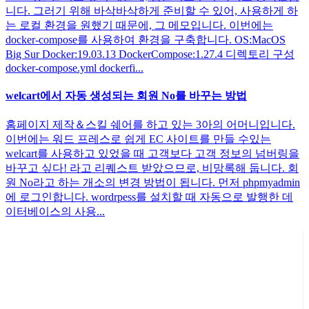
니다. 그러기 위해 바삭바삭하게 준비할 수 있어, 사용하게 하
는 로컬 환경을 원했기 때문에, 그 메모입니다. 이번에는
docker-compose를 사용하여 환경을 구축합니다. OS:MacOS
Big Sur Docker:19.03.13 DockerCompose:1.27.4 디렉토리 구성
docker-compose.yml dockerfi...
welcart에서 자동 생성되는 회원 No를 바꾸는 방법
홈페이지 제작＆스킬 쉐어를 하고 있는 3아의 어머니입니다.
이번에는 워드 프레스로 쉽게 EC 사이트를 만들 수있는
welcart를 사용하고 있었을 때 고객보다 고객 정보의 넘버링을
바꾸고 싶다! 라고 리퀘스트 받았으므로, 비망록해 둡니다. 회
원 No라고 하는 개소의 변경 방법이 됩니다. 먼저 phpmyadmin
에 로그인합니다. wordrpess를 설치할 때 자동으로 발행한 데
이터베이스의 사용...