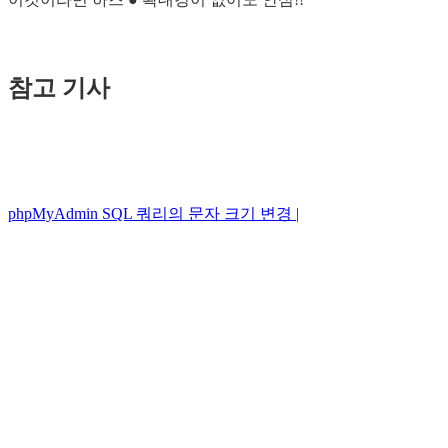
참고 기사
phpMyAdmin SQL 쿼리의 문자 크기 변경 |