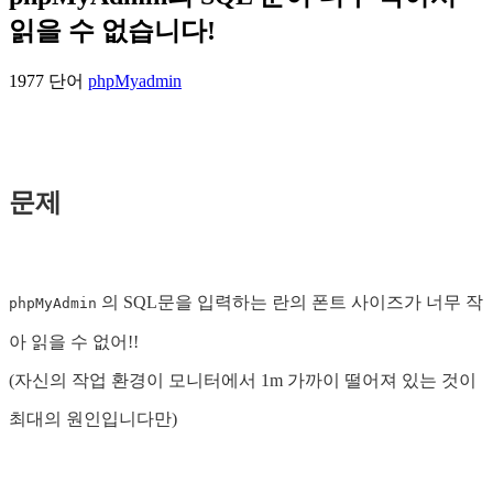
읽을 수 없습니다!
1977 단어
phpMyadmin
문제
의 SQL문을 입력하는 란의 폰트 사이즈가 너무 작
phpMyAdmin
아 읽을 수 없어!!
(자신의 작업 환경이 모니터에서 1m 가까이 떨어져 있는 것이
최대의 원인입니다만)