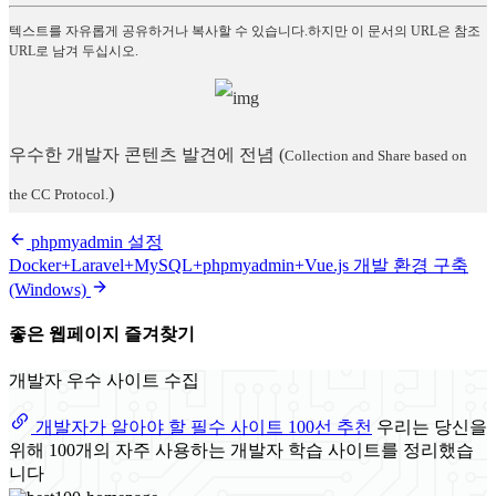
텍스트를 자유롭게 공유하거나 복사할 수 있습니다.하지만 이 문서의 URL은 참조
URL로 남겨 두십시오.
우수한 개발자 콘텐츠 발견에 전념
(
Collection and Share based on
)
the CC Protocol.
phpmyadmin 설정
Docker+Laravel+MySQL+phpmyadmin+Vue.js 개발 환경 구축
(Windows)
좋은 웹페이지 즐겨찾기
개발자 우수 사이트 수집
개발자가 알아야 할 필수 사이트 100선 추천
우리는 당신을
위해 100개의 자주 사용하는 개발자 학습 사이트를 정리했습
니다