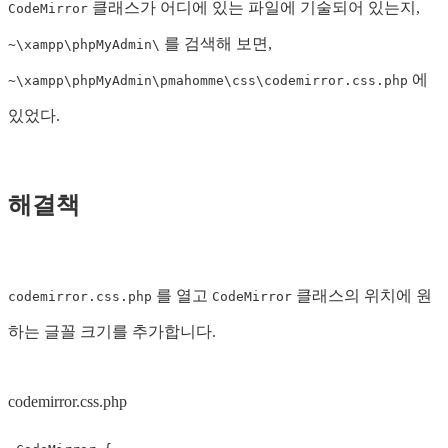
클래스가 어디에 있는 파일에 기술되어 있는지,
CodeMirror
를 검색해 보면,
~\xampp\phpMyAdmin\
에
~\xampp\phpMyAdmin\pmahomme\css\codemirror.css.php
있었다.
해결책
를 열고
클래스의 위치에 원
codemirror.css.php
CodeMirror
하는 글꼴 크기를 추가합니다.
codemirror.css.php