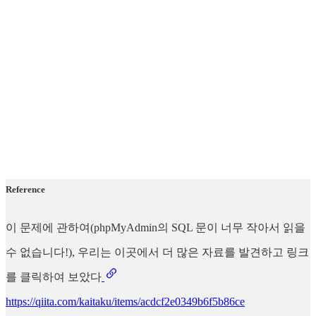
Reference
이 문제에 관하여(phpMyAdmin의 SQL 문이 너무 작아서 읽을
수 없습니다!), 우리는 이곳에서 더 많은 자료를 발견하고 링크
를 클릭하여 보았다
https://qiita.com/kaitaku/items/acdcf2e0349b6f5b86ce