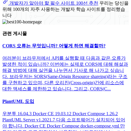
개발자가 알아야 할 필수 사이트 100선 추천
우리는 당신을
위해 100개의 자주 사용하는 개발자 학습 사이트를 정리했습
니다
관련 게시물
CORS 오류는 무엇입니까? 어떻게 하면 해결할까?
여러분이 브라우저에서 API를 실행할 때 다음과 같은 오류가
발생한 적이 있습니까? 이번에는 실제로 CORS에 대해 해설과
해결 방법에 대해 실연을 나누면서 기사로 해 나가고 싶습니
다. 브라우저는 SORS(Same-Origin Resource shareing)라는 구조
를 구현하고 있으며, 다른 오리진(Cross-origin)간에 리소스에
대한 액세스를 제한하고 있습니다. 그리고, CORS(C...
PlantUML 도입
우분투 16.04.3 Docker CE 19.03.12 Docker Compose 1.26.2
PlantUML Server v1.2021.7 다음 소프트웨어가 설치되어 있어
야 합니다. Docker CE Docker Compose docker-compose.yml 만