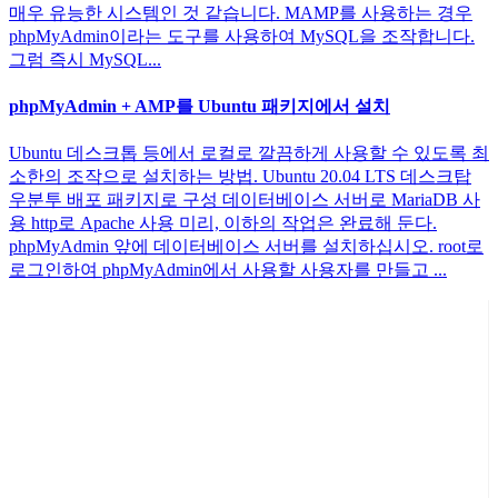
매우 유능한 시스템인 것 같습니다. MAMP를 사용하는 경우
phpMyAdmin이라는 도구를 사용하여 MySQL을 조작합니다.
그럼 즉시 MySQL...
phpMyAdmin + AMP를 Ubuntu 패키지에서 설치
Ubuntu 데스크톱 등에서 로컬로 깔끔하게 사용할 수 있도록 최
소한의 조작으로 설치하는 방법. Ubuntu 20.04 LTS 데스크탑
우분투 배포 패키지로 구성 데이터베이스 서버로 MariaDB 사
용 http로 Apache 사용 미리, 이하의 작업은 완료해 둔다.
phpMyAdmin 앞에 데이터베이스 서버를 설치하십시오. root로
로그인하여 phpMyAdmin에서 사용할 사용자를 만들고 ...