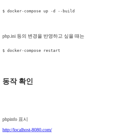
php.ini 등의 변경을 반영하고 싶을 때는
동작 확인
phpinfo 표시
http://localhost-8080.com/