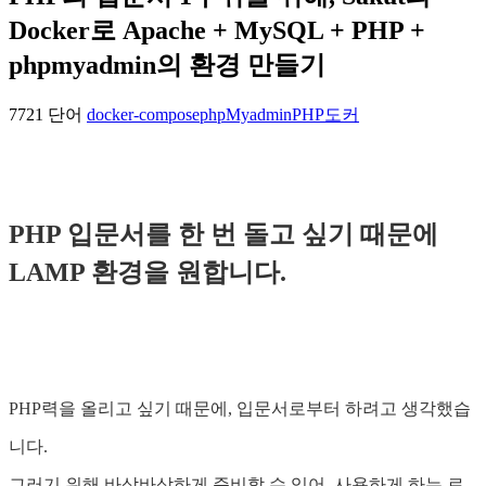
Docker로 Apache + MySQL + PHP +
phpmyadmin의 환경 만들기
7721 단어
docker-compose
phpMyadmin
PHP
도커
PHP 입문서를 한 번 돌고 싶기 때문에
LAMP 환경을 원합니다.
PHP력을 올리고 싶기 때문에, 입문서로부터 하려고 생각했습
니다.
그러기 위해 바삭바삭하게 준비할 수 있어, 사용하게 하는 로