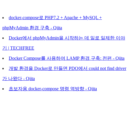
docker-compose로 PHP7.2 + Apache + MySQL +
phpMyAdmin 환경 구축 - Qiita
Docker에서 phpMyAdmin을 시작하는 데 일로 일제한 이야
기 ​​| TECHFREE
Docker Compose를 사용하여 LAMP 환경 구축: 전편 - Qiita
개발 환경을 Docker로 만들면 PDO에서 could not find driver
가 나왔다 - Qiita
초보자용 docker-compose 명령 역방향 - Qiita