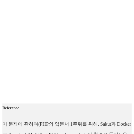
Reference
이 문제에 관하여(PHP의 입문서 1주위를 위해, Sakut과 Docker