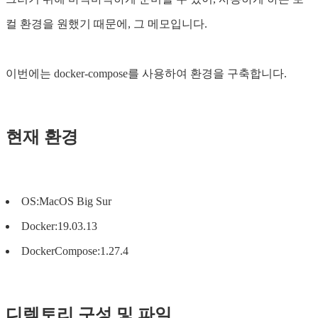
컬 환경을 원했기 때문에, 그 메모입니다.
이번에는 docker-compose를 사용하여 환경을 구축합니다.
현재 환경
OS:MacOS Big Sur
Docker:19.03.13
DockerCompose:1.27.4
디렉토리 구성 및 파일