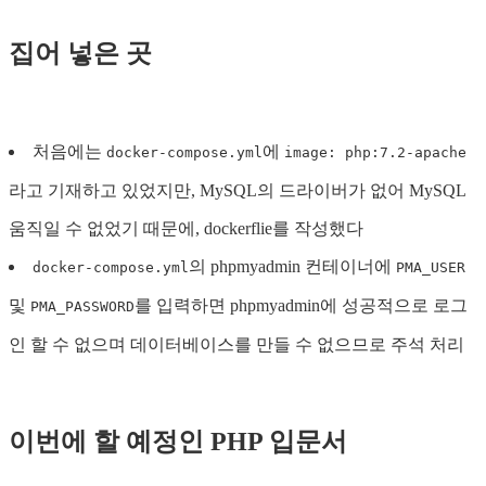
집어 넣은 곳
처음에는
에
docker-compose.yml
image: php:7.2-apache
라고 기재하고 있었지만, MySQL의 드라이버가 없어 MySQL
움직일 수 없었기 때문에, dockerflie를 작성했다
의 phpmyadmin 컨테이너에
docker-compose.yml
PMA_USER
및
를 입력하면 phpmyadmin에 성공적으로 로그
PMA_PASSWORD
인 할 수 없으며 데이터베이스를 만들 수 없으므로 주석 처리
이번에 할 예정인 PHP 입문서