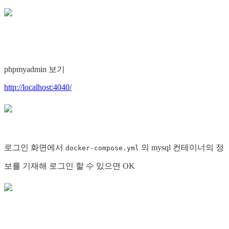
phpmyadmin 보기
http://localhost:4040/
로그인 화면에서
의 mysql 컨테이너의 정
docker-compose.yml
보를 기재해 로그인 할 수 있으면 OK