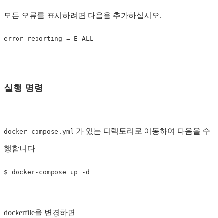
모든 오류를 표시하려면 다음을 추가하십시오.
실행 명령
가 있는 디렉토리로 이동하여 다음을 수
docker-compose.yml
행합니다.
dockerfile을 변경하면