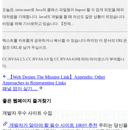
오늘은, intra-mart로 Java의 클래스 파일등이 Import 할 수 없게 되었을 때의
대처법을 기재합니다. JavaEE 개발을 할 때 자신도 같은 상황이 되었습니다.
비망을 위해 기사로하고 있습니다. 【전제...
텍스트를 자유롭게 공유하거나 복사할 수 있습니다.하지만 이 문서의 URL은
참조 URL로 남겨 두십시오.
CC BY-SA 2.5, CC BY-SA 3.0 및 CC BY-SA 4.0에 따라 라이센스가 부여됩니
다.
【Web Design The Missing Link】Appendix: Other
Approaches to Representing Links
패널 없이 살기....
좋은 웹페이지 즐겨찾기
개발자 우수 사이트 수집
개발자가 알아야 할 필수 사이트 100선 추천
우리는 당신을