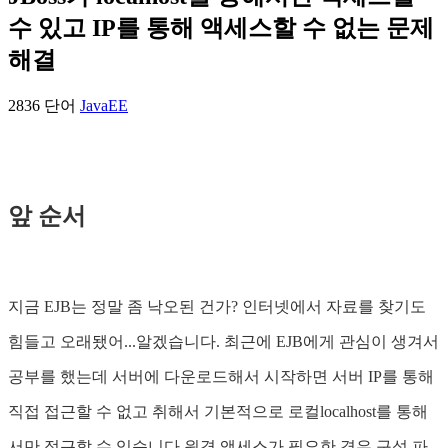
수 있고 IP를 통해 액세스할 수 없는 문제
해결
2836 단어
JavaEE
앞 순서
지금 EJB는 정말 좀 낙오된 건가? 인터넷에서 자료를 찾기도
힘들고 오래됐어...알겠습니다. 최근에 EJB에게 관심이 생겨서
공부를 했는데 서버에 다운로드해서 시작하면 서버 IP를 통해
직접 접근할 수 없고 취해서 기본적으로 로컬localhost를 통해
서만 접근할 수 있습니다.원격 액세스가 필요한 경우 구성 파