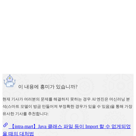
이 내용에 흥미가 있습니까?
현재 기사가 여러분의 문제를 해결하지 못하는 경우 AI 엔진은 머신러닝 분
석(스마트 모델이 방금 만들어져 부정확한 경우가 있을 수 있음)을 통해 가장
유사한 기사를 추천합니다:
【intra-mart】Java 클래스 파일 등이 Import 할 수 없게되었
을 때의 대처법