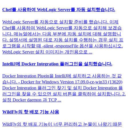
Chef를 사용하여 WebLogic Server를 자동 설치했습니다.
WebLogic Server를 자동으로 설치할 준비를 했습니다. 이제
Chef를 사용하여 WebLogic Server를 자동으로 설치해 보겠습
니다. 매뉴얼에서는 다음 부분에 자동 설치에 대해 설명합니
다. 설명서에 설명된 대로 자동 설치를 수행하는 경우 설치 프
로그램을 시작할 때 -silent -responseFile 옵션을 사용하십시오.
WebLogic Server 설치 이미지는 개인용으로 ...
IntelliJ에 Docker Integration 플러그인을 설치했습니다.
Docker Integration Plugin을 IntelliJ에 설치하고 사용하는 것 같
습니다. - Docker for Windows Version 17.09.0-ce-win33 (13620)
Docker Integration 플러그인 찾기 및 설치 Docker Integration 플
러그인을 찾을 수 있으면 설치 버튼을 클릭하여 설치합니다. 2.
설정 Docker daemon 과 TCP ...
WildFly의 핫 배포 기능 사용
WildFly의 핫 배포 기능이 너무 편리하고 눈물이 나왔기 때문