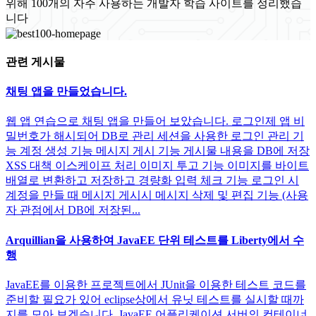
위해 100개의 자주 사용하는 개발자 학습 사이트를 정리했습
니다
관련 게시물
채팅 앱을 만들었습니다.
웹 앱 연습으로 채팅 앱을 만들어 보았습니다. 로그인제 앱 비
밀번호가 해시되어 DB로 관리 세션을 사용한 로그인 관리 기
능 계정 생성 기능 메시지 게시 기능 게시물 내용을 DB에 저장
XSS 대책 이스케이프 처리 이미지 투고 기능 이미지를 바이트
배열로 변환하고 저장하고 경량화 입력 체크 기능 로그인 시
계정을 만들 때 메시지 게시시 메시지 삭제 및 편집 기능 (사용
자 관점에서 DB에 저장된...
Arquillian을 사용하여 JavaEE 단위 테스트를 Liberty에서 수
행
JavaEE를 이용한 프로젝트에서 JUnit을 이용한 테스트 코드를
준비할 필요가 있어 eclipse상에서 유닛 테스트를 실시할 때까
지를 모아 보겠습니다. JavaEE 어플리케이션 서버의 컨테이너