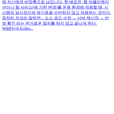
에 자신에게 비망록으로 남깁니다. 핫 배포란, 웹 어플리케이
션이나 웹 서비스(에 가한 변경)를 운용 환경에 적용할 때, 시
스템의 일시정지와 재기동을 수반하지 않고 적용하는 것이다.
굉장히 자크리 말하면... 소스 코드 수정 → 서버 재시작 → 반
영 확인 라는 번거로운 절차를 하지 않고 끝나게 된다.
WildFly10 Eclips...