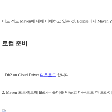
어느 정도 Maven에 대해 이해하고 있는 것. Eclipse에서 Mav
로컬 준비
1.Db2 on Cloud Driver
다운로드
합니다.
2. Maven 프로젝트에 lib라는 폴더를 만들고 다운로드 한 드