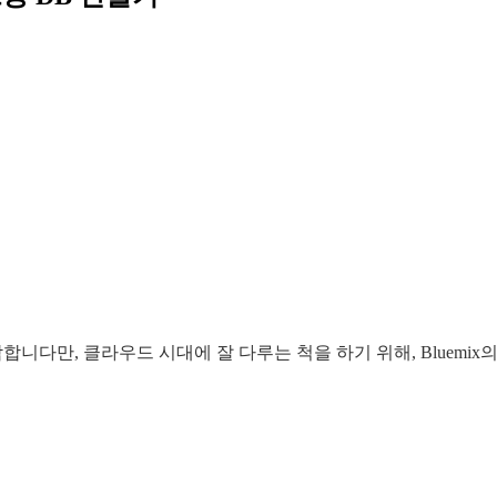
, 클라우드 시대에 잘 다루는 척을 하기 위해, Bluemix의 Db2 