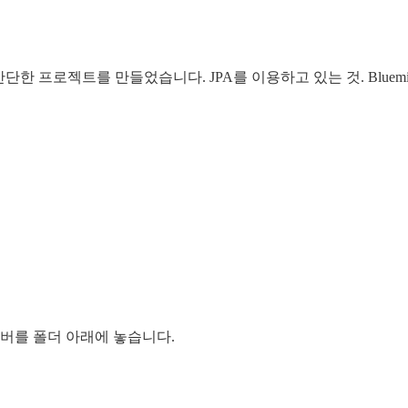
en 간단한 프로젝트를 만들었습니다. JPA를 이용하고 있는 것. Bluem
라이버를 폴더 아래에 놓습니다.