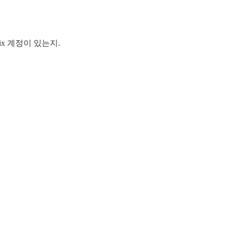
ix 계정이 있는지.