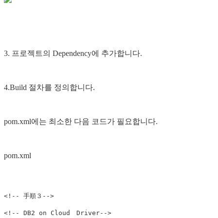
3. 프로젝트의 Dependency에 추가합니다.
4.Build 절차를 정의합니다.
pom.xml에는 최소한 다음 코드가 필요합니다.
pom.xml
<!-- 手順３-->
<!-- DB2 on Cloud　Driver-->