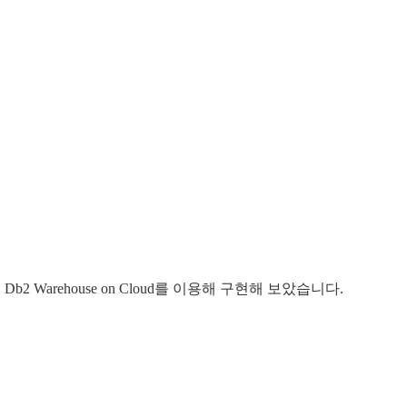
Warehouse on Cloud를 이용해 구현해 보았습니다.