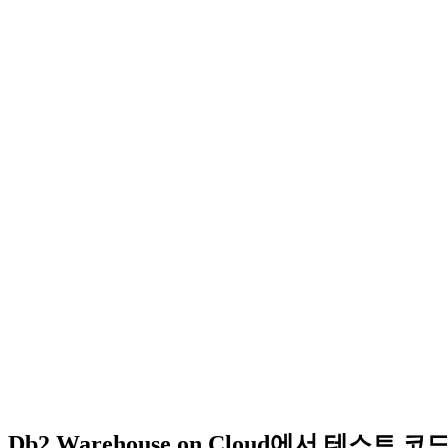
Db2 Warehouse on Cloud에서 테스트 