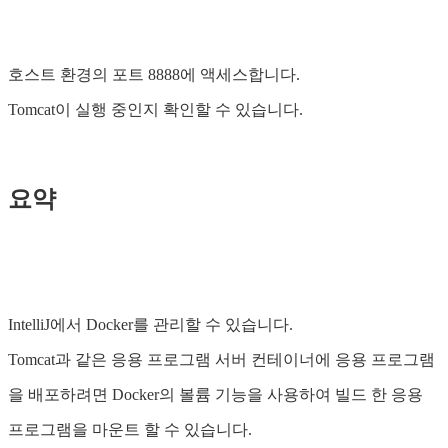
호스트 환경의 포트 8888에 액세스합니다.
Tomcat이 실행 중인지 확인할 수 있습니다.
요약
IntelliJ에서 Docker를 관리할 수 있습니다.
Tomcat과 같은 응용 프로그램 서버 컨테이너에 응용 프로그램
을 배포하려면 Docker의 볼륨 기능을 사용하여 빌드 한 응용
프로그램을 마운트 할 수 있습니다.