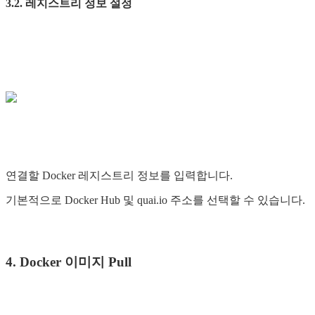
3.2. 레지스트리 정보 설정
연결할 Docker 레지스트리 정보를 입력합니다.
기본적으로 Docker Hub 및 quai.io 주소를 선택할 수 있습니다.
4. Docker 이미지 Pull