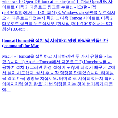
windows 10 OpenJDK tomcat Jenkins(war) 1. 다음 OpenJDK 사
이트로 이동 2. 다운로드 링크를 누르십시오(현시점
(2019/10/19)에서는 13이 최신) 3. Windows zip 링크를 누르십시
오 4. 다운로드되었는지 확인 1. 다음 Tomcat 사이트로 이동 2.
다운로드 링크를 누르십시오 (현시점 (2019/10/19)에서는 9가
최신) 3.64bit...
[tomcat] tomcat을 설치 및 시작하고 명령 파일을 만듭니다
(.command) for Mac
Mac에서 tomcat을 설치하고 시작하려면 두 가지 유형을 시도
했습니다. 1) Apache Tomcat에서 다운로드 2) Homebrew를 사
용하여 설치 1) 그러면 환경 설정이 귀찮게 되었기 때문에 2)에
서 설치 시도했다. 설치 후 시작 명령을 만들었습니다. 터미널
을 열고 다음 명령을 치십시오. 터미널 로 시작되었는지 확인.
이미지처럼 열면 완료! 매번 명령을 치는 것이 번거롭기 때문
에,...