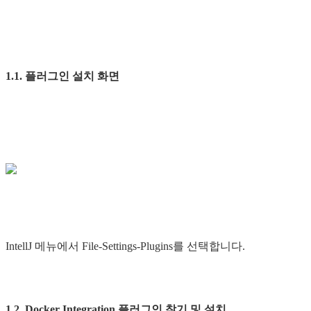
1.1. 플러그인 설치 화면
IntellJ 메뉴에서 File-Settings-Plugins를 선택합니다.
1.2. Docker Integration 플러그인 찾기 및 설치