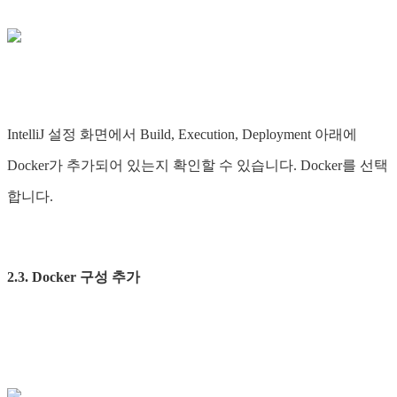
IntelliJ 설정 화면에서 Build, Execution, Deployment 아래에
Docker가 추가되어 있는지 확인할 수 있습니다. Docker를 선택
합니다.
2.3. Docker 구성 추가