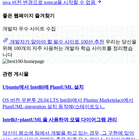
java 버전 변경으로 tomcat을 시작할 수 없음
좋은 웹페이지 즐겨찾기
개발자 우수 사이트 수집
개발자가 알아야 할 필수 사이트 100선 추천
우리는 당신을
위해 100개의 자주 사용하는 개발자 학습 사이트를 정리했습
니다
관련 게시물
Ubuntu에서 Intellij에 PlantUML 설치
OS 버전 우분투 20.04 LTS Intellij에서 Plugins Marketplace에서
PlantUML-integration 설치 동작예(스테이트도)...
IntelliJ+plantUML을 사용하여 모델 다이어그램 관리
당신이 평소에 팀에서 개발을 하고 있는 경우, 그 구현에 있어