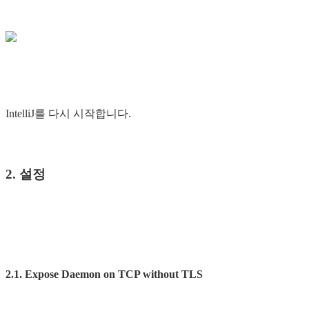
IntelliJ를 다시 시작합니다.
2. 설정
2.1. Expose Daemon on TCP without TLS