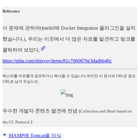
Reference
이 문제에 관하여(IntelliJ에 Docker Integration 플러그인을 설치
했습니다.), 우리는 이곳에서 더 많은 자료를 발견하고 링크를
클릭하여 보았다
https://qiita.com/shinyay/items/81c7060876e3dadbb46c
텍스트를 자유롭게 공유하거나 복사할 수 있습니다.하지만 이 문서의 URL은 참조
URL로 남겨 두십시오.
우수한 개발자 콘텐츠 발견에 전념
(
Collection and Share based on
)
the CC Protocol.
MAMP에 Tomcat을 이식