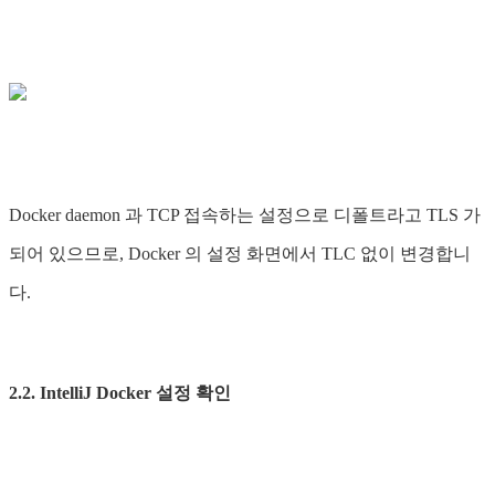
Docker daemon 과 TCP 접속하는 설정으로 디폴트라고 TLS 가
되어 있으므로, Docker 의 설정 화면에서 TLC 없이 변경합니
다.
2.2. IntelliJ Docker 설정 확인