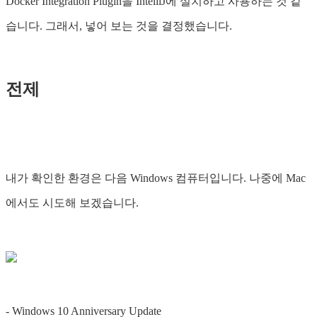
Docker Integration Plugin을 IntelliJ에 설치하고 사용하는 것 같
습니다. 그래서, 넣어 보는 것을 결정했습니다.
전제
내가 확인한 환경은 다음 Windows 컴퓨터입니다. 나중에 Mac
에서도 시도해 보겠습니다.
- Windows 10 Anniversary Update