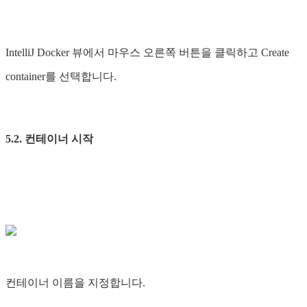
IntelliJ Docker 뷰에서 마우스 오른쪽 버튼을 클릭하고 Create
container를 선택합니다.
5.2. 컨테이너 시작
컨테이너 이름을 지정합니다.