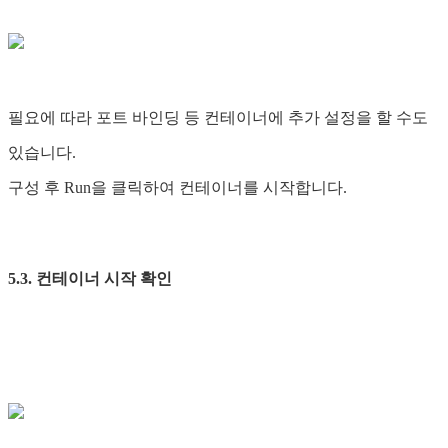
필요에 따라 포트 바인딩 등 컨테이너에 추가 설정을 할 수도
있습니다.
구성 후 Run을 클릭하여 컨테이너를 시작합니다.
5.3. 컨테이너 시작 확인