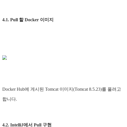
4.1. Pull 할 Docker 이미지
Docker Hub에 게시된 Tomcat 이미지(Tomcat 8.5.23)를 풀려고
합니다.
4.2. IntelliJ에서 Pull 구현