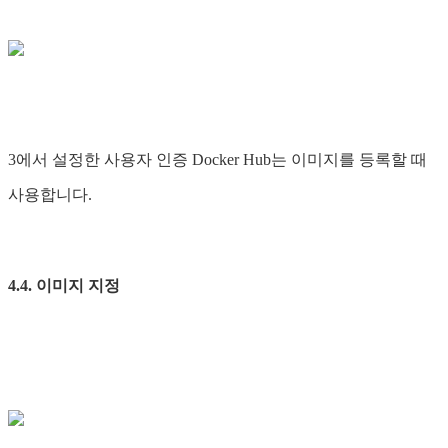
3에서 설정한 사용자 인증 Docker Hub는 이미지를 등록할 때
사용합니다.
4.4. 이미지 지정