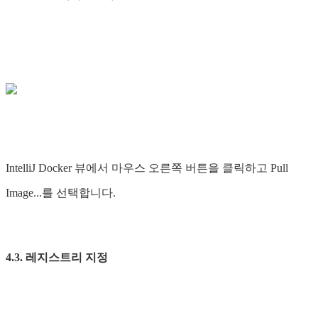
IntelliJ Docker 뷰에서 마우스 오른쪽 버튼을 클릭하고 Pull
Image...를 선택합니다.
4.3. 레지스트리 지정