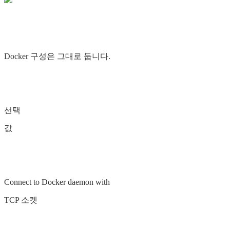
Docker 구성은 그대로 둡니다.
선택
값
Connect to Docker daemon with
TCP 소켓