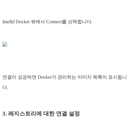
IntelliJ Docker 뷰에서 Connect를 선택합니다.
연결이 성공하면 Docker가 관리하는 이미지 목록이 표시됩니
다.
3. 레지스트리에 대한 연결 설정