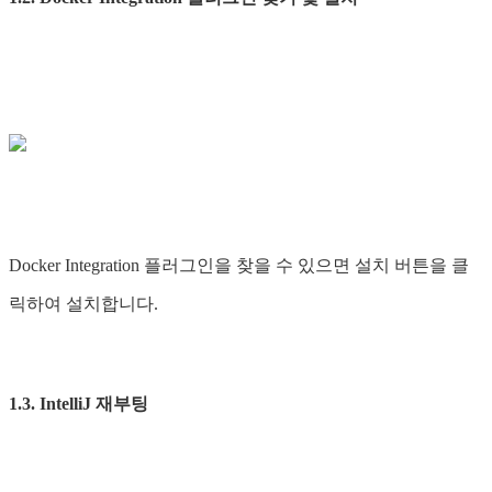
Docker Integration 플러그인을 찾을 수 있으면 설치 버튼을 클
릭하여 설치합니다.
1.3. IntelliJ 재부팅