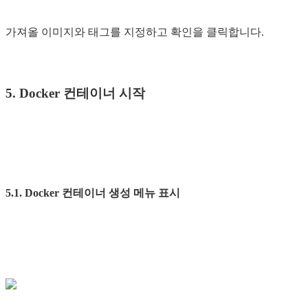
가져올 이미지와 태그를 지정하고 확인을 클릭합니다.
5. Docker 컨테이너 시작
5.1. Docker 컨테이너 생성 메뉴 표시