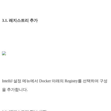
3.1. 레지스트리 추가
IntelliJ 설정 메뉴에서 Docker 아래의 Registry를 선택하여 구성
을 추가합니다.