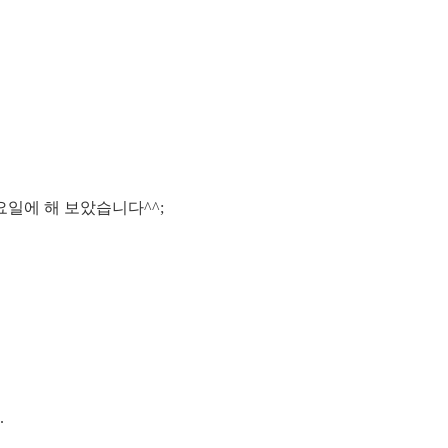
요일에 해 보았습니다^^;
.