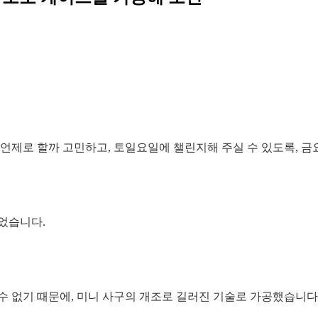
언제로 할까 고민하고, 토일요일에 챌린지해 주실 수 있도록, 금
있었습니다.
수 없기 때문에, 미니 사구의 개조로 길러진 기술로 가공했습니다