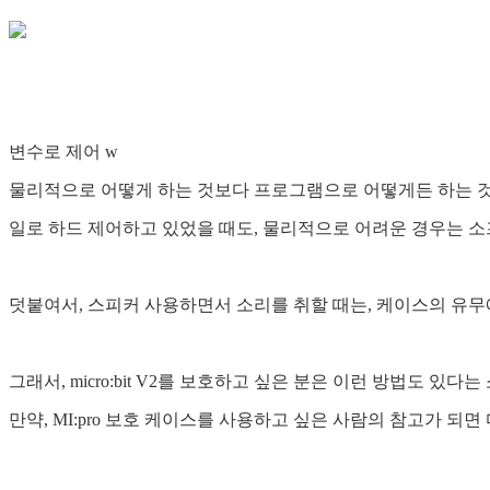
변수로 제어 w
물리적으로 어떻게 하는 것보다 프로그램으로 어떻게든 하는 것
일로 하드 제어하고 있었을 때도, 물리적으로 어려운 경우는 
덧붙여서, 스피커 사용하면서 소리를 취할 때는, 케이스의 유무
그래서, micro:bit V2를 보호하고 싶은 분은 이런 방법도 있다
만약, MI:pro 보호 케이스를 사용하고 싶은 사람의 참고가 되면