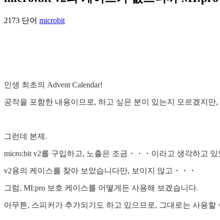
2173 단어
microbit
인생 최초의 Advent Calendar!
공작을 포함한 내용이므로, 하고 싶은 분이 있는지 모르겠지만, 
그런데 본제.
micro:bit v2를 구입하고, 노출은 조금・・・이라고 생각하고 
v2용의 케이스를 찾아 보았습니다만, 보이지 않고・・・
그럼, MI:pro 보호 케이스를 어떻게든 사용해 보겠습니다.
아무튼, 스피커가 추가되기도 하고 있으므로, 그대로는 사용할 