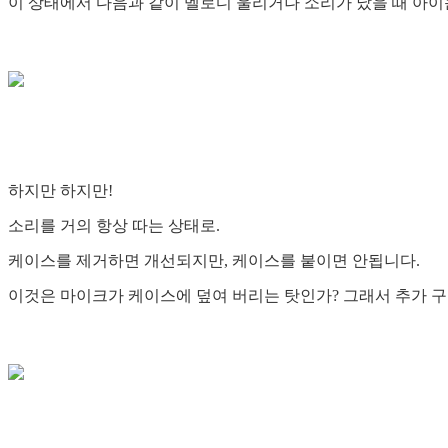
이 상태에서 다음과 같이 멜로디 울리거나 소리가 났을 때 아
하지만 하지만!
소리를 거의 항상 따는 상태로.
케이스를 제거하면 개선되지만, 케이스를 붙이면 안됩니다.
이것은 마이크가 케이스에 덮여 버리는 탓인가? 그래서 추가 구