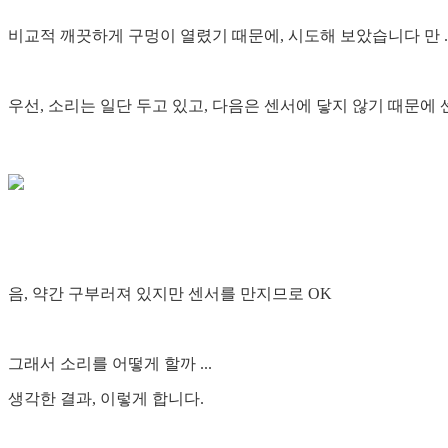
비교적 깨끗하게 구멍이 열렸기 때문에, 시도해 보았습니다 만 ... 
우선, 소리는 일단 두고 있고, 다음은 센서에 닿지 않기 때문에 
음, 약간 구부러져 있지만 센서를 만지므로 OK
그래서 소리를 어떻게 할까 ...
생각한 결과, 이렇게 합니다.