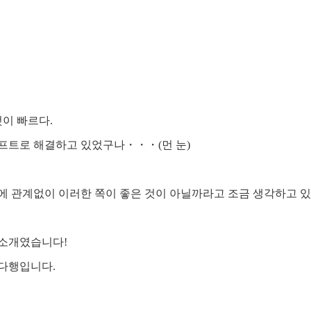
이 빠르다.
소프트로 해결하고 있었구나・・・(먼 눈)
에 관계없이 이러한 쪽이 좋은 것이 아닐까라고 조금 생각하고 
는 소개였습니다!
 다행입니다.