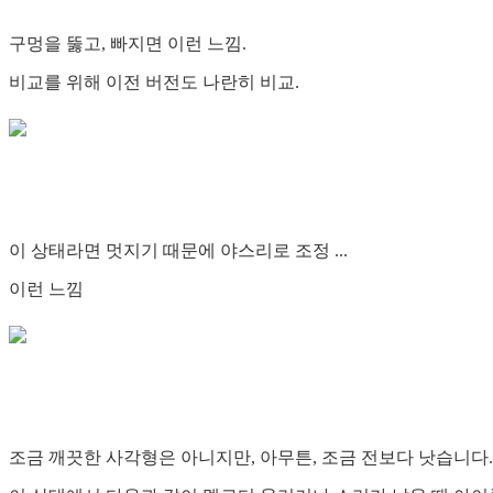
구멍을 뚫고, 빠지면 이런 느낌.
비교를 위해 이전 버전도 나란히 비교.
이 상태라면 멋지기 때문에 야스리로 조정 ...
이런 느낌
조금 깨끗한 사각형은 아니지만, 아무튼, 조금 전보다 낫습니다.