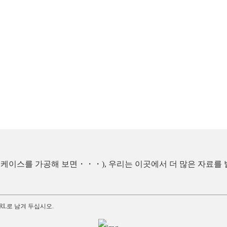
pro 보호 케이스를 가공해 보면・・・), 우리는 이곳에서 더 많은 자
RL로 남겨 두십시오.