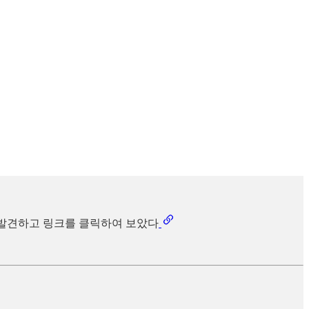
료를 발견하고 링크를 클릭하여 보았다