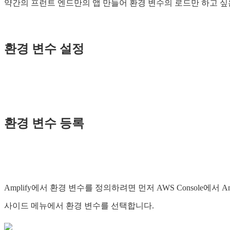
약간의 프런트 엔드만의 앱 만들어 환경 변수의 로드만 하고 싶은 경
환경 변수 설정
환경 변수 등록
Amplify에서 환경 변수를 정의하려면 먼저 AWS Console에서 
사이드 메뉴에서 환경 변수를 선택합니다.