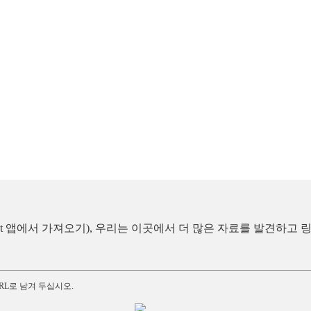
eact 앱에서 가져오기), 우리는 이곳에서 더 많은 자료를 발견하고
RL로 남겨 두십시오.