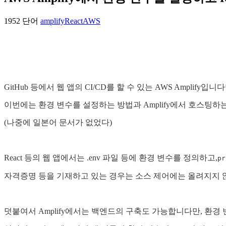
1952 단어
amplify
React
AWS
GitHub 등에서 웹 앱의 CI/CD를 할 수 있는 AWS Amplify입니다
이번에는 환경 변수를 설정하는 방법과 Amplify에서 호스팅하는
(나중에 일본어 문서가 없었다)
React 등의 웹 앱에서는 .env 파일 등에 환경 변수를 정의하고,
p
자격증명 등을 기재하고 있는 경우는 소스 제어에는 올려지지 않고
덧붙여서 Amplify에서는 백엔드의 구축도 가능합니다만, 환경