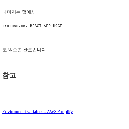
나머지는 앱에서
로 읽으면 완료입니다.
참고
Environment variables - AWS Amplify