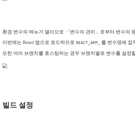
환경 변수의 메뉴가 열리므로 「변수의 관리」로부터 변수의 등
이번에는 React 앱으로 로드하므로
를 변수명에 접
REACT_APP_
또한 여러 브랜치를 호스팅하는 경우 브랜치별로 변수를 설정할
빌드 설정