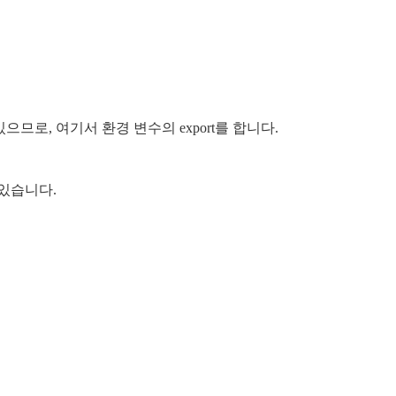
므로, 여기서 환경 변수의 export를 합니다.
있습니다.