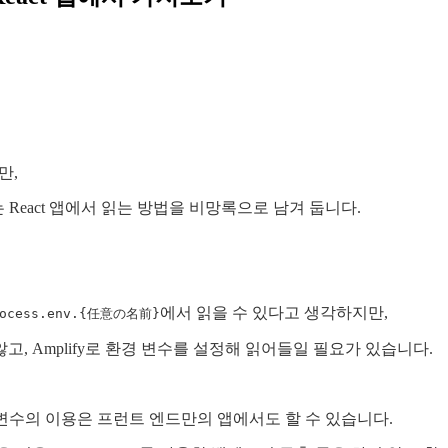
만,
 React 앱에서 읽는 방법을 비망록으로 남겨 둡니다.
에서 읽을 수 있다고 생각하지만,
rocess.env.{任意の名前}
, Amplify로 환경 변수를 설정해 읽어들일 필요가 있습니다.
 변수의 이용은 프런트 엔드만의 앱에서도 할 수 있습니다.