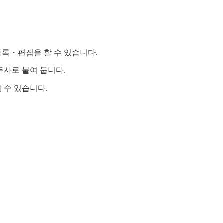
록・편집을 할 수 있습니다.
두사로 붙여 둡니다.
 수 있습니다.