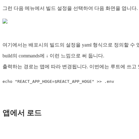
그런 다음 메뉴에서 빌드 설정을 선택하여 다음 화면을 엽니다.
여기에서는 배포시의 빌드의 설정을 yaml 형식으로 정의할 수 있으
build의 commands에 ↓ 이런 느낌으로 써 둡니다.
출력하는 경로는 앱에 따라 변경됩니다. 이번에는 루트에 쓰고 
앱에서 로드