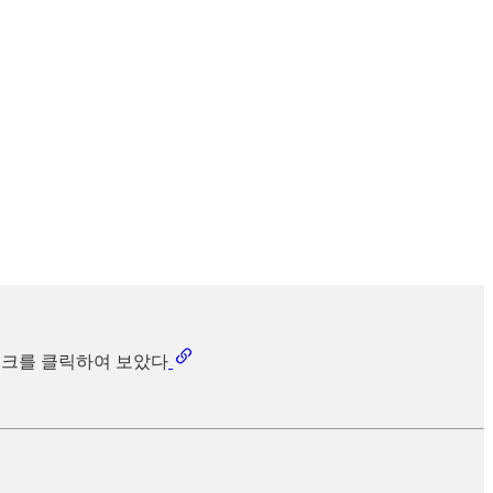
 링크를 클릭하여 보았다