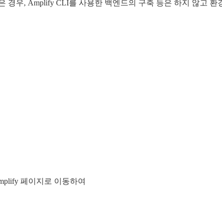
우, Amplify CLI를 사용한 백엔드의 구축 등은 하지 않고 
Amplify 페이지로 이동하여