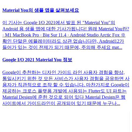
Material You의 샘플 앱을 살펴보세요
이 기사는 Google I/O 2021에서 발표 된 "Material You"의
Android 용 샘플 앱에 대한 기사가됩니다! 원래 Material You란?
· M1 MacBook Pro · Big Sur 11.4 · Android Studio Arctic Fox ※
확인 단말은 에뮬레이터라도 상관 없습니다만, Android12가
들어가 있는 것이 전제가 되기 때문에, 주의해 주세요 mat...
Google I/O 2021 Material You 정보
Google이 추천하는 디자인 가이드 라인 사용자 경험을 향상,
통일시키기 위한 것 모든 서비스가 사용자 경험을 공유하면 사
용자가 직관적으로 조작 할 수 있습니다. 마찬가지로 Google이
제공하는 크로스 플랫폼 개발에 사용되는 Flutter도 UI 파트는
Material Design에 준한 것으로 되어 있다 Material Design은 웹
사이트에서 가이드라인이 공개되어 있기 때문에 누구나...