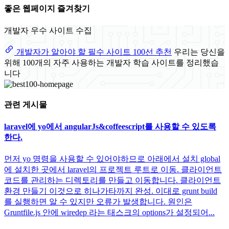
좋은 웹페이지 즐겨찾기
개발자 우수 사이트 수집
개발자가 알아야 할 필수 사이트 100선 추천
우리는 당신을
위해 100개의 자주 사용하는 개발자 학습 사이트를 정리했습
니다
관련 게시물
laravel에 yo에서 angularJs&coffeescript를 사용할 수 있도록
한다.
먼저 yo 명령을 사용할 수 있어야하므로 아래에서 설치 global
에 설치한 곳에서 laravel의 프로젝트 루트로 이동. 클라이언트
코드를 관리하는 디렉토리를 만들고 이동합니다. 클라이언트
환경 만들기 이것으로 히나가타까지 완성. 이대로 grunt build
를 실행하면 알 수 있지만 오류가 발생합니다. 원인은
Gruntfile.js 안에 wiredep 라는 태스크의 options가 설정되어...