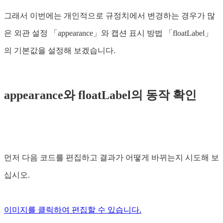
그래서 이번에는 개인적으로 규정치에서 변경하는 경우가 많
은 외관 설정 「appearance」와 캡션 표시 방법 「floatLabel」
의 기본값을 설정해 보겠습니다.
appearance와 floatLabel의 동작 확인
먼저 다음 코드를 편집하고 결과가 어떻게 바뀌는지 시도해 보
십시오.
이미지를 클릭하여 편집할 수 있습니다.