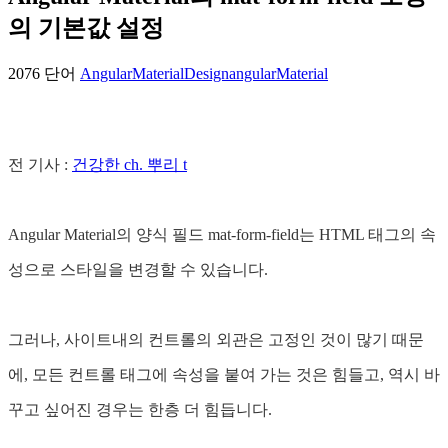
의 기본값 설정
2076 단어
Angular
MaterialDesign
angularMaterial
전 기사 :
건강한 ch. 뿌리 t
Angular Material의 양식 필드 mat-form-field는 HTML 태그의 속
성으로 스타일을 변경할 수 있습니다.
그러나, 사이트내의 컨트롤의 외관은 고정인 것이 많기 때문
에, 모든 컨트롤 태그에 속성을 붙여 가는 것은 힘들고, 역시 바
꾸고 싶어진 경우는 한층 더 힘듭니다.