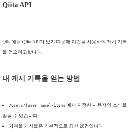
Qiita API
Qiita에는 Qiita API가 있기 때문에 이것을 사용하여 게시 기록
을 얻으려고합니다.
내 게시 기록을 얻는 방법
에서 지정한 사용자의 소식을
/users/{user name}/items
얻을 수 있습니다.
가져올 게시물은 기본적으로 최신 20건입니다