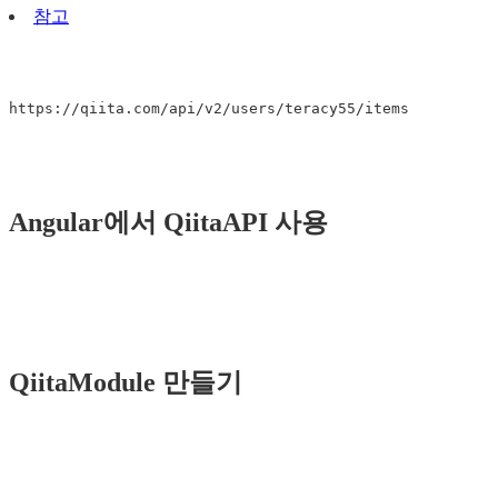
참고
Angular에서 QiitaAPI 사용
QiitaModule 만들기