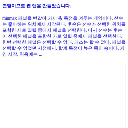
연말이므로 웹 앱을 만들었습니다.
minmax 패널을 번갈아 가서 총 득점을 겨루는 게임이다. 선수
는 좋아하는 위치에서 시작된다. 후손은 선수가 선택한 위치를
포함한 세로 일렬 중에서 패널을 선택한다. 다시 선수는 후손
이 선택한 패널을 포함한 가로 일렬 중에서 패널을 선택한다.
한번 선택한 패널은 선택할 수 없다. 패스는 할 수 없다. 패널을
선택할 수 없었던 시점에서, 합계 득점이 높은 쪽의 승이다. 게
임 시작. 처음에는 ...