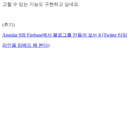
고할 수 있는 기능도 구현하고 싶네요.
(추기)
Angular 9와 Firebase에서 블로그를 만들어 보는 8 (Twitter 타임
라인을 임베드 해 본다)