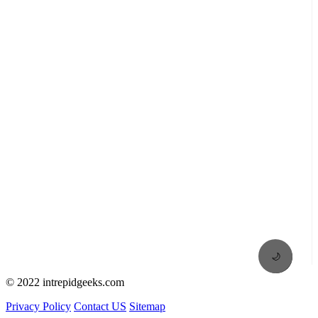
🌙
© 2022 intrepidgeeks.com
Privacy Policy
Contact US
Sitemap