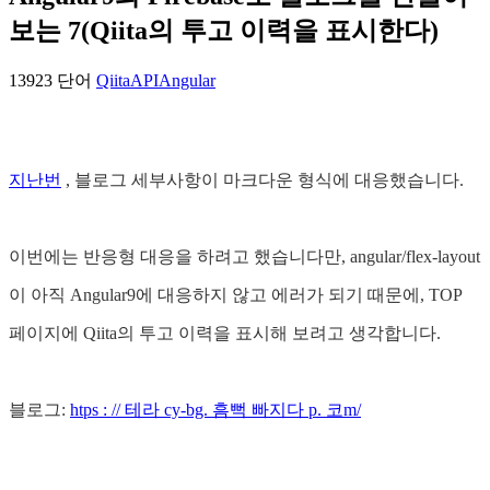
보는 7(Qiita의 투고 이력을 표시한다)
13923 단어
QiitaAPI
Angular
지난번
, 블로그 세부사항이 마크다운 형식에 대응했습니다.
이번에는 반응형 대응을 하려고 했습니다만, angular/flex-layout
이 아직 Angular9에 대응하지 않고 에러가 되기 때문에, TOP
페이지에 Qiita의 투고 이력을 표시해 보려고 생각합니다.
블로그:
htps : // 테라 cy-bg. 흠뻑 빠지다 p. 코m/