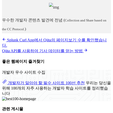
우수한 개발자 콘텐츠 발견에 전념
(
Collection and Share based on
)
the CC Protocol.
Splunk Curl App에서 Qiita의 페이지보기 수를 확인했습니
다.
Qiita API를 사용하여 기사 데이터를 얻는 방법
좋은 웹페이지 즐겨찾기
개발자 우수 사이트 수집
개발자가 알아야 할 필수 사이트 100선 추천
우리는 당신을
위해 100개의 자주 사용하는 개발자 학습 사이트를 정리했습
니다
관련 게시물