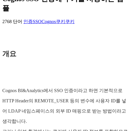
플
2768 단어
인증
SSO
Cognos
쿠키
쿠키
개요
Cognos BI&Analytics에서 SSO 인증이라고 하면 기본적으로
HTTP Header의 REMOTE_USER 등의 변수에 사용자 ID를 넣
어 LDAP 네임스페이스의 외부 ID 매핑으로 받는 방법이라고
생각합니다.