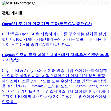
관련 게시물
OpenSSL로 개인 인증 기관 구축(루트 CA, 중간 CA)
이 항목은 OpenSSL을 사용하여 PKI를 구축하는 절차를 설명
합니다. PKI 자체나 기술 배경 등의 기재는 없습니다. 다음과
같이 루트 CA와 중간 CA를 만듭니다....
Cognos 인증이 특정 네임스페이스에서 강제/우선 인증하는 두
가지 방법
Cognos BI & Analytics에서 여러 인증 네임 스페이스를 설정할
수 있다고 생각합니다. 네임스페이스가 여러 개인 경우 특정
네임스페이스를 강제적으로 또는 우선적으로 인증하는 방법
을 설명합니다. Gateway가 도입된 노드의 Cognos Configuration
의 환경 → 게이트웨이 네임스페이스에서 설정합니다. 이 게이
트웨이 URL에 액세스한 사용자는 지정된 네임스페이스에서
인증을...