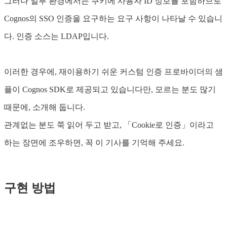
그러나 일부 환경에서는 쿠키에 사용자 ID 정보를 포함하므로
Cognos의 SSO 인증을 요구하는 요구 사항이 나타날 수 있습니
다. 인증 소스는 LDAP입니다.
이러한 경우에, 재이용하기 쉬운 커스텀 인증 프로바이더의 샘
플이 Cognos SDK로 제공되고 있습니다만, 모르는 분도 많기
때문에, 소개해 둡니다.
관계없는 분도 쭉 읽어 두고 받고, 「Cookie로 인증」이라고
하는 장면에 조우하면, 꼭 이 기사를 기억해 주세요.
구현 방법