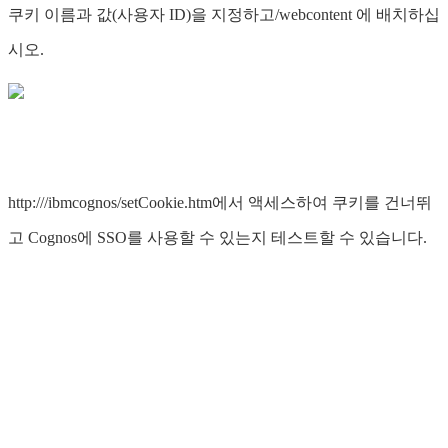
쿠키 이름과 값(사용자 ID)을 지정하고/webcontent 에 배치하십
시오.
http://
/ibmcognos/setCookie.htm에서 액세스하여 쿠키를 건너뛰
고 Cognos에 SSO를 사용할 수 있는지 테스트할 수 있습니다.