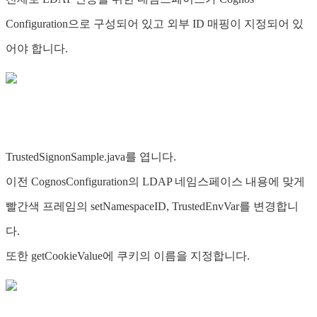
Configuration으로 구성되어 있고 외부 ID 매핑이 지정되어 있
어야 합니다.
TrustedSignonSample.java를 엽니다.
이전 CognosConfiguration의 LDAP 네임스페이스 내용에 맞게
빨간색 프레임의 setNamespaceID, TrustedEnvVar를 변경합니
다.
또한 getCookieValue에 쿠키의 이름을 지정합니다.