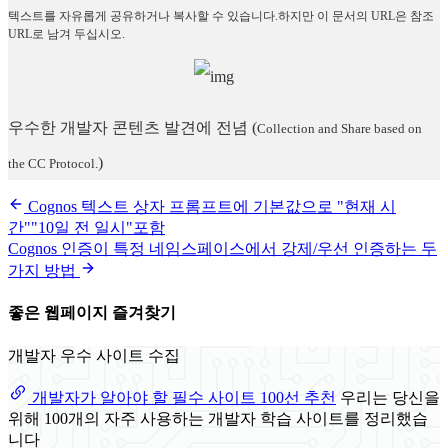
텍스트를 자유롭게 공유하거나 복사할 수 있습니다.하지만 이 문서의 URL은 참조
URL로 남겨 두십시오.
우수한 개발자 콘텐츠 발견에 전념
(
Collection and Share based on
)
the CC Protocol.
Cognos 텍스트 상자 프롬프트에 기본값으로 "현재 시
간""10일 전 일시"포함
Cognos 인증이 특정 네임스페이스에서 강제/우선 인증하는 두
가지 방법
좋은 웹페이지 즐겨찾기
개발자 우수 사이트 수집
개발자가 알아야 할 필수 사이트 100선 추천
우리는 당신을
위해 100개의 자주 사용하는 개발자 학습 사이트를 정리했습
니다