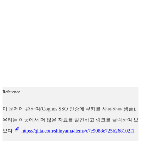
Reference
이 문제에 관하여(Cognos SSO 인증에 쿠키를 사용하는 샘플),
우리는 이곳에서 더 많은 자료를 발견하고 링크를 클릭하여 보
았다
https://qiita.com/shinyama/items/c7e9088e725b268102f1