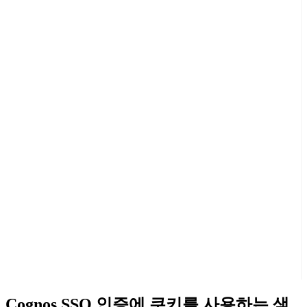
Cognos SSO 인증에 쿠키를 사용하는 샘