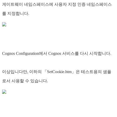
게이트웨이 네임스페이스에 사용자 지정 인증 네임스페이스
를 지정합니다.
Cognos Configuration에서 Cognos 서비스를 다시 시작합니다.
이상입니다만, 이하의 「SetCookie.htm」은 테스트용의 샘플
로서 사용할 수 있습니다.