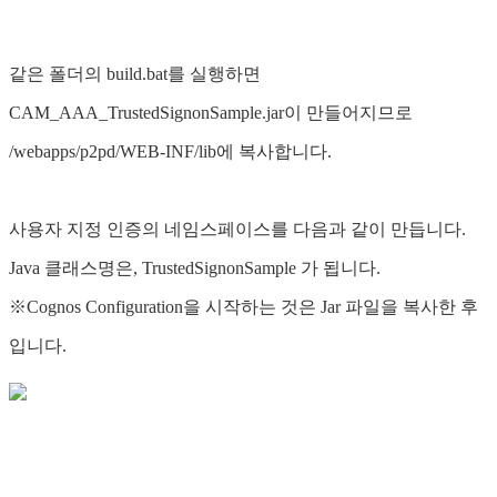
같은 폴더의 build.bat를 실행하면
CAM_AAA_TrustedSignonSample.jar이 만들어지므로
/webapps/p2pd/WEB-INF/lib에 복사합니다.
사용자 지정 인증의 네임스페이스를 다음과 같이 만듭니다.
Java 클래스명은, TrustedSignonSample 가 됩니다.
※Cognos Configuration을 시작하는 것은 Jar 파일을 복사한 후
입니다.