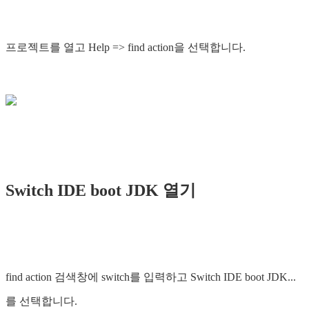
프로젝트를 열고 Help => find action을 선택합니다.
Switch IDE boot JDK 열기
find action 검색창에 switch를 입력하고 Switch IDE boot JDK...
를 선택합니다.