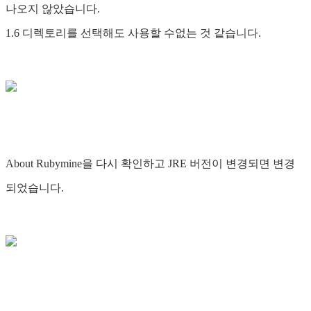
나오지 않았습니다.
1.6 디렉토리를 선택해도 사용할 수없는 것 같습니다.
About Rubymine을 다시 확인하고 JRE 버전이 변경되면 변경
되었습니다.