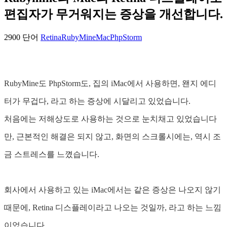
편집자가 무거워지는 증상을 개선합니다.
2900 단어
Retina
RubyMine
Mac
PhpStorm
RubyMine도 PhpStorm도, 집의 iMac에서 사용하면, 왠지 에디
터가 무겁다, 라고 하는 증상에 시달리고 있었습니다.
처음에는 저해상도로 사용하는 것으로 눈치채고 있었습니다
만, 근본적인 해결은 되지 않고, 화면의 스크롤시에는, 역시 조
금 스트레스를 느꼈습니다.
회사에서 사용하고 있는 iMac에서는 같은 증상은 나오지 않기
때문에, Retina 디스플레이라고 나오는 것일까, 라고 하는 느낌
이었습니다.