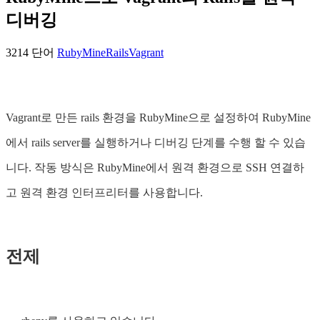
디버깅
3214 단어
RubyMine
Rails
Vagrant
Vagrant로 만든 rails 환경을 RubyMine으로 설정하여 RubyMine
에서 rails server를 실행하거나 디버깅 단계를 수행 할 수 있습
니다. 작동 방식은 RubyMine에서 원격 환경으로 SSH 연결하
고 원격 환경 인터프리터를 사용합니다.
전제