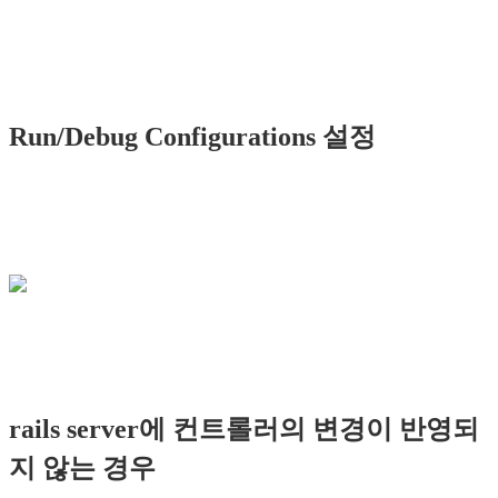
Run/Debug Configurations 설정
rails server에 컨트롤러의 변경이 반영되
지 않는 경우