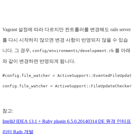
Vagrant 설정에 따라 다르지만 컨트롤러를 변경해도 rails server
를 다시 시작하지 않으면 변경 사항이 반영되지 않을 수 있습
니다. 그 경우,
를 아래
config/environments/development.rb
와 같이 변경하면 반영되게 됩니다.
#config.file_watcher = ActiveSupport::EventedFileUpdate
참고:
IntelliJ IDEA 13.1 + Ruby plugin 6.5.0.20140314 DE 원격 인터프
리터 Rails 개발