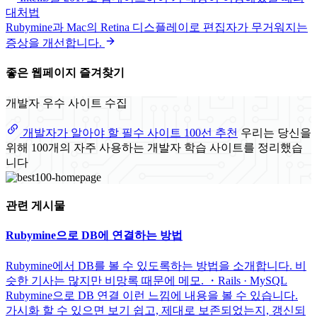
대처법
Rubymine과 Mac의 Retina 디스플레이로 편집자가 무거워지는
증상을 개선합니다.
좋은 웹페이지 즐겨찾기
개발자 우수 사이트 수집
개발자가 알아야 할 필수 사이트 100선 추천
우리는 당신을
위해 100개의 자주 사용하는 개발자 학습 사이트를 정리했습
니다
관련 게시물
Rubymine으로 DB에 연결하는 방법
Rubymine에서 DB를 볼 수 있도록하는 방법을 소개합니다. 비
슷한 기사는 많지만 비망록 때문에 메모. ・Rails · MySQL
Rubymine으로 DB 연결 이런 느낌에 내용을 볼 수 있습니다.
가시화 할 수 있으면 보기 쉽고, 제대로 보존되었는지, 갱신되