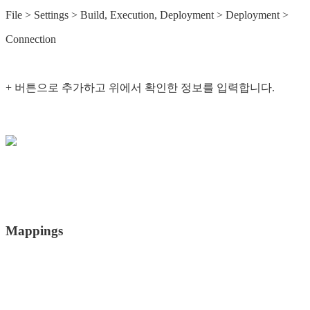
File > Settings > Build, Execution, Deployment > Deployment >
Connection
+ 버튼으로 추가하고 위에서 확인한 정보를 입력합니다.
Mappings