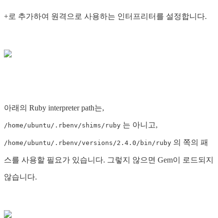
+로 추가하여 원격으로 사용하는 인터프리터를 설정합니다.
아래의 Ruby interpreter path는,
는 아니고,
/home/ubuntu/.rbenv/shims/ruby
의 쪽의 패
/home/ubuntu/.rbenv/versions/2.4.0/bin/ruby
스를 사용할 필요가 있습니다. 그렇지 않으면 Gem이 로드되지
않습니다.