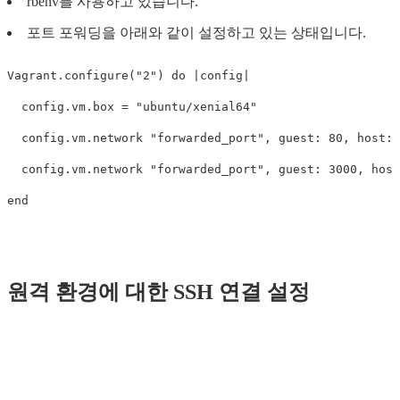
rbenv를 사용하고 있습니다.
포트 포워딩을 아래와 같이 설정하고 있는 상태입니다.
Vagrant.configure("2") do |config|

  config.vm.box = "ubuntu/xenial64"

  config.vm.network "forwarded_port", guest: 80, host: 
  config.vm.network "forwarded_port", guest: 3000, host
원격 환경에 대한 SSH 연결 설정