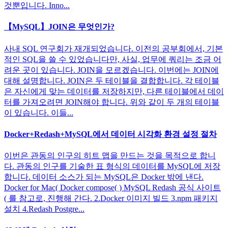
것뿐입니다. Inno...
【MySQL】JOIN은 무엇인가?
사내 SQL 연구회가 재개되었습니다. 이전의 공부회에서, 기본
적인 SQL을 쓸 수 있었습니다만, 사실, 업무에 쿼리는 조금 어
려운 곳이 있습니다. JOIN을 모르겠습니다. 이번에는 JOIN에
대해 설명합니다. JOIN은 두 테이블을 결합합니다. 각 테이블
은 자신에게 맞는 데이터를 저장하지만, 다른 테이블에서 데이
터를 가져오려면 JOIN해야 합니다. 위와 같이 두 개의 테이블
이 있습니다. 이들...
Docker+Redash+MySQL에서 데이터 시각화 환경 설정 절차
이번은 관동의 인구의 히트 맵을 만드는 것을 목적으로 합니
다. 관동의 인구를 기술한 표 형식의 데이터를 MySQL에 저장
합니다. 데이터 소스가 되는 MySQL은 Docker 밖에 낸다.
Docker for Mac( Docker compose( ) MySQL Redash 공식 사이트
( 를 참고로, 진행해 간다. 2.Docker 이미지 빌드 3.npm 패키지
설치 4.Redash Postgre...