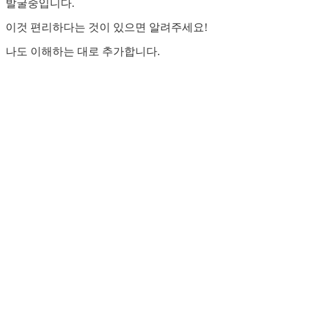
발굴중입니다.
이것 편리하다는 것이 있으면 알려주세요!
나도 이해하는 대로 추가합니다.