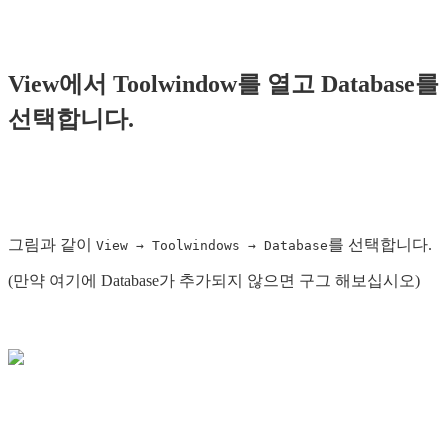
View에서 Toolwindow를 열고 Database를
선택합니다.
그림과 같이
를 선택합니다.
View → Toolwindows → Database
(만약 여기에 Database가 추가되지 않으면 구그 해보십시오)