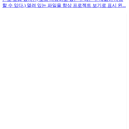
할 수 있다.) 열려 있는 파일을 항상 프로젝트 보기로 표시 왼...