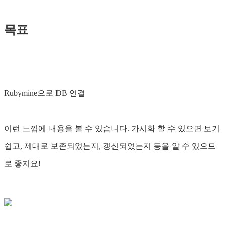
목표
Rubymine으로 DB 연결
이런 느낌에 내용을 볼 수 있습니다. 가시화 할 수 있으면 보기
쉽고, 제대로 보존되었는지, 갱신되었는지 등을 알 수 있으므
로 좋지요!