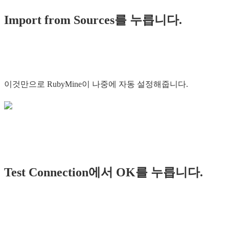
Import from Sources를 누릅니다.
이것만으로 RubyMine이 나중에 자동 설정해줍니다.
Test Connection에서 OK를 누릅니다.