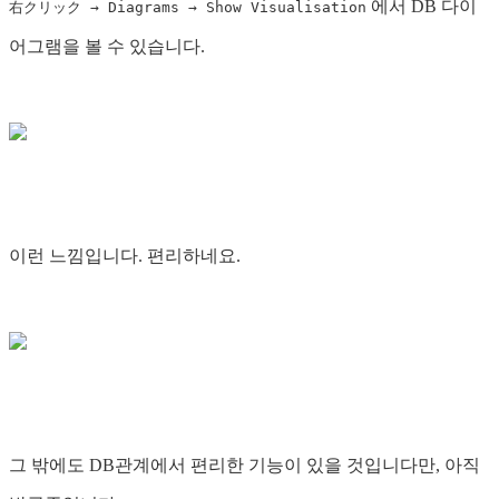
에서 DB 다이
右クリック → Diagrams → Show Visualisation
어그램을 볼 수 있습니다.
이런 느낌입니다. 편리하네요.
그 밖에도 DB관계에서 편리한 기능이 있을 것입니다만, 아직