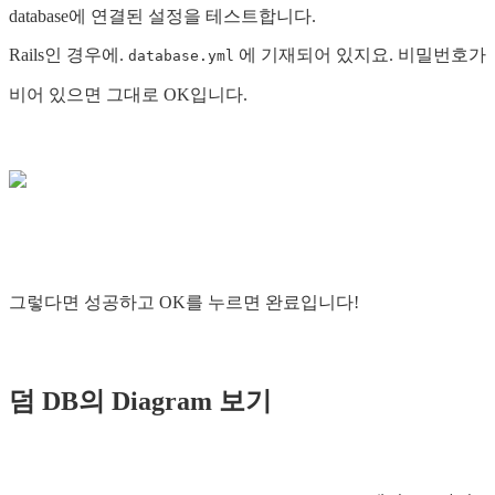
database에 연결된 설정을 테스트합니다.
Rails인 경우에.
에 기재되어 있지요. 비밀번호가
database.yml
비어 있으면 그대로 OK입니다.
그렇다면 성공하고 OK를 누르면 완료입니다!
덤 DB의 Diagram 보기