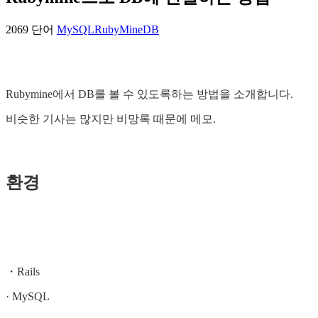
2069 단어
MySQL
RubyMine
DB
Rubymine에서 DB를 볼 수 있도록하는 방법을 소개합니다.
비슷한 기사는 많지만 비망록 때문에 메모.
환경
・Rails
· MySQL