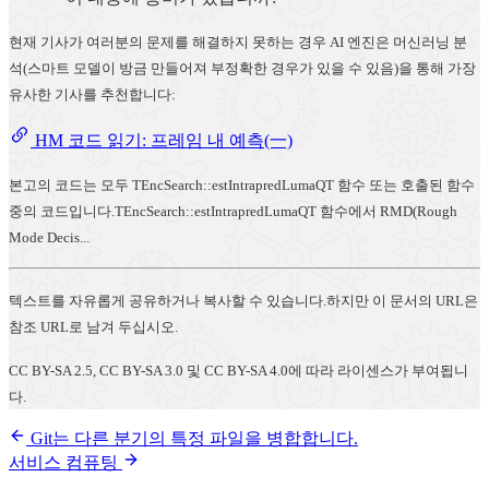
현재 기사가 여러분의 문제를 해결하지 못하는 경우 AI 엔진은 머신러닝 분
석(스마트 모델이 방금 만들어져 부정확한 경우가 있을 수 있음)을 통해 가장
유사한 기사를 추천합니다:
HM 코드 읽기: 프레임 내 예측(一)
본고의 코드는 모두 TEncSearch::estIntrapredLumaQT 함수 또는 호출된 함수
중의 코드입니다.TEncSearch::estIntrapredLumaQT 함수에서 RMD(Rough
Mode Decis...
텍스트를 자유롭게 공유하거나 복사할 수 있습니다.하지만 이 문서의 URL은
참조 URL로 남겨 두십시오.
CC BY-SA 2.5, CC BY-SA 3.0 및 CC BY-SA 4.0에 따라 라이센스가 부여됩니
다.
Git는 다른 분기의 특정 파일을 병합합니다.
서비스 컴퓨팅