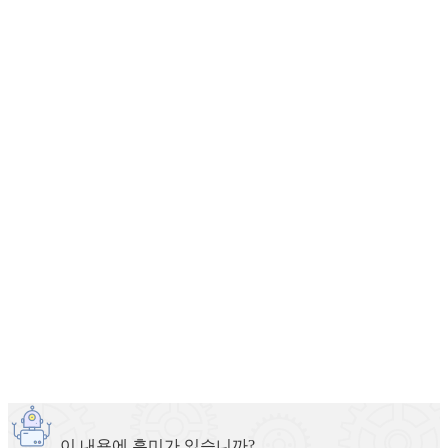
이 내용에 흥미가 있습니까?