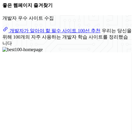
좋은 웹페이지 즐겨찾기
개발자 우수 사이트 수집
개발자가 알아야 할 필수 사이트 100선 추천
우리는 당신을
위해 100개의 자주 사용하는 개발자 학습 사이트를 정리했습
니다