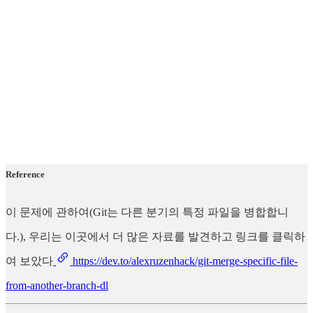
Reference
이 문제에 관하여(Git는 다른 분기의 특정 파일을 병합합니
다.), 우리는 이곳에서 더 많은 자료를 발견하고 링크를 클릭하
여 보았다
https://dev.to/alexruzenhack/git-merge-specific-file-
from-another-branch-dl