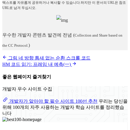
텍스트를 자유롭게 공유하거나 복사할 수 있습니다.하지만 이 문서의 URL은 참조
URL로 남겨 두십시오.
우수한 개발자 콘텐츠 발견에 전념
(
Collection and Share based on
)
the CC Protocol.
그림 네 방향 틈새 없는 순환 스크롤 코드
HM 코드 읽기: 프레임 내 예측(一)
좋은 웹페이지 즐겨찾기
개발자 우수 사이트 수집
개발자가 알아야 할 필수 사이트 100선 추천
우리는 당신을
위해 100개의 자주 사용하는 개발자 학습 사이트를 정리했습
니다