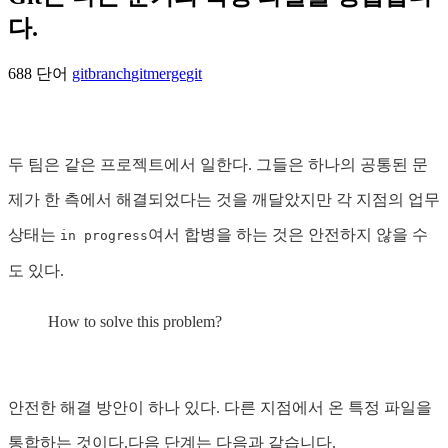
다.
688 단어
gitbranch
gitmerge
git
두 팀은 같은 프로젝트에서 일한다. 그들은 하나의 공통된 문
제가 한 측에서 해결되었다는 것을 깨달았지만 각 지점의 업무
상태는
여서 합병을 하는 것은 안전하지 않을 수
in progress
도 있다.
How to solve this problem?
안전한 해결 방안이 하나 있다. 다른 지점에서 온 특정 파일을
통합하는 것이다.다음 단계는 다음과 같습니다.