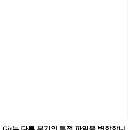
Git는 다른 분기의 특정 파일을 병합합니