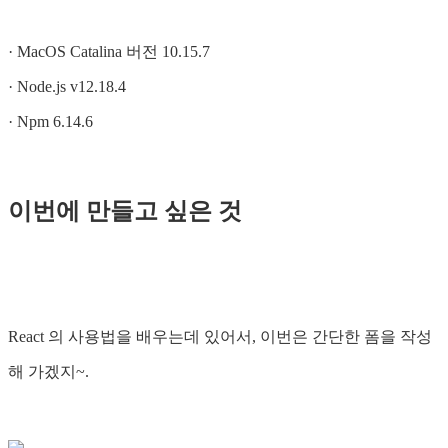
· MacOS Catalina 버전 10.15.7
· Node.js v12.18.4
· Npm 6.14.6
이번에 만들고 싶은 것
React 의 사용법을 배우는데 있어서, 이번은 간단한 폼을 작성
해 가겠지~.