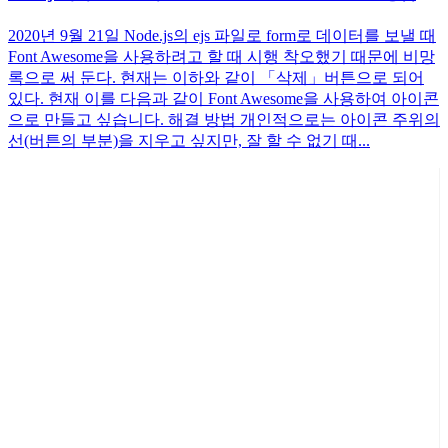
2020년 9월 21일 Node.js의 ejs 파일로 form로 데이터를 보낼 때
Font Awesome을 사용하려고 할 때 시행 착오했기 때문에 비망
록으로 써 둔다. 현재는 이하와 같이 「삭제」버튼으로 되어
있다. 현재 이를 다음과 같이 Font Awesome을 사용하여 아이콘
으로 만들고 싶습니다. 해결 방법 개인적으로는 아이콘 주위의
선(버튼의 부분)을 지우고 싶지만, 잘 할 수 없기 때...