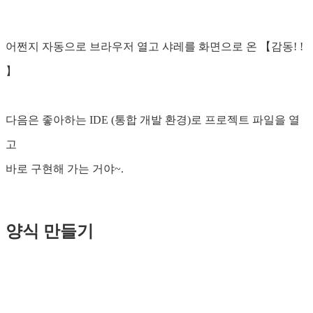
어쩐지 자동으로 브라우저 열고 샤레를 화면으로 온 【감동! !
】
다음은 좋아하는 IDE (통합 개발 환경)로 프로젝트 파일을 열
고
바로 구현해 가는 거야~.
양식 만들기