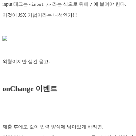
input 태그는
라는 식으로 뒤에
에 붙여야 한다.
<input />
/
이것이 JSX 기법이라는 녀석인가! !
외형이지만 생긴 응고.
onChange 이벤트
제출 후에도 값이 입력 양식에 남아있게 하려면,