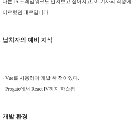
다른 JS 프레임워크도 만져보고 싶어지고, 이 기사의 작성에
이르렀던 대로입니다.
납치자의 예비 지식
· Vue를 사용하여 개발 한 적이있다.
· Progate에서 React IV까지 학습됨
개발 환경