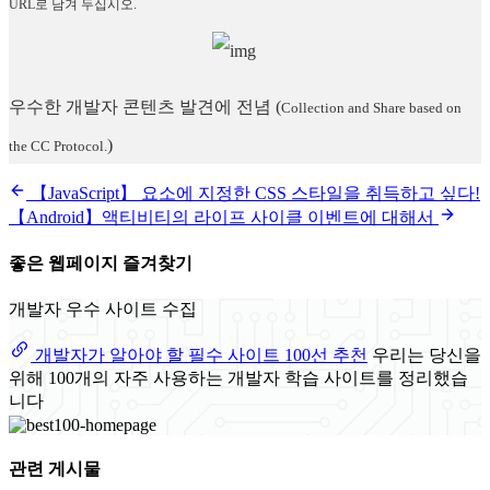
URL로 남겨 두십시오.
우수한 개발자 콘텐츠 발견에 전념
(
Collection and Share based on
)
the CC Protocol.
【JavaScript】 요소에 지정한 CSS 스타일을 취득하고 싶다!
【Android】액티비티의 라이프 사이클 이벤트에 대해서
좋은 웹페이지 즐겨찾기
개발자 우수 사이트 수집
개발자가 알아야 할 필수 사이트 100선 추천
우리는 당신을
위해 100개의 자주 사용하는 개발자 학습 사이트를 정리했습
니다
관련 게시물