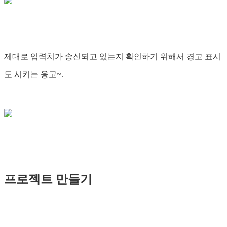
제대로 입력치가 송신되고 있는지 확인하기 위해서 경고 표시
도 시키는 응고~.
프로젝트 만들기