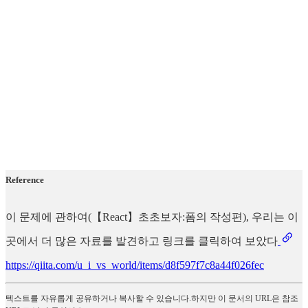
Reference
이 문제에 관하여(【React】초초보자:폼의 작성편), 우리는 이
곳에서 더 많은 자료를 발견하고 링크를 클릭하여 보았다
https://qiita.com/u_i_vs_world/items/d8f597f7c8a44f026fec
텍스트를 자유롭게 공유하거나 복사할 수 있습니다.하지만 이 문서의 URL은 참조