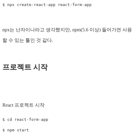
$
npx는 난자이나라고 생각했지만, npm(5.6 이상) 들어가면 사용
할 수 있는 툴인 것 같다.
프로젝트 시작
React 프로젝트 시작
$
cd 
$