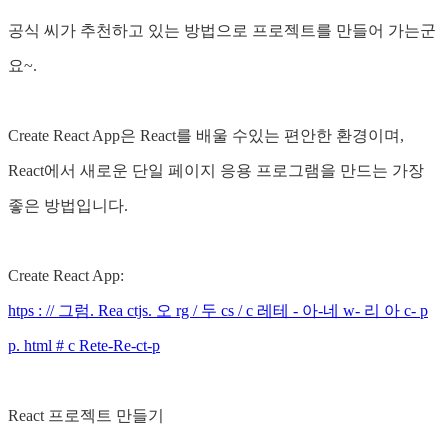
공식 씨가 추천하고 있는 방법으로 프로젝트를 만들어 가는군
요~.
Create React App은 React를 배울 수있는 편안한 환경이며,
React에서 새로운 단일 페이지 응용 프로그램을 만드는 가장
좋은 방법입니다.
Create React App:
htps : // 그럼. Rea ctjs. 오 rg / 두 cs / c 레테 - 아-네 w- 리 아 c- p
p. html # c Rete-Re-ct-p
React 프로젝트 만들기