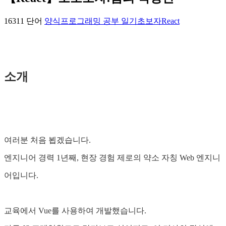
16311 단어
양식
프로그래밍 공부 일기
초보자
React
소개
여러분 처음 뵙겠습니다.
엔지니어 경력 1년째, 현장 경험 제로의 약소 자칭 Web 엔지니
어입니다.
교육에서 Vue를 사용하여 개발했습니다.