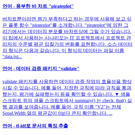
언어 - 풍부한 바 차트 "pirateplot"
버차트뿐이라면 뭔가 부족하다고 하는 경우에 사용해 보고 싶
은 플롯 함수 "pirateplot"를 소개합니다. "pirateplot"에 의한 그
리기에서는 데이터의 분포를 바차트상에 그릴 수가 있습니다.
이 팁에서 사용하는 시나리오는 IT 프로젝트에서 프로젝트 관
리자의 수준별 평균 입찰가의 변화를 표현합니다. 소스 데이터
의 형식은 다음과 같습니다. 이 형식의 데이터는 파일 이름
"data.txt...
언어 - 데이터 검증 패키지 "validate"
validate 패키지를 사용하면 데이터 검증 작업의 효율성을 향상
시킬 수 있습니다. 예를 들어, 지정한 규칙에 따라 규칙을 통과
했는지, 평가에 실패했는지 등을 확인할 수 있습니다. ▼ 샘플
스크립트 위의 샘플 스크립트에서 summary() 는 check_that() 실
행 결과를 보여줍니다. 예를 들어, 규칙 이름 "V2"는 전체
Sepal.Width 열의 평균값이 0보다 큰지 확인합니다. ...
언어 - tf-idf로 문서의 특징 추출