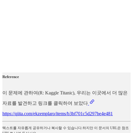
Reference
이 문제에 관하여(R: Kaggle Titanic), 우리는 이곳에서 더 많은
자료를 발견하고 링크를 클릭하여 보았다
https://qiita.com/ekzemplaro/items/b3bf701c5d297be4e481
텍스트를 자유롭게 공유하거나 복사할 수 있습니다.하지만 이 문서의 URL은 참조