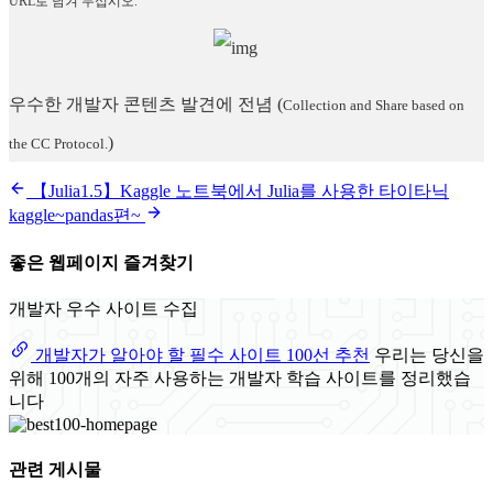
URL로 남겨 두십시오.
우수한 개발자 콘텐츠 발견에 전념
(
Collection and Share based on
)
the CC Protocol.
【Julia1.5】Kaggle 노트북에서 Julia를 사용한 타이타닉
kaggle~pandas편~
좋은 웹페이지 즐겨찾기
개발자 우수 사이트 수집
개발자가 알아야 할 필수 사이트 100선 추천
우리는 당신을
위해 100개의 자주 사용하는 개발자 학습 사이트를 정리했습
니다
관련 게시물