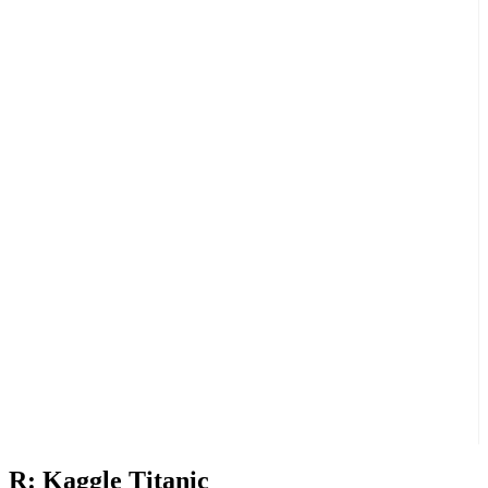
R: Kaggle Titanic