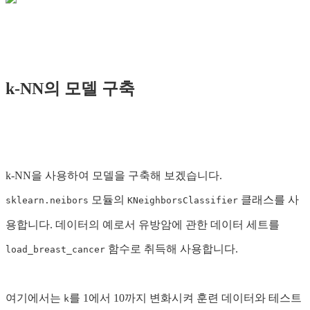
k-NN의 모델 구축
k-NN을 사용하여 모델을 구축해 보겠습니다.
모듈의
클래스를 사
sklearn.neibors
KNeighborsClassifier
용합니다. 데이터의 예로서 유방암에 관한 데이터 세트를
함수로 취득해 사용합니다.
load_breast_cancer
여기에서는
를 1에서 10까지 변화시켜 훈련 데이터와 테스트
k