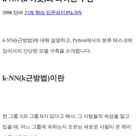
5998 단어
기계 학습 입문
파이썬
k-NN
k-NN(k근방법)에 대해 설명하고, Python에서의 분류 태스크에
있어서의 간단한 모델 구축을 소개합니다.
k-NN(k근방법)이란
한 그룹 A와 그룹 B가 있다고 해서, 그 사람들의 속성을 알고
있을 때, 어느 그룹에 속하는지 모르는 새로운 사람이 온 케이