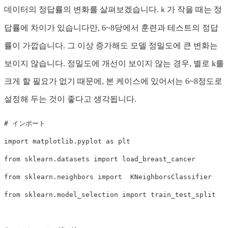
데이터의 정답률의 변화를 살펴보겠습니다.
가 작을 때는 정
k
답률에 차이가 있습니다만, 6~8당에서 훈련과 테스트의 정답
률이 가깝습니다. 그 이상 증가해도 모델 정밀도에 큰 변화는
보이지 않습니다. 정밀도에 개선이 보이지 않는 경우, 별로 k를
크게 할 필요가 없기 때문에, 본 케이스에 있어서는 6~8정도로
설정해 두는 것이 좋다고 생각됩니다.
import
matplotlib.pyplot
as
plt
from
sklearn.datasets
import
load_breast_cancer
from
sklearn.neighbors
import
KNeighborsClassifier
from
sklearn.model_selection
import
train_test_split