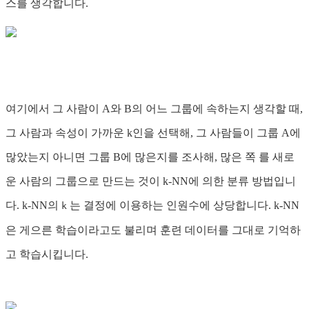
스를 생각합니다.
여기에서 그 사람이 A와 B의 어느 그룹에 속하는지 생각할 때,
그 사람과 속성이 가까운 k인을 선택해, 그 사람들이 그룹 A에
많았는지 아니면 그룹 B에 많은지를 조사해, 많은 쪽 를 새로
운 사람의 그룹으로 만드는 것이 k-NN에 의한 분류 방법입니
다. k-NN의
는 결정에 이용하는 인원수에 상당합니다. k-NN
k
은 게으른 학습이라고도 불리며 훈련 데이터를 그대로 기억하
고 학습시킵니다.