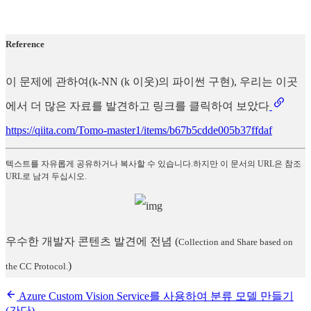
Reference
이 문제에 관하여(k-NN (k 이웃)의 파이썬 구현), 우리는 이곳
에서 더 많은 자료를 발견하고 링크를 클릭하여 보았다
https://qiita.com/Tomo-master1/items/b67b5cdde005b37ffdaf
텍스트를 자유롭게 공유하거나 복사할 수 있습니다.하지만 이 문서의 URL은 참조
URL로 남겨 두십시오.
우수한 개발자 콘텐츠 발견에 전념
(
Collection and Share based on
)
the CC Protocol.
Azure Custom Vision Service를 사용하여 분류 모델 만들기
(간단)