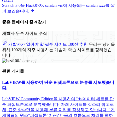
Scratch 3.0을 Hack하자. scratch-vm에 사용되는 scratch-xxx를 살
펴 보겠습니다.
좋은 웹페이지 즐겨찾기
개발자 우수 사이트 수집
개발자가 알아야 할 필수 사이트 100선 추천
우리는 당신을
위해 100개의 자주 사용하는 개발자 학습 사이트를 정리했습
니다
관련 게시물
LabVIEW를 사용하여 단순 퍼셉트론으로 분류를 시도했습니
다.
LabVIEW Community Edition을 사용하여 Iris 데이터 세트를 단
순 퍼셉트론으로 분류했습니다. 아래 사이트를 갓소리 참고로
해, 표준 함수만을 사용해 분류 처리를 작성하고 있습니다. "기
계학습의 원조"퍼셉트론"이란? 다음의 흐름으로 처리를 행하