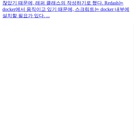
찮았기 때문에, 래퍼 클래스의 작성하기로 했다. Redash는
docker에서 움직이고 있기 때문에, 스크립트는 docker 내부에
설치할 필요가 있다. ...