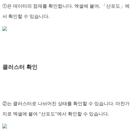
①은 데이터의 점재를 확인합니다. 엑셀에 붙여, 「산포도」에
서 확인할 수 있습니다.
클러스터 확인
②는 클러스터로 나뉘어진 상태를 확인할 수 있습니다. 마찬가
지로 엑셀에 붙여 "산포도"에서 확인할 수 있습니다.