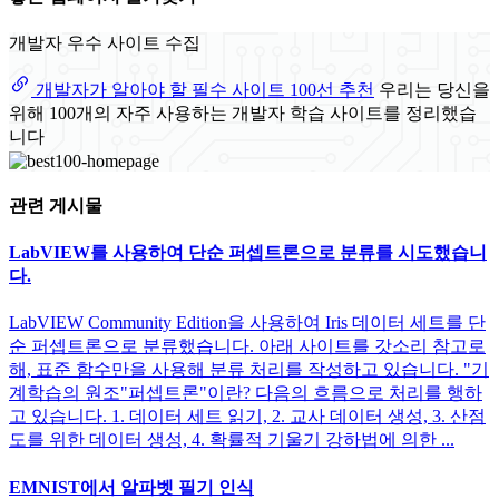
개발자 우수 사이트 수집
개발자가 알아야 할 필수 사이트 100선 추천
우리는 당신을
위해 100개의 자주 사용하는 개발자 학습 사이트를 정리했습
니다
관련 게시물
LabVIEW를 사용하여 단순 퍼셉트론으로 분류를 시도했습니
다.
LabVIEW Community Edition을 사용하여 Iris 데이터 세트를 단
순 퍼셉트론으로 분류했습니다. 아래 사이트를 갓소리 참고로
해, 표준 함수만을 사용해 분류 처리를 작성하고 있습니다. "기
계학습의 원조"퍼셉트론"이란? 다음의 흐름으로 처리를 행하
고 있습니다. 1. 데이터 세트 읽기, 2. 교사 데이터 생성, 3. 산점
도를 위한 데이터 생성, 4. 확률적 기울기 강하법에 의한 ...
EMNIST에서 알파벳 필기 인식