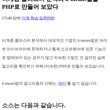
PHP로 만들어 보았다
17140 단어
기계 학습 입문
PHP
비계층 클러스터 분석에서 대표적인 기법인 k-means법은 파이
썬 라이브러리에 존재하거나 통계 소프트웨어에 표준 기능으
로 탑재되어 있는 경우가 많고 익숙한 기법인 것 같지만 실제
알고리즘 확인하기 위해 (익숙한) PHP로 만들어 보았습니다.
k-means법의 알고리즘의 이해는,
여기
를 알기 쉽습니다.
소스는 다음과 같습니다.