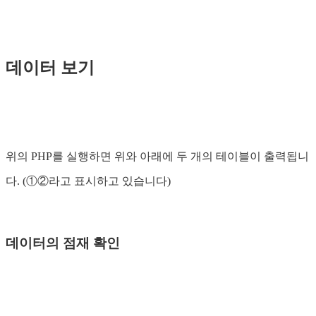
데이터 보기
위의 PHP를 실행하면 위와 아래에 두 개의 테이블이 출력됩니
다. (①②라고 표시하고 있습니다)
데이터의 점재 확인