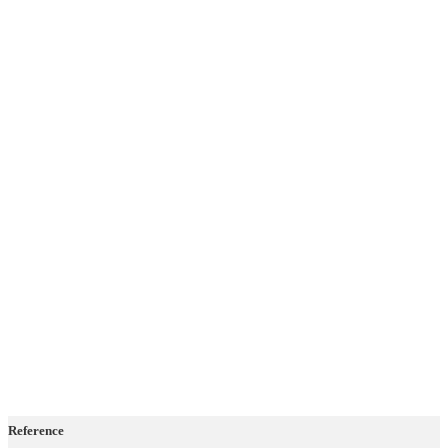
Reference