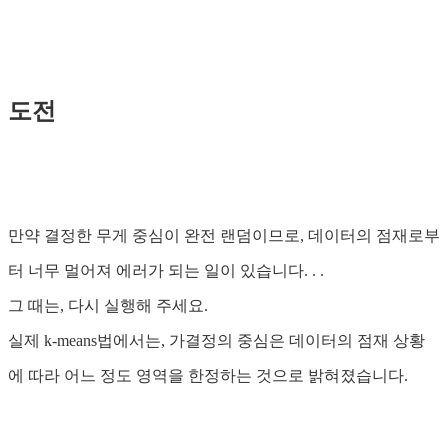
도전
만약 결정한 무게 중심이 완전 랜덤이므로, 데이터의 점재로부
터 너무 멀어져 에러가 되는 일이 있습니다. . .
그 때는, 다시 실행해 주세요.
실제 k-means법에서는, 가결정의 중심은 데이터의 점재 상황
에 따라 어느 정도 영역을 한정하는 것으로 밝혀졌습니다.