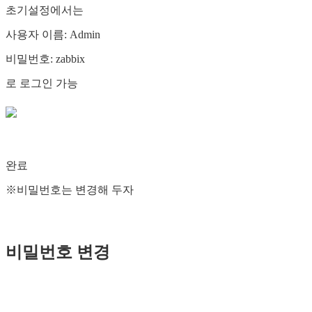
초기설정에서는
사용자 이름: Admin
비밀번호: zabbix
로 로그인 가능
완료
※비밀번호는 변경해 두자
비밀번호 변경