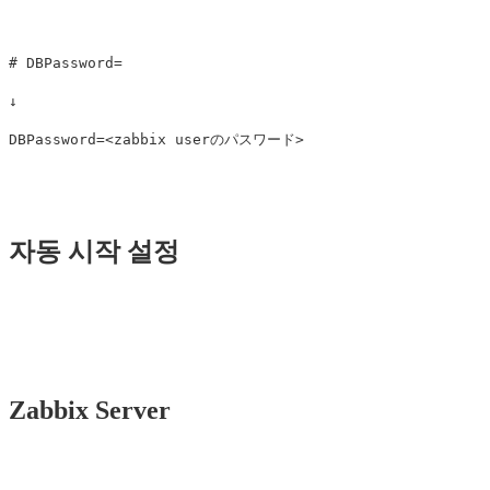
# DBPassword=

↓

자동 시작 설정
Zabbix Server