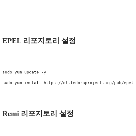
EPEL 리포지토리 설정
sudo yum update -y

Remi 리포지토리 설정