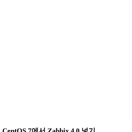
CentOS 7에서 Zabbix 4.0 넣기