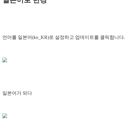
언어를 일본어(ko_KR)로 설정하고 업데이트를 클릭합니다.
일본어가 되다