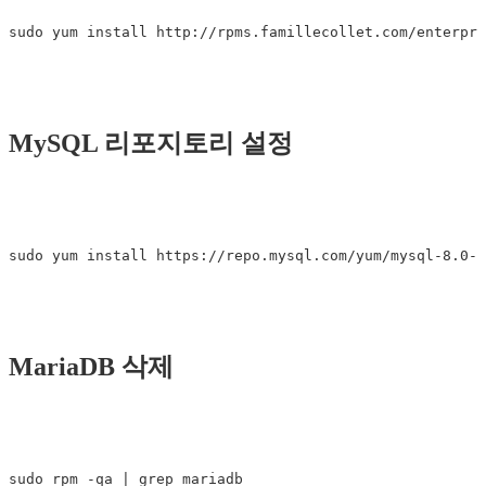
MySQL 리포지토리 설정
MariaDB 삭제