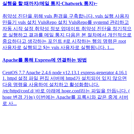
실행을 할 때까지(메일 통지·Chatwork 통지)~
취약성 진단을 위해 vuls 환경을 구축합니다. vuls 실행 사용자
만들기 vuls 설치 VulsRepo 설치 VulsRepo를 systemd 관리하고
자동 시작 설정 취약성 정보 업데이트 취약성 진단을 정기적으
로 실행하고 결과를 메일 통지 다음은 본 절차에서 개인적으로
중요하다고 생각하는 포인트 #로 시작하는 행의 명령은 root
사용자로 실행되고 $는 vuls 사용자로 실행됩니다. 1....
Apache를 통해 Express에 연결하는 방법
CentOS 7.7 Apache 2.4.6 node v12.13.1 express-generator 4.16.1
1. httpd 설정 파일 편집 서버에 httpd가 설치되어 있지 않으면
다음 명령을 사용하여 설치하고 활성화합니다.
/etc/httpd/conf.d/ 바로 아래에 hoge.conf라는 파일을 만듭니다. (
hoge 변경 가능) 이번에는 Apache를 프록시와 같은 중계 서버
로 사...