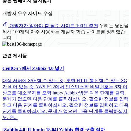
좋은 웹페이지 즐겨찾기
개발자 우수 사이트 수집
개발자가 알아야 할 필수 사이트 100선 추천
우리는 당신을
위해 100개의 자주 사용하는 개발자 학습 사이트를 정리했습
니다
관련 게시물
CentOS 7에서 Zabbix 4.0 넣기
대상 서버에 SSH할 수 있는 것, 또한 HTTP 통신할 수 있는 SG
가 비어 있는 것 AWS EC2에서 인스턴스화 비밀번호는 8자 이
상으로 대소문자를 포함 http:// /zabbix/방문 다음 단계를 클릭
문제가 없으면 다음 단계를 클릭하십시오. 필요한 정보를 입력
하고 다음 단계를 클릭하십시오. 필요한 정보를 입력하고 다음
단계를 클릭하십시오. 문제가 없으면 다음 단계를 클릭하십시
오. 완...
[Zabbix 4.0] [Ubuntu 18.04] Zabbix 환경 구축 절차