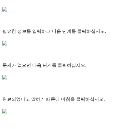
필요한 정보를 입력하고 다음 단계를 클릭하십시오.
문제가 없으면 다음 단계를 클릭하십시오.
완료되었다고 말하기 때문에 마침을 클릭하십시오.