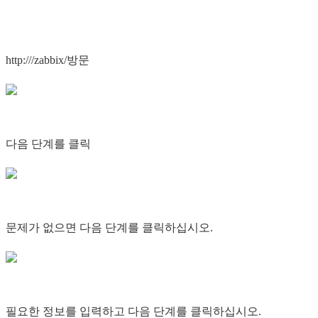
http://
/zabbix/방문
다음 단계를 클릭
문제가 없으면 다음 단계를 클릭하십시오.
필요한 정보를 입력하고 다음 단계를 클릭하십시오.