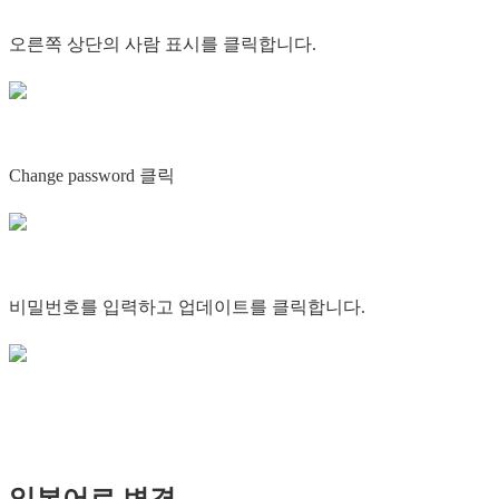
오른쪽 상단의 사람 표시를 클릭합니다.
Change password 클릭
비밀번호를 입력하고 업데이트를 클릭합니다.
일본어로 변경