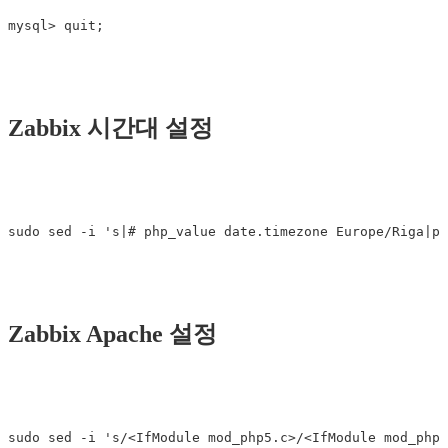
Zabbix 시간대 설정
Zabbix Apache 설정