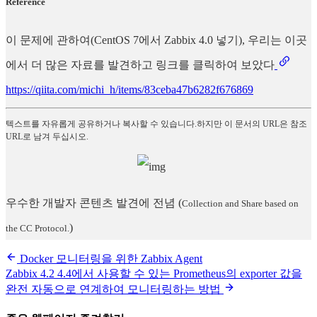
Reference
이 문제에 관하여(CentOS 7에서 Zabbix 4.0 넣기), 우리는 이곳
에서 더 많은 자료를 발견하고 링크를 클릭하여 보았다
https://qiita.com/michi_h/items/83ceba47b6282f676869
텍스트를 자유롭게 공유하거나 복사할 수 있습니다.하지만 이 문서의 URL은 참조
URL로 남겨 두십시오.
우수한 개발자 콘텐츠 발견에 전념
(
Collection and Share based on
)
the CC Protocol.
Docker 모니터링을 위한 Zabbix Agent
Zabbix 4.2 4.4에서 사용할 수 있는 Prometheus의 exporter 값을
완전 자동으로 연계하여 모니터링하는 방법