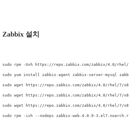
Zabbix 설치
sudo rpm -Uvh https://repo.zabbix.com/zabbix/4.0/rhel/7
sudo yum install zabbix-agent zabbix-server-mysql zabbi
sudo wget https://repo.zabbix.com/zabbix/4.0/rhel/7/x86
sudo wget https://repo.zabbix.com/zabbix/4.0/rhel/7/x86
sudo wget https://repo.zabbix.com/zabbix/4.0/rhel/7/x86