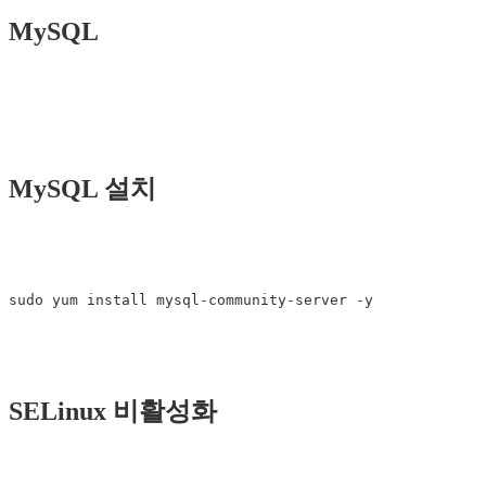
MySQL
MySQL 설치
SELinux 비활성화