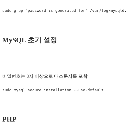
MySQL 초기 설정
비밀번호는 8자 이상으로 대소문자를 포함
PHP