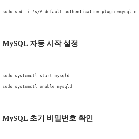
MySQL 자동 시작 설정
sudo systemctl start mysqld

MySQL 초기 비밀번호 확인