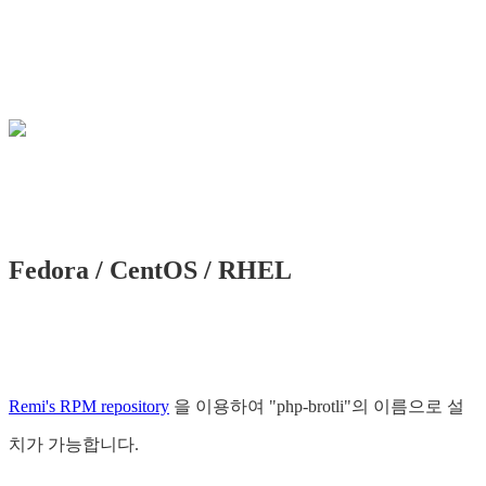
Fedora / CentOS / RHEL
Remi's RPM repository
을 이용하여 "php-brotli"의 이름으로 설
치가 가능합니다.