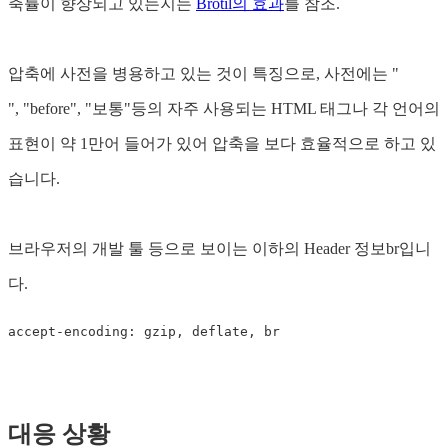
축률이 향상되고 있는지는
Brotil의 효과
를 참조.
압축에 사전을 병용하고 있는 것이 특징으로, 사전에는 "
", "before", "보통"등의 자주 사용되는 HTML 태그나 각 언어의
표현이 약 1만어 들어가 있어 압축을 보다 효율적으로 하고 있
습니다.
브라우저의 개발 툴 등으로 보이는 이하의 Header 정보br입니
다.
대응 상황