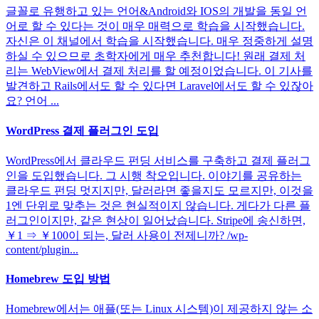
글꼴로 유행하고 있는 언어&Android와 IOS의 개발을 동일 언
어로 할 수 있다는 것이 매우 매력으로 학습을 시작했습니다.
자신은 이 채널에서 학습을 시작했습니다. 매우 정중하게 설명
하실 수 있으므로 초학자에게 매우 추천합니다! 원래 결제 처
리는 WebView에서 결제 처리를 할 예정이었습니다. 이 기사를
발견하고 Rails에서도 할 수 있다면 Laravel에서도 할 수 있잖아
요? 언어 ...
WordPress 결제 플러그인 도입
WordPress에서 클라우드 펀딩 서비스를 구축하고 결제 플러그
인을 도입했습니다. 그 시행 착오입니다. 이야기를 공유하는
클라우드 펀딩 멋지지만, 달러라면 좋을지도 모르지만, 이것을
1엔 단위로 맞추는 것은 현실적이지 않습니다. 게다가 다른 플
러그인이지만, 같은 현상이 일어났습니다. Stripe에 송신하면,
￥1 ⇒ ￥100이 되는, 달러 사용이 전제니까? /wp-
content/plugin...
Homebrew 도입 방법
Homebrew에서는 애플(또는 Linux 시스템)이 제공하지 않는 소