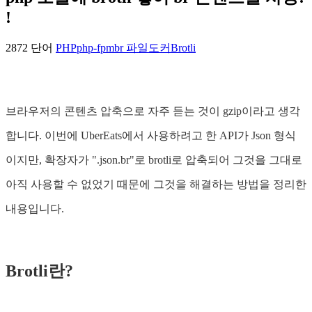
!
2872 단어
PHP
php-fpm
br 파일
도커
Brotli
브라우저의 콘텐츠 압축으로 자주 듣는 것이 gzip이라고 생각
합니다. 이번에 UberEats에서 사용하려고 한 API가 Json 형식
이지만, 확장자가 ".json.br"로 brotli로 압축되어 그것을 그대로
아직 사용할 수 없었기 때문에 그것을 해결하는 방법을 정리한
내용입니다.
Brotli란?