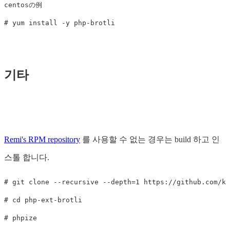
centosの例

기타
Remi's RPM repository
를 사용할 수 없는 경우는 build 하고 인
스톨 합니다.
# git clone --recursive --depth=1 https://github.com/kj
# cd php-ext-brotli

# phpize
