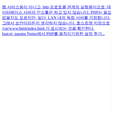
웹 서비스용이 아니고, http 프로토콜 관계의 실험용이므로, 데
이터베이스 서버의 인스톨은 하고 있지 않습니다. PHP는 필요
없을지도 모르지만, 일단. LAN 내의 독립 서버를 가정합니다.
그래서 보안이라든지 생각하지 않습니다. 호스트명 지정으로
/var/www/html/index.html 가 표시되는 것을 확인한다.
fastcgi_params Nginx에서 PHP를 움직이기위한 설정 추가...