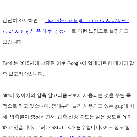
간단히 조사하면 「
htps : //는 c rs-hi gh. 코 m / ぃ ん x / b 로 t
ぃ い ん s ぁ 치 온 에후 ぇ ct /
」로 이런 느낌으로 설명되고
있습니다.
Brotli는 2015년에 발표된 이후 Google이 업데이트한 데이터 압
축 알고리즘입니다.
http에 있어서의 압축 알고리즘으로서 사용되는 것을 주된 목
적으로 하고 있습니다. 종래부터 널리 사용되고 있는 gzip에 비
해, 압축률이 향상하면서, 압축/신장 속도는 같은 정도를 유지
하고 있습니다. 그러나 SSL/TLS가 필수입니다. 어느 정도 압