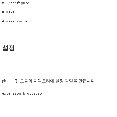
# ./configure

# make

설정
php.ini 및 모듈의 디렉토리에 설정 파일을 만듭니다.