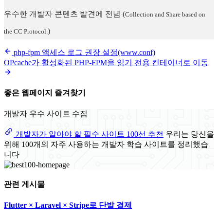
우수한 개발자 콘텐츠 발견에 전념
(
Collection and Share based on
)
the CC Protocol.
php-fpm 액세스 로그 권장 설정(www.conf)
OPcache가 활성화된 PHP-FPM을 읽기 전용 컨테이너로 이동
좋은 웹페이지 즐겨찾기
개발자 우수 사이트 수집
개발자가 알아야 할 필수 사이트 100선 추천
우리는 당신을
위해 100개의 자주 사용하는 개발자 학습 사이트를 정리했습
니다
관련 게시물
Flutter × Laravel × Stripe로 단발 결제