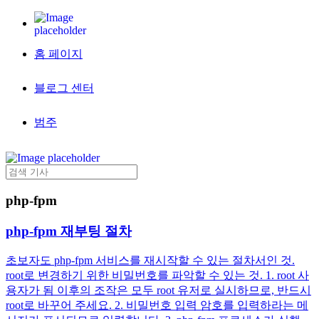
홈 페이지
블로그 센터
범주
php-fpm
php-fpm 재부팅 절차
초보자도 php-fpm 서비스를 재시작할 수 있는 절차서인 것.
root로 변경하기 위한 비밀번호를 파악할 수 있는 것. 1. root 사
용자가 됨 이후의 조작은 모두 root 유저로 실시하므로, 반드시
root로 바꾸어 주세요. 2. 비밀번호 입력 암호를 입력하라는 메