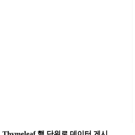
Thymeleaf 행 단위로 데이터 게시