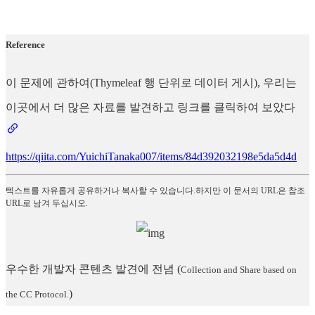
Reference
이 문제에 관하여(Thymeleaf 행 단위로 데이터 게시), 우리는
이곳에서 더 많은 자료를 발견하고 링크를 클릭하여 보았다
https://qiita.com/YuichiTanaka007/items/84d392032198e5da5d4d
텍스트를 자유롭게 공유하거나 복사할 수 있습니다.하지만 이 문서의 URL은 참조
URL로 남겨 두십시오.
우수한 개발자 콘텐츠 발견에 전념
(
Collection and Share based on
)
the CC Protocol.