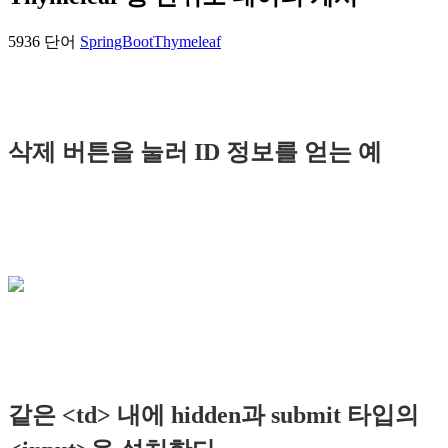
5936 단어
SpringBoot
Thymeleaf
삭제 버튼을 눌러 ID 정보를 얻는 예
같은 <td> 내에 hidden과 submit 타입의