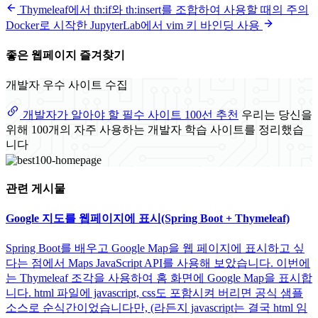
Thymeleaf에서 th:if와 th:insert를 조합하여 사용할 때의 주의
Docker로 시작한 JupyterLab에서 vim 키 바인딩 사용
좋은 웹페이지 즐겨찾기
개발자 우수 사이트 수집
개발자가 알아야 할 필수 사이트 100선 추천
우리는 당신을
위해 100개의 자주 사용하는 개발자 학습 사이트를 정리했습
니다
관련 게시물
Google 지도를 웹페이지에 표시(Spring Boot + Thymeleaf)
Spring Boot를 배우고 Google Map을 웹 페이지에 표시하고 싶
다는 점에서 Maps JavaScript API를 사용해 보았습니다. 이번에
는 Thymeleaf 조각을 사용하여 홈 화면에 Google Map을 표시합
니다. html 파일에 javascript, css도 포함시켜 버리면 공식 샘플
소스로 순식간이었습니다만, (라든지 javascript는 결국 html 임