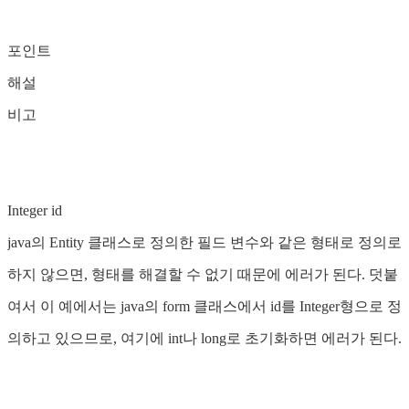
포인트
해설
비고
Integer id
java의 Entity 클래스로 정의한 필드 변수와 같은 형태로 정의로
하지 않으면, 형태를 해결할 수 없기 때문에 에러가 된다. 덧붙
여서 이 예에서는 java의 form 클래스에서 id를 Integer형으로 정
의하고 있으므로, 여기에 int나 long로 초기화하면 에러가 된다.