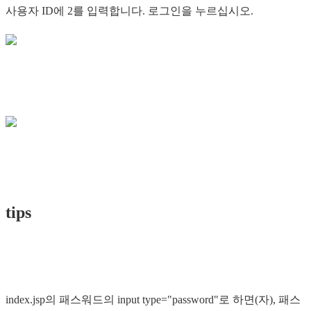
사용자 ID에 2를 입력합니다. 로그인을 누르십시오.
tips
index.jsp의 패스워드의 input type="password"로 하면(자), 패스