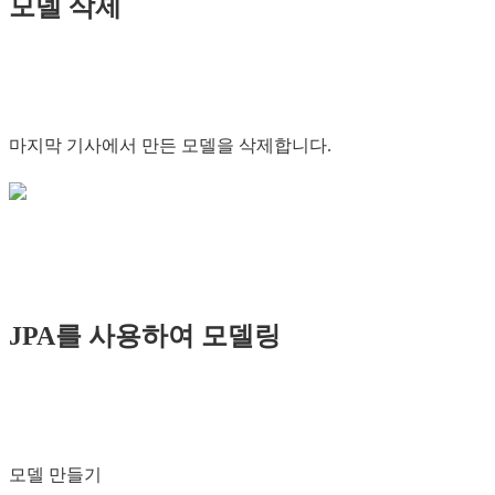
모델 삭제
마지막 기사에서 만든 모델을 삭제합니다.
JPA를 사용하여 모델링
모델 만들기