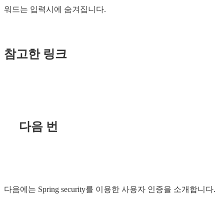
워드는 입력시에 숨겨집니다.
참고한 링크
다음 번
다음에는 Spring security를 ​​이용한 사용자 인증을 소개합니다.