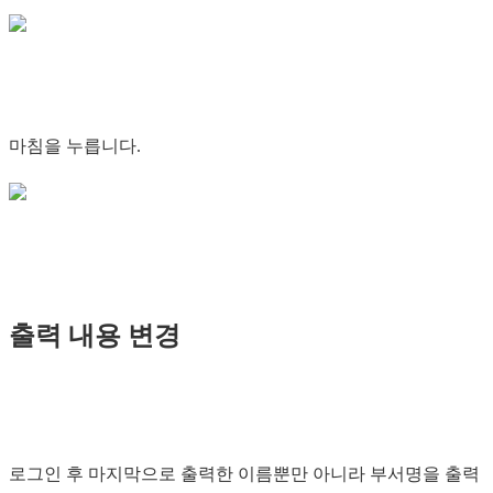
마침을 누릅니다.
출력 내용 변경
로그인 후 마지막으로 출력한 이름뿐만 아니라 부서명을 출력