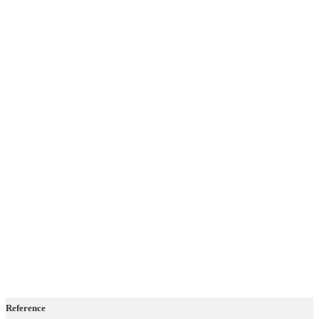
Reference