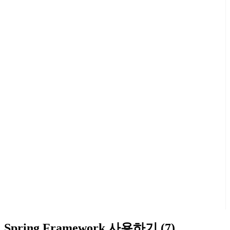
Spring Framework 사용하기 (7)