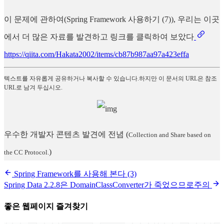
이 문제에 관하여(Spring Framework 사용하기 (7)), 우리는 이곳
에서 더 많은 자료를 발견하고 링크를 클릭하여 보았다
https://qiita.com/Hakata2002/items/cb87b987aa97a423effa
텍스트를 자유롭게 공유하거나 복사할 수 있습니다.하지만 이 문서의 URL은 참조
URL로 남겨 두십시오.
우수한 개발자 콘텐츠 발견에 전념
(
Collection and Share based on
)
the CC Protocol.
Spring Framework를 사용해 본다 (3)
Spring Data 2.2.8은 DomainClassConverter가 죽었으므로주의
좋은 웹페이지 즐겨찾기