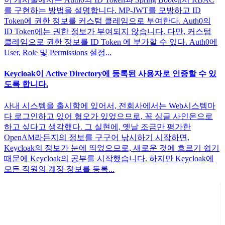
를 구현하는 방법을 설명합니다. MP-JWT를 모방하고 ID
Token에 권한 정보를 커스텀 클레임으로 부여한다. Auth0의
ID Token에는 권한 정보가 부여되지 않습니다. 다만, 커스텀
클레임으로 권한 정보를 ID Token 에 부가할 수 있다. Auth0에
User, Role 및 Permissions 설정...
Keycloak이 Active Directory에 등록된 사용자로 인증할 수 있
도록 합니다.
사내 시스템을 출시함에 있어서, 전회사에서는 Web시스템마
다 로그인하고 있어 혐오가 있었으므로, 꼭 싱글 사인온으로
하고 싶다고 생각했다. 그 실현에, 옛날 조금만 평가한
OpenAM라든지의 정보를 구구어 낚시하기 시작하면,
Keycloak의 정보가 눈에 띄었으므로, 새로운 것에 흐르기 쉽기
때문에 Keycloak의 공부를 시작했습니다. 하지만 Keycloak에
모든 직원의 계정 정보를 등록...