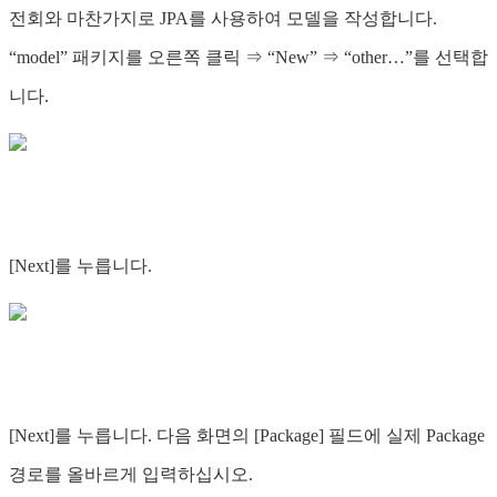
전회와 마찬가지로 JPA를 사용하여 모델을 작성합니다.
“model” 패키지를 오른쪽 클릭 ⇒ “New” ⇒ “other…”를 선택합
니다.
[Next]를 누릅니다.
[Next]를 누릅니다. 다음 화면의 [Package] 필드에 실제 Package
경로를 올바르게 입력하십시오.