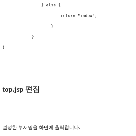
}
else
{
return
"index"
;
}
}
}
top.jsp 편집
설정한 부서명을 화면에 출력합니다.