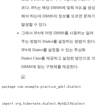
르다. JPA는 해당 DBMS에 맞춰 SQL을 생성
해야 하는데 DBMS의 정보를 모르면 문제가
발생할 수 있다.
그래서 JPA에 어떤 DBMS를 사용하는 알려
주는 방법이 Dialect를 설정하는 방법이 된다.
JPA에 Dialect를 설정할 수 있는 추상화
Dialect Class를 제공하고 설정된 방언으로 각
DBMS에 맞는 구현체를 제공한다.
package
 com
.
example
.
practice_qdsl
.
Dialect

import
 org
.
hibernate
.
dialect
.