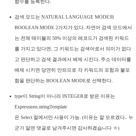
함수를 등록한다.
검색 모드는 NATURAL LANGUAGE MODE와
BOOLEAN MODE 2가지가 있다. 자연어 검색 모드에서
는 전체 테이블의 50% 이상의 레코드가 검색된 키워드
를 가지고 있다면, 그 키워드는 검색어로서 의미가 없다
고 판단하고 검색 결과에서 배제 시킨다. 주소 데이터를
배제 시키면 당연히 안되므로 각 키워드의 포함과 불포
함을 판단하는 BOOLEAN MODE로 선택한다.
type이 String이 아니라 INTEGER로 받은 이유는
Expressions.stringTemplate
은 Select 절에서만 사용이 가능. (이유는 잘 모르겠다.. 누
군가 알면 댓글로 남겨주시면 감사하겠습니다 ㅎ)