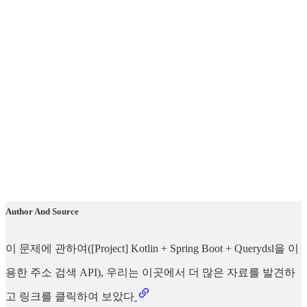
Author And Source
이 문제에 관하여([Project] Kotlin + Spring Boot + Querydsl을 이
용한 주소 검색 API), 우리는 이곳에서 더 많은 자료를 발견하
고 링크를 클릭하여 보았다