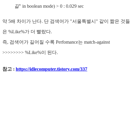
길
" in boolean mode) > 0 : 0.029 sec
약 5배 차이가 난다. 단 검색어가 "서울특별시" 같이 짦은 것들
은 %Like%가 더 빨랐다.
즉, 검색어가 길어질 수록 Perfomance는 match-against
>>>>>>>> %Like%이 된다.
참고 :
https://idlecomputer.tistory.com/337