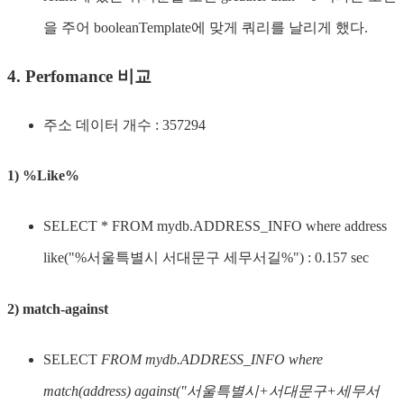
을 주어 booleanTemplate에 맞게 쿼리를 날리게 했다.
4. Perfomance 비교
주소 데이터 개수 : 357294
1) %Like%
SELECT * FROM mydb.ADDRESS_INFO where address
like("%서울특별시 서대문구 세무서길%") : 0.157 sec
2) match-against
SELECT
FROM mydb.ADDRESS_INFO where
match(address) against("서울특별시+서대문구+세무서