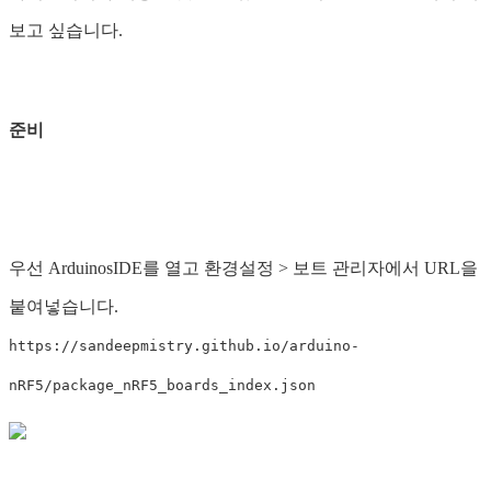
보고 싶습니다.
준비
우선 ArduinosIDE를 열고 환경설정 > 보트 관리자에서 URL을
붙여넣습니다.
https://sandeepmistry.github.io/arduino-
nRF5/package_nRF5_boards_index.json