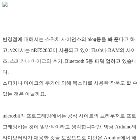
변경점에 대해서는 스위치 사이언스의 blog등을 봐 준다고 하
고, v2에서는 nRF52833이 사용되고 있어 Flash나 RAM의 사이
즈, 스피커나 마이크의 추가, Bluetooth 5등 파워 업하고 있습니
다.
스피커나 마이크의 추가에 의해 목소리를 사용한 작품도 할 수
있는 것은 아닐까요.
micro:bit의 프로그래밍에서는 공식 사이트의 브라우저로 프로
그래밍하는 것이 일반적이라고 생각합니다만, 방금 Arduino의
라이브러리가 대응한 것을 보았으므로 이번은 Arduino에서 해