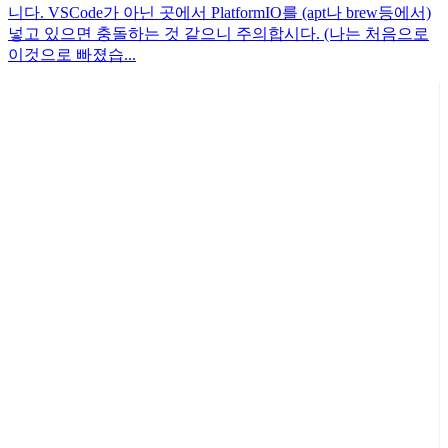
니다. VSCode가 아닌 곳에서 PlatformIO를 (apt나 brew등에서)
넣고 있으면 충돌하는 것 같으니 주의합시다. (나는 처음으로
이것으로 빠졌습...