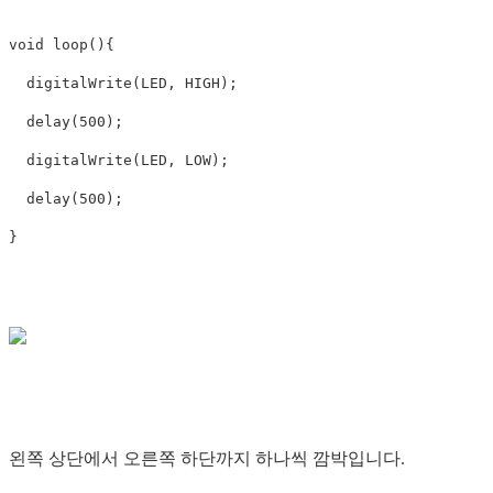
void
loop
(){
digitalWrite
(
LED
,
HIGH
);
delay
(
500
);
digitalWrite
(
LED
,
LOW
);
delay
(
500
);
}
왼쪽 상단에서 오른쪽 하단까지 하나씩 깜박입니다.