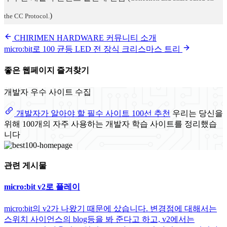
)
the CC Protocol.
CHIRIMEN HARDWARE 커뮤니티 소개
micro:bit로 100 균등 LED 전 장식 크리스마스 트리
좋은 웹페이지 즐겨찾기
개발자 우수 사이트 수집
개발자가 알아야 할 필수 사이트 100선 추천
우리는 당신을
위해 100개의 자주 사용하는 개발자 학습 사이트를 정리했습
니다
관련 게시물
micro:bit v2로 플레이
micro:bit의 v2가 나왔기 때문에 샀습니다. 변경점에 대해서는
스위치 사이언스의 blog등을 봐 준다고 하고, v2에서는