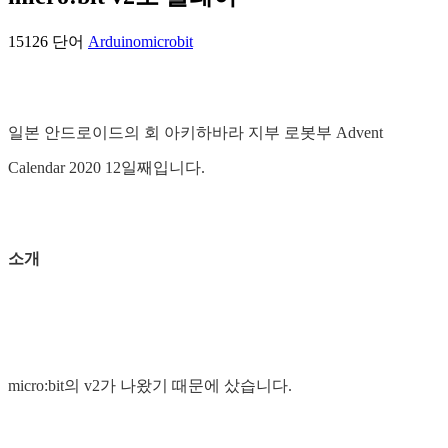
15126 단어
Arduino
microbit
일본 안드로이드의 회 아키하바라 지부 로봇부 Advent
Calendar 2020 12일째입니다.
소개
micro:bit의 v2가 나왔기 때문에 샀습니다.