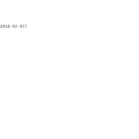
 2018-02-07
)