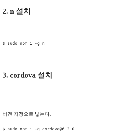
2. n 설치
$ 
sudo 
npm i 
-g
3. cordova 설치
버전 지정으로 넣는다.
$ 
sudo 
npm i 
-g
cordova@6.2.0