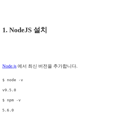
1. NodeJS 설치
Node.js
에서 최신 버전을 추가합니다.
$ 
node 
-v
$ 
npm 
-v