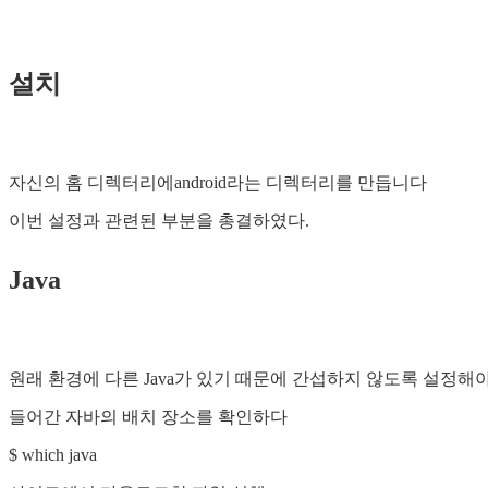
설치
자신의 홈 디렉터리에android라는 디렉터리를 만듭니다
이번 설정과 관련된 부분을 총결하였다.
Java
원래 환경에 다른 Java가 있기 때문에 간섭하지 않도록 설정해야
들어간 자바의 배치 장소를 확인하다
$ which java