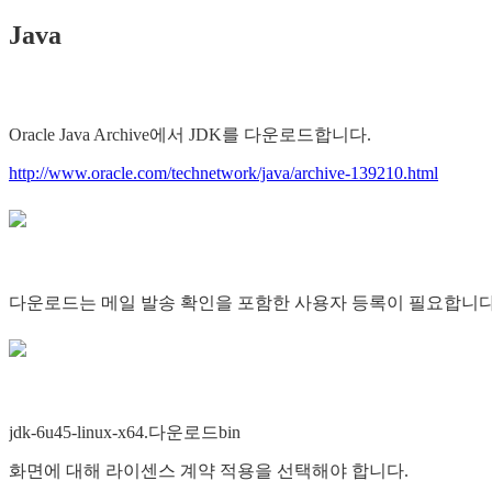
Java
Oracle Java Archive에서 JDK를 다운로드합니다.
http://www.oracle.com/technetwork/java/archive-139210.html
다운로드는 메일 발송 확인을 포함한 사용자 등록이 필요합니다
jdk-6u45-linux-x64.다운로드bin
화면에 대해 라이센스 계약 적용을 선택해야 합니다.