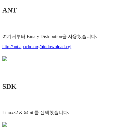
ANT
여기서부터 Binary Distribution을 사용했습니다.
http://ant.apache.org/bindownload.cgi
SDK
Linux32 & 64bit 를 선택했습니다.