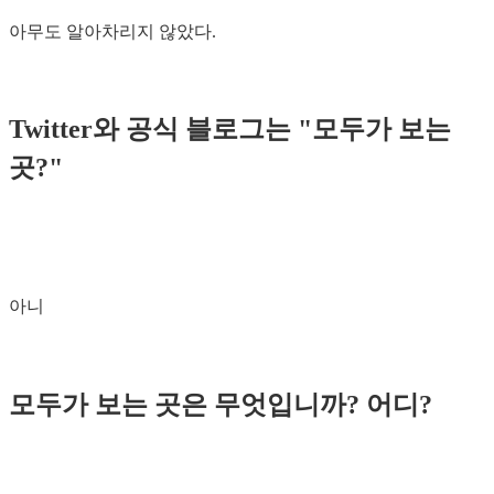
아무도 알아차리지 않았다.
Twitter와 공식 블로그는 "모두가 보는
곳?"
아니
모두가 보는 곳은 무엇입니까? 어디?