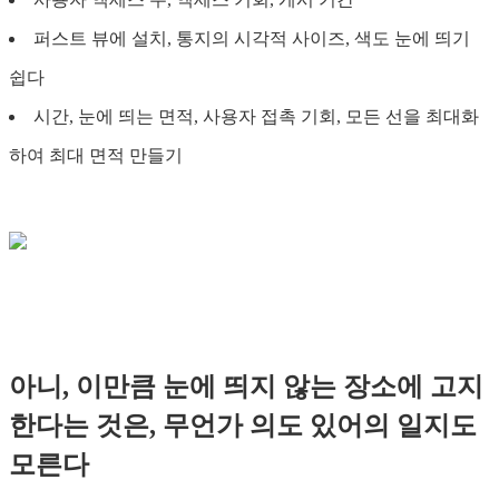
퍼스트 뷰에 설치, 통지의 시각적 사이즈, 색도 눈에 띄기
쉽다
시간, 눈에 띄는 면적, 사용자 접촉 기회, 모든 선을 최대화
하여 최대 면적 만들기
아니, 이만큼 눈에 띄지 않는 장소에 고지
한다는 것은, 무언가 의도 있어의 일지도
모른다