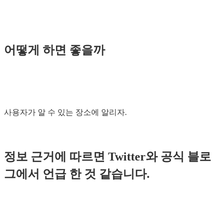
어떻게 하면 좋을까
사용자가 알 수 있는 장소에 알리자.
정보 근거에 따르면 Twitter와 공식 블로
그에서 언급 한 것 같습니다.