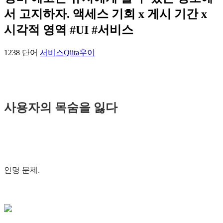
서 고지하자. 액세스 기회 x 게시 기간 x
시각적 영역 #UI #서비스
1238 단어
서비스
Qiita
우이
사용자의 목숨을 잃다
인명 문제.