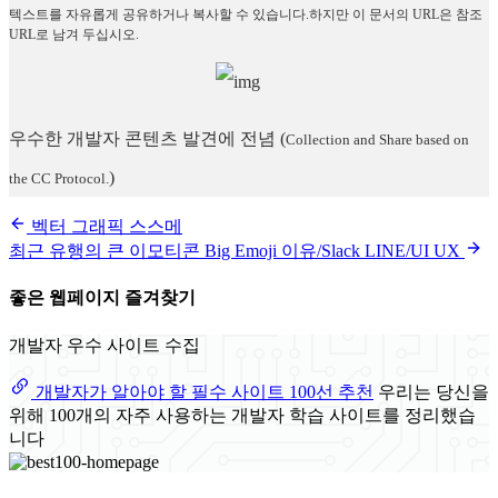
텍스트를 자유롭게 공유하거나 복사할 수 있습니다.하지만 이 문서의 URL은 참조
URL로 남겨 두십시오.
우수한 개발자 콘텐츠 발견에 전념
(
Collection and Share based on
)
the CC Protocol.
벡터 그래픽 스스메
최근 유행의 큰 이모티콘 Big Emoji 이유/Slack LINE/UI UX
좋은 웹페이지 즐겨찾기
개발자 우수 사이트 수집
개발자가 알아야 할 필수 사이트 100선 추천
우리는 당신을
위해 100개의 자주 사용하는 개발자 학습 사이트를 정리했습
니다