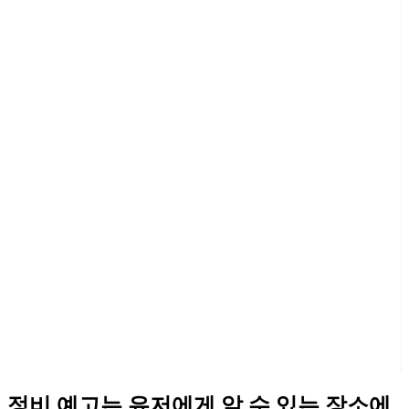
정비 예고는 유저에게 알 수 있는 장소에