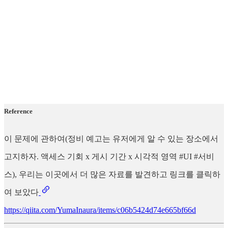
Reference
이 문제에 관하여(정비 예고는 유저에게 알 수 있는 장소에서
고지하자. 액세스 기회 x 게시 기간 x 시각적 영역 #UI #서비
스), 우리는 이곳에서 더 많은 자료를 발견하고 링크를 클릭하
여 보았다
https://qiita.com/YumaInaura/items/c06b5424d74e665bf66d