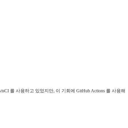
CI 를 사용하고 있었지만, 이 기회에 GitHub Actions 를 사용해