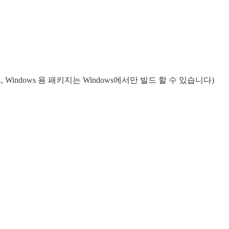
 Windows 용 패키지는 Windows에서만 빌드 할 수 있습니다)