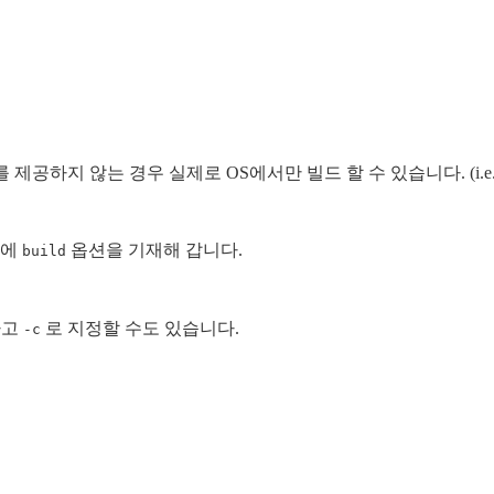
를 제공하지 않는 경우 실제로 OS에서만 빌드 할 수 있습니다. (i.e.,
에
옵션을 기재해 갑니다.
build
하고
로 지정할 수도 있습니다.
-c