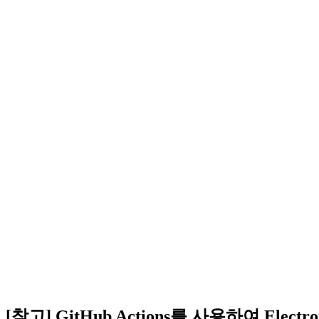
[참고] GitHub Actions를 사용하여 Electron 