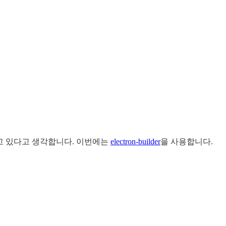
 사용되고 있다고 생각합니다. 이번에는
electron-builder
을 사용합니다.