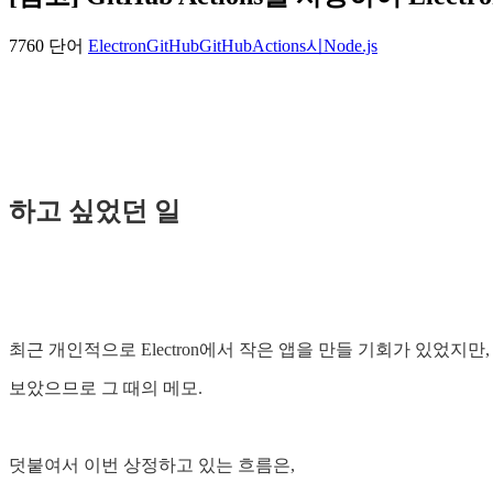
7760 단어
Electron
GitHub
GitHubActions
시
Node.js
하고 싶었던 일
최근 개인적으로 Electron에서 작은 앱을 만들 기회가 있었지만, 공개
보았으므로 그 때의 메모.
덧붙여서 이번 상정하고 있는 흐름은,