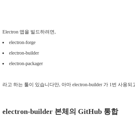
Electron 앱을 빌드하려면,
electron-forge
electron-builder
electron-packager
라고 하는 툴이 있습니다만, 아마 electron-builder 가 1번
electron-builder 본체의 GitHub 통합