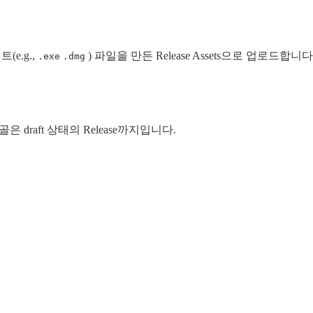
(e.g.,
) 파일을 만든 Release Assets으로 업로드합니다
.exe
.dmg
은 draft 상태의 Release까지입니다.