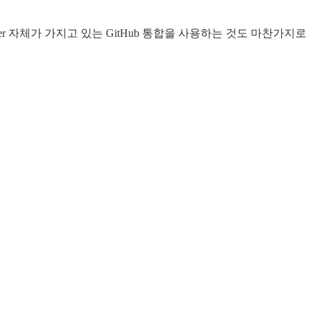
uilder 자체가 가지고 있는 GitHub 통합을 사용하는 것도 마찬가지로