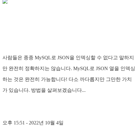
사람들은 종종 MySQL로 JSON을 인덱싱할 수 없다고 말하지
만 완전히 정확하지는 않습니다. MySQL로 JSON 열을 인덱싱
하는 것은 완전히 가능합니다! 다소 까다롭지만 그만한 가치
가 있습니다. 방법을 살펴보겠습니다...
오후 15:51 - 2022년 10월 4일