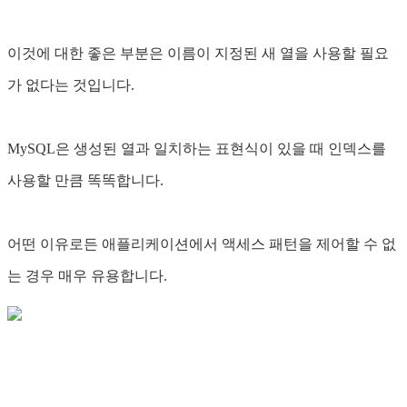
이것에 대한 좋은 부분은 이름이 지정된 새 열을 사용할 필요
가 없다는 것입니다.
MySQL은 생성된 열과 일치하는 표현식이 있을 때 인덱스를
사용할 만큼 똑똑합니다.
어떤 이유로든 애플리케이션에서 액세스 패턴을 제어할 수 없
는 경우 매우 유용합니다.