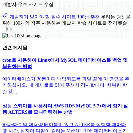
개발자 우수 사이트 수집
개발자가 알아야 할 필수 사이트 100선 추천
우리는 당신을
위해 100개의 자주 사용하는 개발자 학습 사이트를 정리했습
니다
관련 게시물
cron을 사용하여 Linux에서 MySQL 데이터베이스를 백업 및
복원하는 방법
데이터베이스가 30분마다 백업되도록 파일 끝에 이 명령을 추
가하십시오. 내 게시물을 읽어 주셔서 감사합니다. 행복한 학
습 ✌️....
성능 스키마를 사용하여 AWS RDS MySQL 5.7+에서 장기 실
행 ALTERS를 모니터링하는 방법
하나/다수의 대용량 테이블이 있고 ALTER를 실행할 때마다
몇 시간, 심지어 며칠이 걸리는 MySQL RDS 데이터베이스가