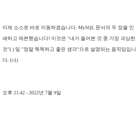
이제 소스로 바로 이동하겠습니다. MySQL 문서의 두 장을 인
쇄하고 제본했습니다! 이것은 "내가 들어본 것 중 가장 괴상한
것"( ) 및 "정말 똑똑하고 좋은 생각"으로 설명되는 움직임입니
다. (나)
오후 21:42 - 2022년 7월 9일