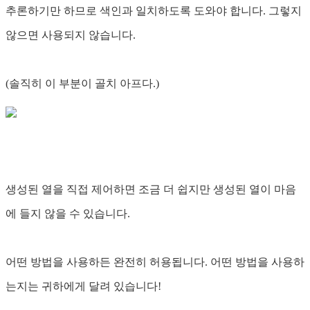
추론하기만 하므로 색인과 일치하도록 도와야 합니다. 그렇지
않으면 사용되지 않습니다.
(솔직히 이 부분이 골치 아프다.)
생성된 열을 직접 제어하면 조금 더 쉽지만 생성된 열이 마음
에 들지 않을 수 있습니다.
어떤 방법을 사용하든 완전히 허용됩니다. 어떤 방법을 사용하
는지는 귀하에게 달려 있습니다!