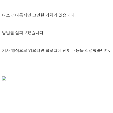
다소 까다롭지만 그만한 가치가 있습니다.
방법을 살펴보겠습니다...
기사 형식으로 읽으려면 블로그에 전체 내용을 작성했습니다.