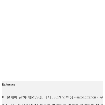
Reference
이 문제에 관하여(MySQL에서 JSON 인덱싱 - aarondfrancis), 우