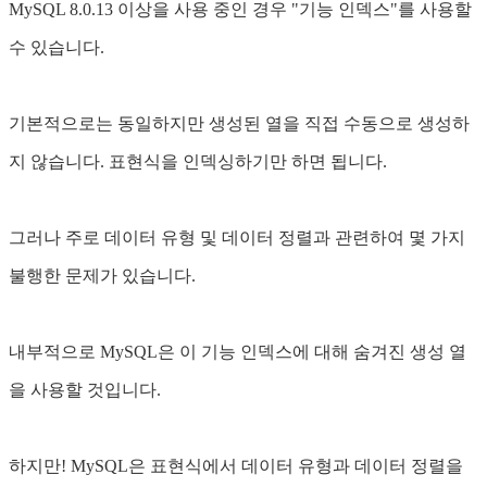
MySQL 8.0.13 이상을 사용 중인 경우 "기능 인덱스"를 사용할
수 있습니다.
기본적으로는 동일하지만 생성된 열을 직접 수동으로 생성하
지 않습니다. 표현식을 인덱싱하기만 하면 됩니다.
그러나 주로 데이터 유형 및 데이터 정렬과 관련하여 몇 가지
불행한 문제가 있습니다.
내부적으로 MySQL은 이 기능 인덱스에 대해 숨겨진 생성 열
을 사용할 것입니다.
하지만! MySQL은 표현식에서 데이터 유형과 데이터 정렬을