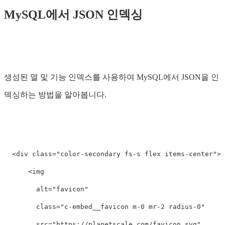
MySQL에서 JSON 인덱싱
생성된 열 및 기능 인덱스를 사용하여 MySQL에서 JSON을 인
덱싱하는 방법을 알아봅니다.
  <div class="color-secondary fs-s flex items-center">

      <img

        alt="favicon"

        class="c-embed__favicon m-0 mr-2 radius-0"

        src="https://planetscale.com/favicon.svg"
