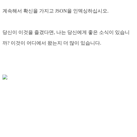
계속해서 확신을 가지고 JSON을 인덱싱하십시오.
당신이 이것을 즐겼다면, 나는 당신에게 좋은 소식이 있습니
까? 이것이 어디에서 왔는지 더 많이 있습니다.