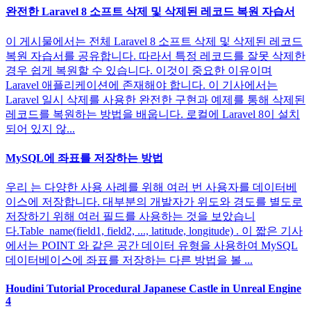
완전한 Laravel 8 소프트 삭제 및 삭제된 레코드 복원 자습서
이 게시물에서는 전체 Laravel 8 소프트 삭제 및 삭제된 레코드
복원 자습서를 공유합니다. 따라서 특정 레코드를 잘못 삭제한
경우 쉽게 복원할 수 있습니다. 이것이 중요한 이유이며
Laravel 애플리케이션에 존재해야 합니다. 이 기사에서는
Laravel 일시 삭제를 사용한 완전한 구현과 예제를 통해 삭제된
레코드를 복원하는 방법을 배웁니다. 로컬에 Laravel 8이 설치
되어 있지 않...
MySQL에 좌표를 저장하는 방법
우리 는 다양한 사용 사례를 위해 여러 번 사용자를 데이터베
이스에 저장합니다. 대부분의 개발자가 위도와 경도를 별도로
저장하기 위해 여러 필드를 사용하는 것을 보았습니
다.Table_name(field1, field2, ..., latitude, longitude) . 이 짧은 기사
에서는 POINT 와 같은 공간 데이터 유형을 사용하여 MySQL
데이터베이스에 좌표를 저장하는 다른 방법을 볼 ...
Houdini Tutorial Procedural Japanese Castle in Unreal Engine
4