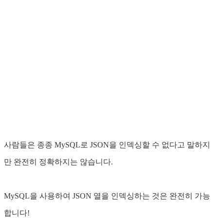
사람들은 종종 MySQL로 JSON을 인덱싱할 수 없다고 말하지
만 완전히 정확하지는 않습니다.
MySQL을 사용하여 JSON 열을 인덱싱하는 것은 완전히 가능
합니다!