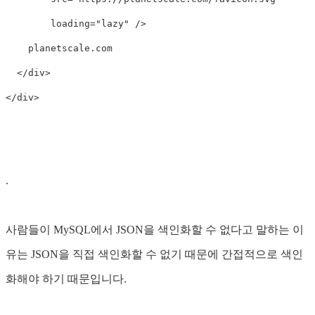
        loading="lazy" />

    planetscale.com

  </div>

.
사람들이 MySQL에서 JSON을 색인화할 수 없다고 말하는 이
유는 JSON을 직접 색인화할 수 없기 때문에 간접적으로 색인
화해야 하기 때문입니다.