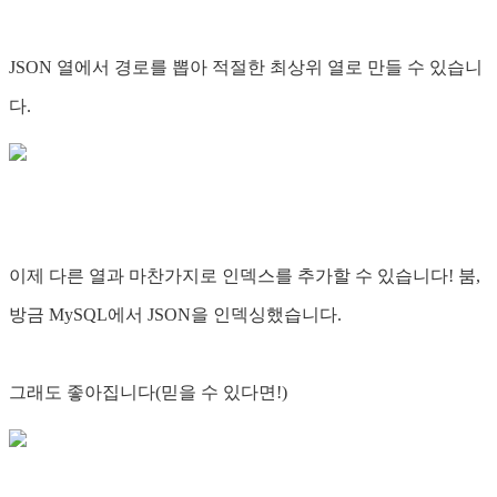
JSON 열에서 경로를 뽑아 적절한 최상위 열로 만들 수 있습니
다.
이제 다른 열과 마찬가지로 인덱스를 추가할 수 있습니다! 붐,
방금 MySQL에서 JSON을 인덱싱했습니다.
그래도 좋아집니다(믿을 수 있다면!)