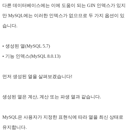
다른 데이터베이스에는 이에 도움이 되는 GIN 인덱스가 있지
만 MySQL에는 이러한 인덱스가 없으므로 두 가지 옵션이 있
습니다.
• 생성된 열(MySQL 5.7)
• 기능 인덱스(MySQL 8.0.13)
먼저 생성된 열을 살펴보겠습니다!
생성된 열은 계산, 계산 또는 파생 열과 같습니다.
MySQL은 사용자가 지정한 표현식에 따라 열을 최신 상태로
유지합니다.