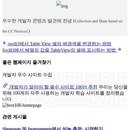
우수한 개발자 콘텐츠 발견에 전념
(
Collection and Share based on
)
the CC Protocol.
swift3에서 Table View 셀의 배경색을 변경하는 방법
Swift3에서 배열의 값을 TableView의 셀에 표시하는 방법
좋은 웹페이지 즐겨찾기
개발자 우수 사이트 수집
개발자가 알아야 할 필수 사이트 100선 추천
우리는 당신을
위해 100개의 자주 사용하는 개발자 학습 사이트를 정리했습
니다
관련 게시물
Signposts 및 Instruments에서 성능 측정: 시작하기