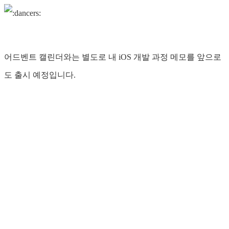
어드벤트 캘린더와는 별도로 내 iOS 개발 과정 메모를 앞으로
도 출시 예정입니다.