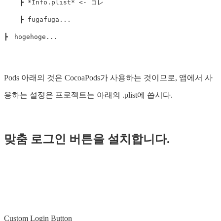
    ┣ *Info.plist* <- コレ

    ┣ fugafuga...

Pods 아래의 것은 CocoaPods가 사용하는 것이므로, 앱에서 사
용하는 설정은 프로젝트는 아래의 .plist에 씁시다.
맞춤 로그인 버튼을 설치합니다.
Custom Login Button