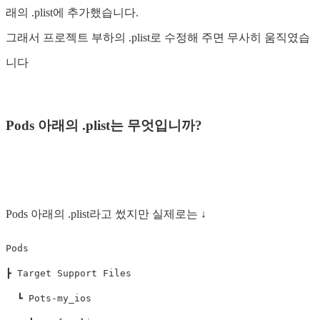
래의 .plist에 추가했습니다.
그래서 프로젝트 부하의 .plist로 수정해 주면 무사히 움직였습
니다
Pods 아래의 .plist는 무엇입니까?
Pods 아래의 .plist라고 썼지만 실제로는 ↓
Pods

┣ Target Support Files

  ┗ Pots-my_ios
