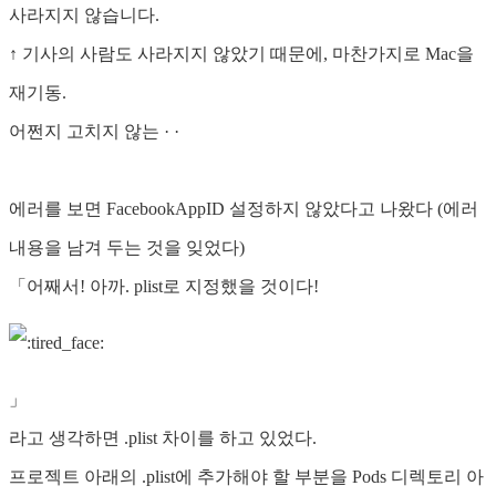
사라지지 않습니다.
↑ 기사의 사람도 사라지지 않았기 때문에, 마찬가지로 Mac을
재기동.
어쩐지 고치지 않는 · ·
에러를 보면 FacebookAppID 설정하지 않았다고 나왔다 (에러
내용을 남겨 두는 것을 잊었다)
「어째서! 아까. plist로 지정했을 것이다!
」
라고 생각하면 .plist 차이를 하고 있었다.
프로젝트 아래의 .plist에 추가해야 할 부분을 Pods 디렉토리 아