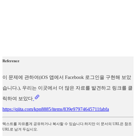
Reference
이 문제에 관하여(iOS 앱에서 Facebook 로그인을 구현해 보았
습니다.), 우리는 이곳에서 더 많은 자료를 발견하고 링크를 클
릭하여 보았다
https://qiita.com/kpn8885/items/839e97974645711fabfa
텍스트를 자유롭게 공유하거나 복사할 수 있습니다.하지만 이 문서의 URL은 참조
URL로 남겨 두십시오.