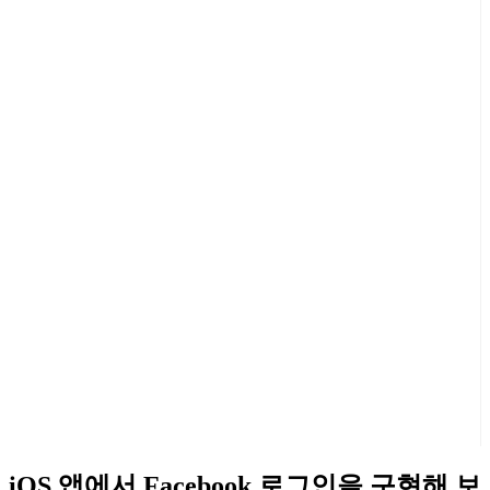
iOS 앱에서 Facebook 로그인을 구현해 보