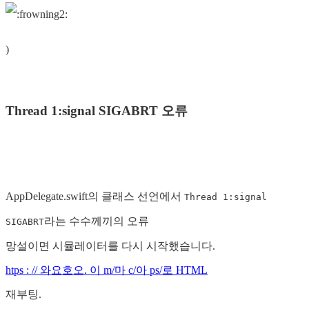
)
Thread 1:signal SIGABRT 오류
AppDelegate.swift의 클래스 선언에서
Thread 1:signal
라는 수수께끼의 오류
SIGABRT
망설이면 시뮬레이터를 다시 시작했습니다.
htps : // 와요호오. 이 m/마 c/아 ps/로 HTML
재부팅.