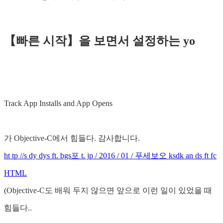
【빠른 시작】을 보면서 설정하는 yo
Track App Installs and App Opens
가 Objective-C에서 힘들다. 감사합니다.
ht tp //s dy dys ft. bgs포 t. jp / 2016 / 01 / 푸세보오 ksdk an ds ft fc
HTML
(Objective-C도 배워 두지 않으면 앞으로 이런 일이 있었을 때
힘들다..