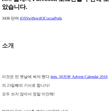
았습니다.
3436 단어
iOS
Swift
swift3
CocoaPods
소개
이것은 먼 옛날에 써야 했다
dots. 여자부 Advent Calendar 2016
의 23일째의 기사로 합니다!
모두 쓰지 않아서 정말 미안해!