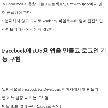
※CocoaPods 사용할 때는 <프로젝트명>.xcworkspace에서 열
어 편집해야 한다
↑ 눈치채지 않고 그대로 xcodeproj 파일로부터 열어 편집하면
라이브러리가 인식되지 않았다
Facebook에 iOS용 앱을 만들고 로그인 기
능 구현
일반적으로 Facebook for Developers 페이지에서 앱 만들기
앱 메뉴 설정 → 기본 iOS 열
번들 ID를 넣어 둔다 (xcode로 확인)