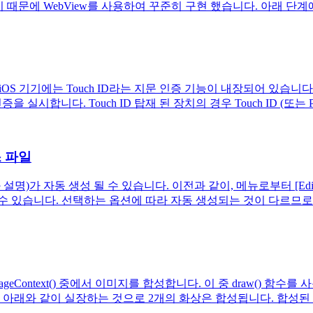
기 때문에 WebView를 사용하여 꾸준히 구현 했습니다. 아래 단계에 따라 
기기에는 Touch ID라는 지문 인증 기능이 내장되어 있습니다. T
해 인증을 실시합니다. Touch ID 탑재 된 장치의 경우 Touch ID (또는 Pas
스 파일
명)가 자동 생성 될 수 있습니다. 이전과 같이, 메뉴로부터 [Editor] -> [
 있습니다. 선택하는 옵션에 따라 자동 생성되는 것이 다르므로 그 
aphicsEndImageContext() 중에서 이미지를 합성합니다. 이 중 dr
래와 같이 실장하는 것으로 2개의 화상은 합성됩니다. 합성된 이미지