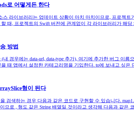
Pods로 어떻게든 한다
. 오픈 소스 라이브러리는 업데이트 상황이 마치 마치이므로, 프로젝트가 S
 할 때, 프로젝트의 Swift 버전에 관계없이 각 라이브러리가 해당 S
전송 방법
(내 경우에는 data-url, data-type 추가), 여기에 추가한 버그 이름으
고 싶을 때 앱에서 설정한 카테고리명을 기입한다. to에 보내고 싶은 단
raySlice형이 된다
 부분 열을 검색하는 경우 다음과 같은 코드로 구현할 수 있습니다. map1
 형도 같은 String 배열일 것이라고 생각해 다음과 같은 코드를 쓴 곳 