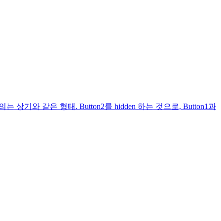
 상기와 같은 형태. Button2를 hidden 하는 것으로, Button1과