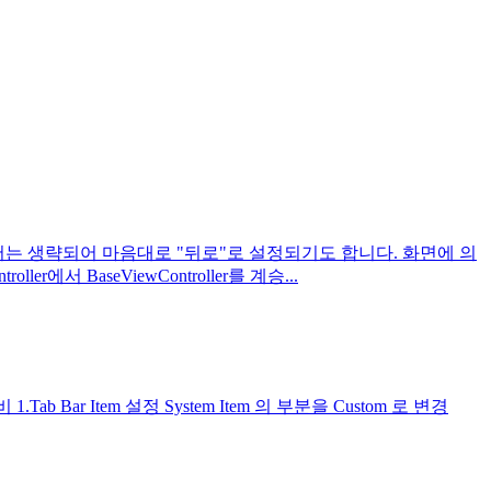
라서는 생략되어 마음대로 "뒤로"로 설정되기도 합니다. 화면에 의
서 BaseViewController를 계승...
Tab Bar Item 설정 System Item 의 부분을 Custom 로 변경