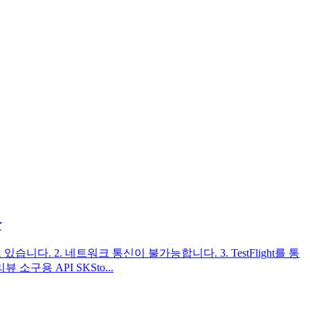
항
 있습니다. 2. 네트워크 통신이 불가능합니다. 3. TestFlight를 통
구용 API SKSto...