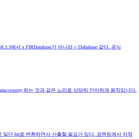
8.3.3에서 x FIRDatabase가 아니라 ○ Dababase 같다. 공식
taccessory 하는 것과 같은 노리로 상당히 안이하게 움직입니다.
않으므로 일단 Int로 변환하면서 산출할 필요가 있다. 코멘트에서 지적