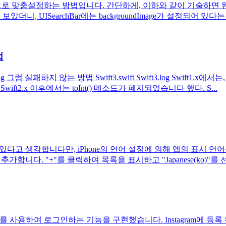
으로 맞춤설정하는 방법입니다. 간단하게, 이하와 같이 기술하면 왠지 
, UISearchBar에는 backgroundImage가 설정되어 있다는 것을
법
.log 그럼 실패하지 않는 방법 Swift3.swift Swift3.log Swif
wift2.x 이후에서는 toInt() 메소드가 폐지되었습니다 했다. S...
다고 생각합니다만, iPhone의 언어 설정에 의해 앱의 표시 언
에 설정을 추가합니다. "+"를 클릭하여 목록을 표시하고 "Japanese(k
보를 사용하여 로그인하는 기능을 구현했습니다. Instagram에 등록 