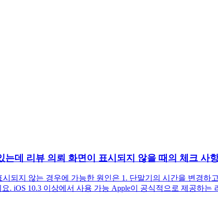
()를 통하고 있는데 리뷰 의뢰 화면이 표시되지 않을 때의 체크 사
시켜도 팝업이 표시되지 않는 경우에 가능한 원인은 1. 단말기의 시간을 변경하고
S 10.3 이상에서 사용 가능 Apple이 공식적으로 제공하는 리뷰 소