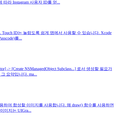
Instagram 사용자 ID를 얻...
ouch ID는 놀랍도록 쉽게 앱에서 사용할 수 있습니다. Xcode
scode)를...
Create NSManagedObject Subclass...] 로서 생성할 필요가
요약입니다. ma...
aw() 함수를 사용하여 합성할 이미지를 사용합니다. 왜 draw() 함수를 사용하면
는 UIGra...