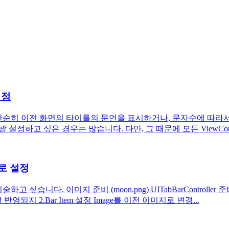
설정
트라고 단순히 이전 화면의 타이틀의 문언을 표시하거나, 문자수에 따
하고 싶은 경우는 많습니다. 다만, 그 때문에 모든 ViewController에
d로 설정
 싶습니다. 이미지 준비 (moon.png) UITabBarController 준비 1.
반영되지 2.Bar Item 설정 Image를 이전 이미지로 변경...