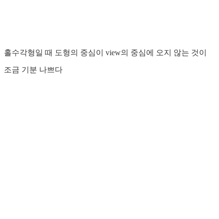
홀수각형일 때 도형의 중심이 view의 중심에 오지 않는 것이
조금 기분 나쁘다