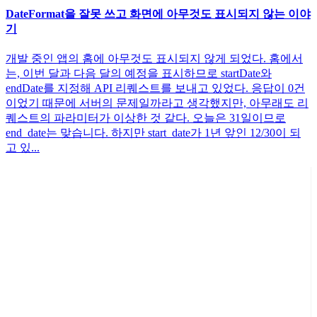
DateFormat을 잘못 쓰고 화면에 아무것도 표시되지 않는 이야
기
개발 중인 앱의 홈에 아무것도 표시되지 않게 되었다. 홈에서
는, 이번 달과 다음 달의 예정을 표시하므로 startDate와
endDate를 지정해 API 리퀘스트를 보내고 있었다. 응답이 0건
이었기 때문에 서버의 문제일까라고 생각했지만, 아무래도 리
퀘스트의 파라미터가 이상한 것 같다. 오늘은 31일이므로
end_date는 맞습니다. 하지만 start_date가 1년 앞인 12/30이 되
고 있...