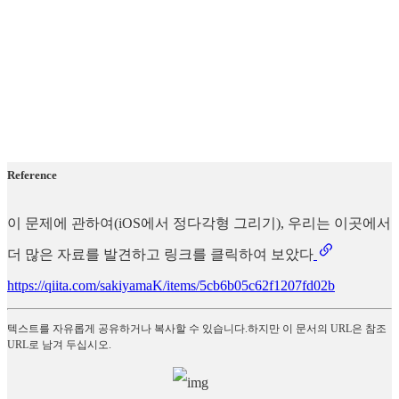
Reference
이 문제에 관하여(iOS에서 정다각형 그리기), 우리는 이곳에서
더 많은 자료를 발견하고 링크를 클릭하여 보았다
https://qiita.com/sakiyamaK/items/5cb6b05c62f1207fd02b
텍스트를 자유롭게 공유하거나 복사할 수 있습니다.하지만 이 문서의 URL은 참조
URL로 남겨 두십시오.