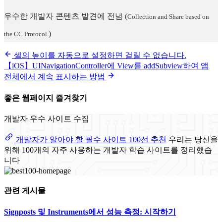
우수한 개발자 콘텐츠 발견에 전념
(
Collection and Share based on
)
the CC Protocol.
셀의 높이를 자동으로 설정하면 걸릴 수 없습니다.
【iOS】UINavigationController에 View를 addSubview하여 앱
전체에서 계속 표시하는 방법
좋은 웹페이지 즐겨찾기
개발자 우수 사이트 수집
개발자가 알아야 할 필수 사이트 100선 추천
우리는 당신을
위해 100개의 자주 사용하는 개발자 학습 사이트를 정리했습
니다
관련 게시물
Signposts 및 Instruments에서 성능 측정: 시작하기