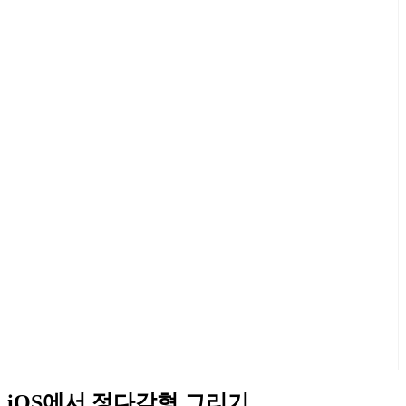
iOS에서 정다각형 그리기