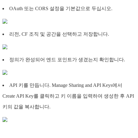
OAuth 또는 CORS 설정을 기본값으로 두십시오.
리전, CF 조직 및 공간을 선택하고 저장합니다.
정의가 완성되어 엔드 포인트가 생겼는지 확인합니다.
API 키를 만듭니다. Manage Sharing and API Keys에서
Create API Key를 클릭하고 키 이름을 입력하여 생성한 후 API
키의 값을 복사합니다.