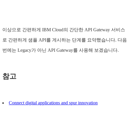
이상으로 간편하게 IBM Cloud의 간단한 API Gateway 서비스
로 간편하게 샘플 API를 게시하는 단계를 요약했습니다. 다음
번에는 Legacy가 아닌 API Gateway를 사용해 보겠습니다.
참고
Connect digital applications and spur innovation