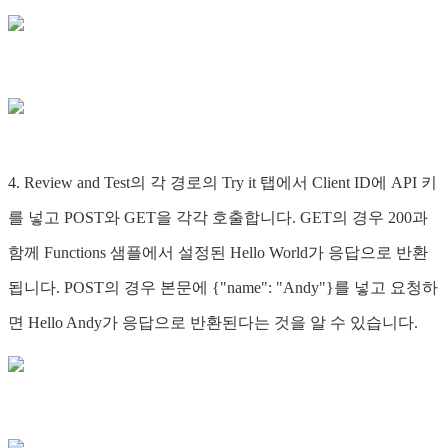
4. Review and Test의 각 경로의 Try it 탭에서 Client ID에 API 키
를 넣고 POST와 GET을 각각 호출합니다. GET의 경우 200과
함께 Functions 샘플에서 설정된 Hello World가 응답으로 반환
됩니다. POST의 경우 본문에 {"name": "Andy"}를 넣고 요청하
면 Hello Andy가 응답으로 반환된다는 것을 알 수 있습니다.