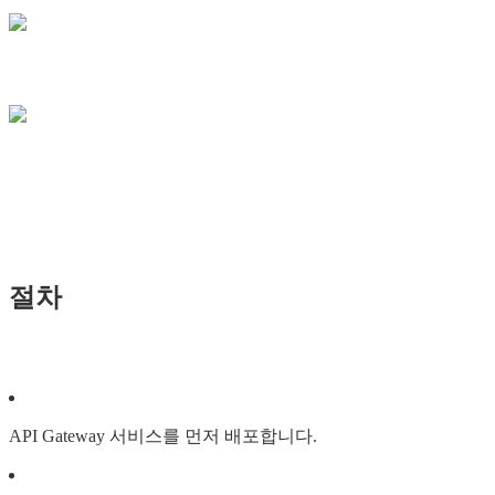
절차
API Gateway 서비스를 먼저 배포합니다.