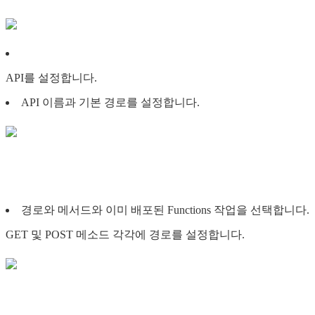
API를 설정합니다.
API 이름과 기본 경로를 설정합니다.
경로와 메서드와 이미 배포된 Functions 작업을 선택합니다.
GET 및 POST 메소드 각각에 경로를 설정합니다.