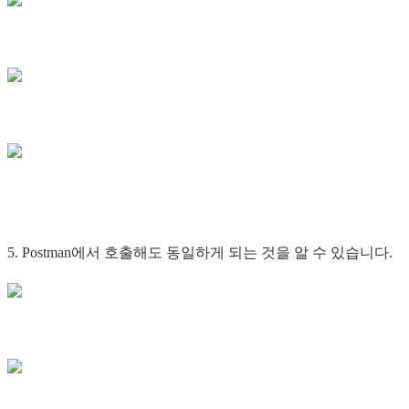
5. Postman에서 호출해도 동일하게 되는 것을 알 수 있습니다.