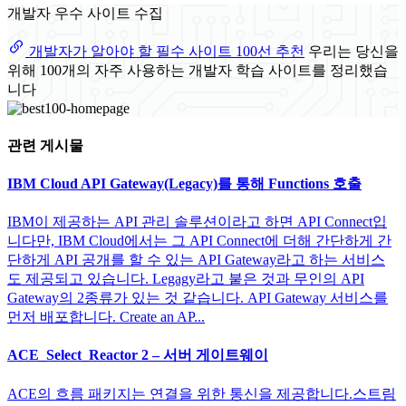
개발자 우수 사이트 수집
개발자가 알아야 할 필수 사이트 100선 추천
우리는 당신을
위해 100개의 자주 사용하는 개발자 학습 사이트를 정리했습
니다
관련 게시물
IBM Cloud API Gateway(Legacy)를 통해 Functions 호출
IBM이 제공하는 API 관리 솔루션이라고 하면 API Connect입
니다만, IBM Cloud에서는 그 API Connect에 더해 간단하게 간
단하게 API 공개를 할 수 있는 API Gateway라고 하는 서비스
도 제공되고 있습니다. Legagy라고 붙은 것과 무인의 API
Gateway의 2종류가 있는 것 같습니다. API Gateway 서비스를
먼저 배포합니다. Create an AP...
ACE_Select_Reactor 2 – 서버 게이트웨이
ACE의 흐름 패키지는 연결을 위한 통신을 제공합니다.스트림