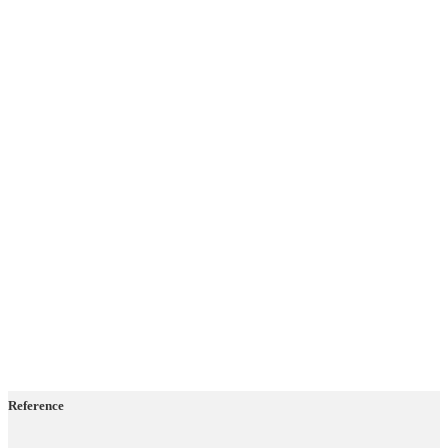
Reference