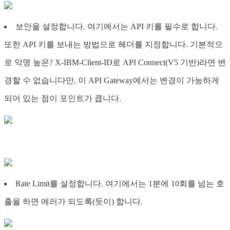
보안을 설정합니다. 여기에서는 API 키를 필수로 합니다.
또한 API 키를 보내는 방법으로 헤더를 지정합니다. 기본적으
로 악명 높은? X-IBM-Client-ID로 API Connect(V5 기반)라면 변
경할 수 없습니다만, 이 API Gateway에서는 변경이 가능하게
되어 있는 점이 포인트가 큽니다.
Rate Limit를 설정합니다. 여기에서는 1분에 10회를 넘는 호
출을 하면 에러가 되도록(듯이) 합니다.