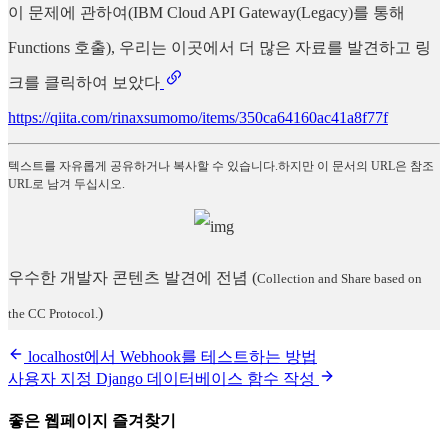
이 문제에 관하여(IBM Cloud API Gateway(Legacy)를 통해
Functions 호출), 우리는 이곳에서 더 많은 자료를 발견하고 링
크를 클릭하여 보았다
https://qiita.com/rinaxsumomo/items/350ca64160ac41a8f77f
텍스트를 자유롭게 공유하거나 복사할 수 있습니다.하지만 이 문서의 URL은 참조
URL로 남겨 두십시오.
우수한 개발자 콘텐츠 발견에 전념
(
Collection and Share based on
)
the CC Protocol.
localhost에서 Webhook를 테스트하는 방법
사용자 지정 Django 데이터베이스 함수 작성
좋은 웹페이지 즐겨찾기