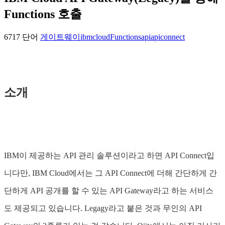
Functions 호출
6717 단어
게이트웨이
ibmcloud
Functions
api
apiconnect
소개
IBM이 제공하는 API 관리 솔루션이라고 하면 API Connect입
니다만, IBM Cloud에서는 그 API Connect에 더해 간단하게 간
단하게 API 공개를 할 수 있는 API Gateway라고 하는 서비스
도 제공되고 있습니다. Legagy라고 붙은 것과 무인의 API