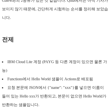
Gateway의 2종류가 있는 것 같습니다. Qiita에서는 아직 기사가
보이지 않기 때문에, 간단하게 시험하는 순서를 정리해 보았습
니다.
전제
IBM Cloud Lite 계정 (PAYG 등 다른 계정이 있으면 물론 가
능)
Functions에서 Hello World 샘플이 Actions로 배포됨
요청 본문에 JSON에서 {"name": "xxx"}를 넣으면 이름이
들어 있는 Hello xxx가 반환되고, 본문이 없으면 Hello World가
반환하는 샘플입니다.