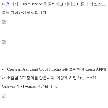
다음
에서 [Create service]를 클릭하고 서비스 이름과 리소스 그
룹을 지정하여 생성합니다.
Create an API using Cloud Functions를 클릭하여 Create API에
서 호출할 API 정의를 만듭니다. 이렇게 하면 Legacy API
Gateway가 자동으로 생성됩니다.