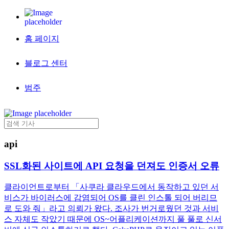
홈 페이지
블로그 센터
범주
api
SSL화된 사이트에 API 요청을 던져도 인증서 오류
클라이언트로부터 「사쿠라 클라우드에서 동작하고 있던 서
비스가 바이러스에 감염되어 OS를 클린 인스톨 되어 버리므
로 도와 줘」라고 의뢰가 왔다. 조사가 번거로웠던 것과 서비
스 자체도 작았기 때문에 OS~어플리케이션까지 풀 풀로 신서