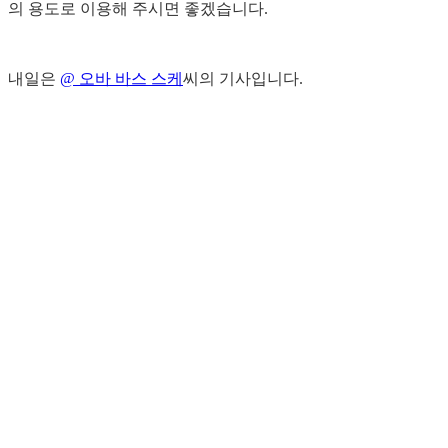
의 용도로 이용해 주시면 좋겠습니다.
내일은
@ 오바 바스 스케
씨의 기사입니다.