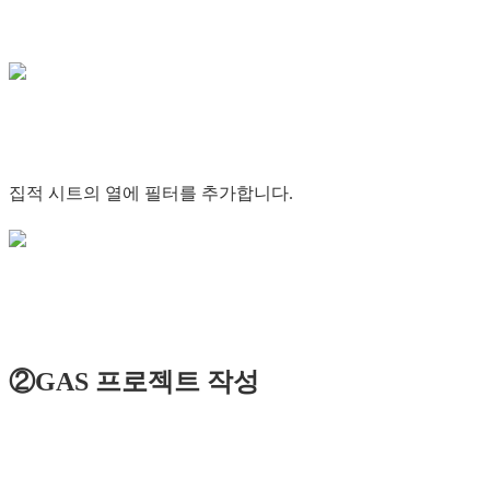
집적 시트의 열에 필터를 추가합니다.
②GAS 프로젝트 작성