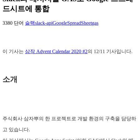
드시트에 통합
3380 단어
슬랙
slack-api
GoogleSpreadSheet
gas
이 기사는
삼작 Advent Calendar 2020 #2
의 12/11 기사입니다.
소개
주식회사 삼자뿌의 한 프로젝트로 개발 환경의 구축을 담당하
고 있습니다.