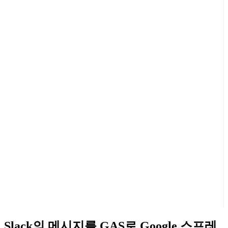
Slack의 메시지를 GAS로 Google 스프레