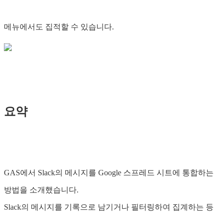
메뉴에서도 집적할 수 있습니다.
요약
GAS에서 Slack의 메시지를 Google 스프레드 시트에 통합하는
방법을 소개했습니다.
Slack의 메시지를 기록으로 남기거나 필터링하여 집계하는 등