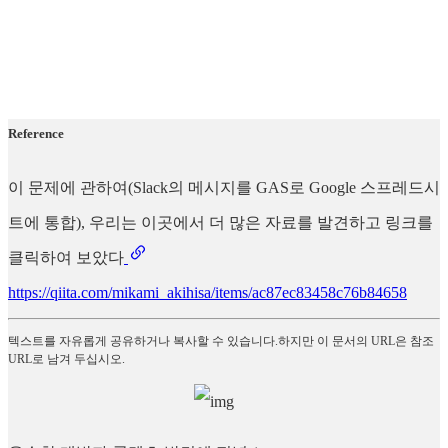
Reference
이 문제에 관하여(Slack의 메시지를 GAS로 Google 스프레드시
트에 통합), 우리는 이곳에서 더 많은 자료를 발견하고 링크를
클릭하여 보았다
https://qiita.com/mikami_akihisa/items/ac87ec83458c76b84658
텍스트를 자유롭게 공유하거나 복사할 수 있습니다.하지만 이 문서의 URL은 참조
URL로 남겨 두십시오.