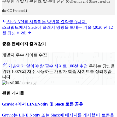
우수한 개발자 콘텐츠 발견에 전념
(
Collection and Share based on
)
the CC Protocol.
Slack API를 시작하는 방법을 요약했습니다.
스크립트에서 Slack에 슬래시 명령을 보내는 기술 (2020 년 12
월 최신 버전)
좋은 웹페이지 즐겨찾기
개발자 우수 사이트 수집
개발자가 알아야 할 필수 사이트 100선 추천
우리는 당신을
위해 100개의 자주 사용하는 개발자 학습 사이트를 정리했습
니다
관련 게시물
Gravio 4에서 LINENotify 및 Slack 토큰 공유
Gravio는 LINE Notify 또는 Slack에 메시지를 게시할 때 토큰을