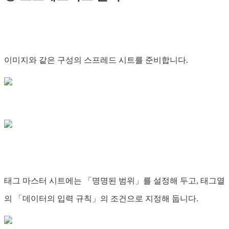
이미지와 같은 구성의 스프레드 시트를 준비합니다.
태그 마스터 시트에는 「명명된 범위」를 설정해 두고, 태그열
의 「데이터의 입력 규칙」의 조건으로 지정해 둡니다.