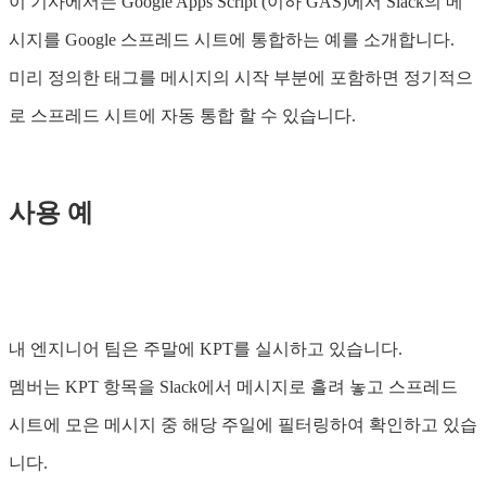
이 기사에서는 Google Apps Script (이하 GAS)에서 Slack의 메
시지를 Google 스프레드 시트에 통합하는 예를 소개합니다.
미리 정의한 태그를 메시지의 시작 부분에 포함하면 정기적으
로 스프레드 시트에 자동 통합 할 수 있습니다.
사용 예
내 엔지니어 팀은 주말에 KPT를 실시하고 있습니다.
멤버는 KPT 항목을 Slack에서 메시지로 흘려 놓고 스프레드
시트에 모은 메시지 중 해당 주일에 필터링하여 확인하고 있습
니다.