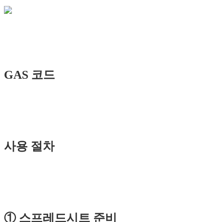
GAS 코드
사용 절차
① 스프레드시트 준비