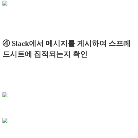
④ Slack에서 메시지를 게시하여 스프레
드시트에 집적되는지 확인