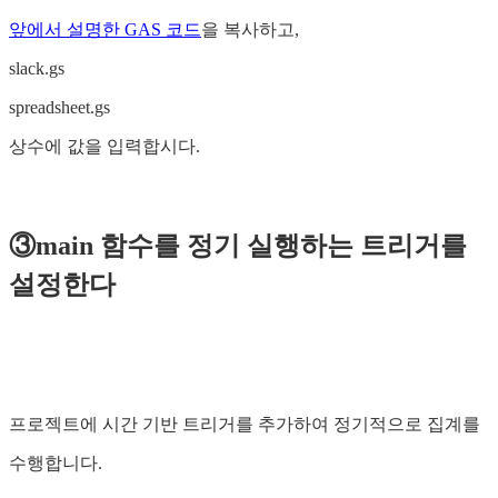
앞에서 설명한 GAS 코드
을 복사하고,
slack.gs
spreadsheet.gs
상수에 값을 입력합시다.
③main 함수를 정기 실행하는 트리거를
설정한다
프로젝트에 시간 기반 트리거를 추가하여 정기적으로 집계를
수행합니다.