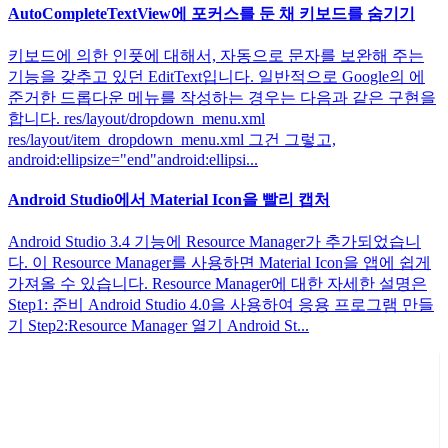
AutoCompleteTextView에 포커스를 둔 채 키보드를 숨기기
키보드에 의한 인풋에 대해서, 자동으로 문자를 보완해 주는
기능을 갖추고 있던 EditText입니다. 일반적으로 Google의 에
준거한 드롭다운 메뉴를 작성하는 경우는 다음과 같은 구현을
합니다. res/layout/dropdown_menu.xml
res/layout/item_dropdown_menu.xml 그건 그렇고,
android:ellipsize="end"android:ellipsi...
Android Studio에서 Material Icon을 빨리 캡처
Android Studio 3.4 기능에 Resource Manager가 추가되었습니
다. 이 Resource Manager를 사용하면 Material Icon을 앱에 쉽게
가져올 수 있습니다. Resource Manager에 대한 자세한 설명은
Step1: 준비 Android Studio 4.0을 사용하여 응용 프로그램 만들
기 Step2:Resource Manager 열기 Android St...