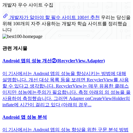
개발자 우수 사이트 수집
개발자가 알아야 할 필수 사이트 100선 추천
우리는 당신을
위해 100개의 자주 사용하는 개발자 학습 사이트를 정리했습
니다
관련 게시물
Android 앱의 성능 개선②(RecyclerView.Adapter)
이 기사에서는 Android 앱의 성능을 향상시키는 방법에 대해
설명합니다. 개선 대상 목록 등을 보려면 RecyclerView를 사용
할 수 있다고 생각합니다. RecyclerView는 매우 유용한 클래스
이지만 성능에는주의가 필요합니다. 측정 아래의 의 성능을 을
사용하여 측정했습니다. 그러면 Adapter onCreateViewHolder의
inflate에 시간이 걸리고 있다 (아래의 경우...
Android 앱 성능 분석
이 기사에서는 Android 앱의 성능 향상을 위한 구문 분석 방법