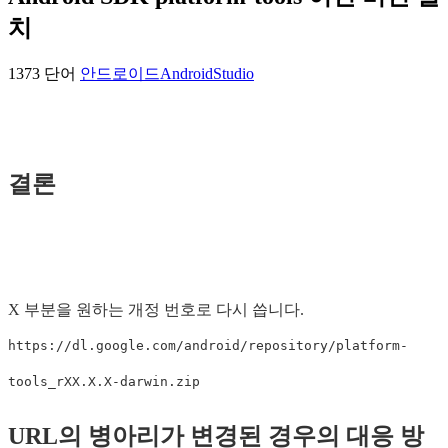
치
1373 단어
안드로이드
AndroidStudio
결론
X 부분을 원하는 개정 번호로 다시 씁니다.
https://dl.google.com/android/repository/platform-
tools_rXX.X.X-darwin.zip
URL의 병아리가 변경된 경우의 대응 방