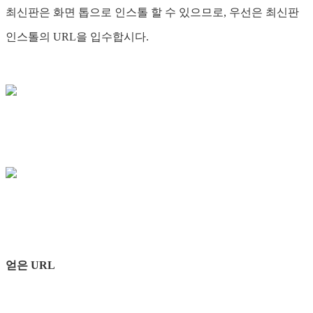
최신판은 화면 톱으로 인스톨 할 수 있으므로, 우선은 최신판
인스톨의 URL을 입수합시다.
얻은 URL