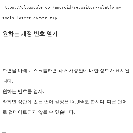
https://dl.google.com/android/repository/platform-
tools-latest-darwin.zip
원하는 개정 번호 얻기
화면을 아래로 스크롤하면 과거 개정판에 대한 정보가 표시됩
니다.
원하는 번호를 얻자.
※화면 상단에 있는 언어 설정은 English로 합시다. 다른 언어
로 업데이트되지 않을 수 있습니다.