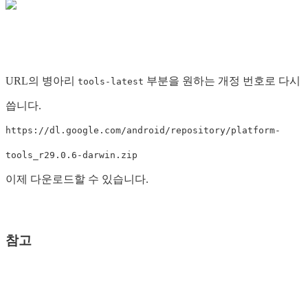
URL의 병아리
부분을 원하는 개정 번호로 다시
tools-latest
씁니다.
https://dl.google.com/android/repository/platform-
tools_r29.0.6-darwin.zip
이제 다운로드할 수 있습니다.
참고