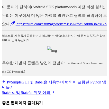
이 문제에 관하여(Android SDK platform-tools 이전 버전 설치),
우리는 이곳에서 더 많은 자료를 발견하고 링크를 클릭하여 보
았다
https://qiita.com/azumagoro/items/3a44fad53d88b3b2817b
텍스트를 자유롭게 공유하거나 복사할 수 있습니다.하지만 이 문서의 URL은 참조
URL로 남겨 두십시오.
우수한 개발자 콘텐츠 발견에 전념
(
Collection and Share based on
)
the CC Protocol.
PySimpleGUI 및 Babel을 사용하여 번역이 포함된 Python 앱
만들기
Stateless 및 Stateful 위젯 이해
좋은 웹페이지 즐겨찾기