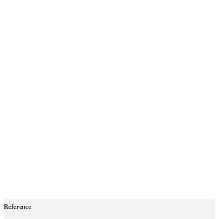
Reference