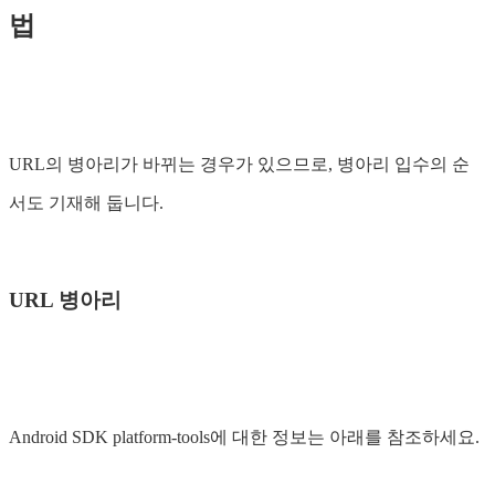
법
URL의 병아리가 바뀌는 경우가 있으므로, 병아리 입수의 순
서도 기재해 둡니다.
URL 병아리
Android SDK platform-tools에 대한 정보는 아래를 참조하세요.