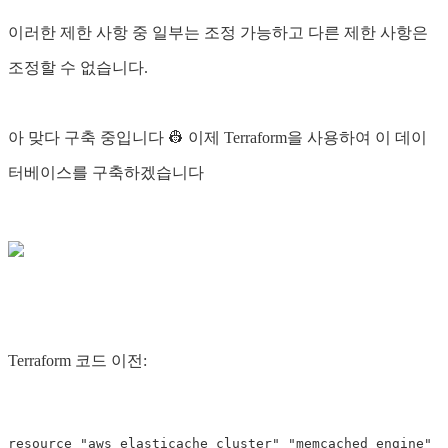
이러한 제한 사항 중 일부는 조정 가능하고 다른 제한 사항은
조정할 수 없습니다.
아 맞다 구축 중입니다 👷 이제 Terraform을 사용하여 이 데이
터베이스를 구축하겠습니다
Terraform 코드 이전:
resource "aws_elasticache_cluster" "memcached_engine" {
