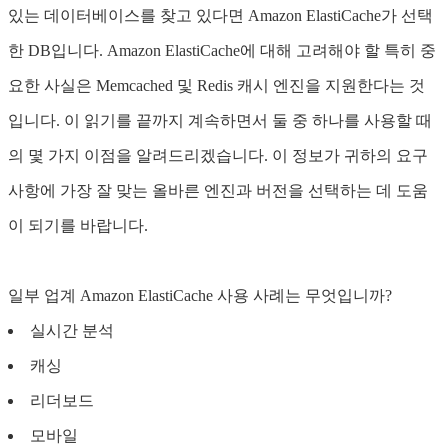
있는 데이터베이스를 찾고 있다면 Amazon ElastiCache가 선택
한 DB입니다. Amazon ElastiCache에 대해 고려해야 할 특히 중
요한 사실은 Memcached 및 Redis 캐시 엔진을 지원한다는 것
입니다. 이 읽기를 끝까지 계속하면서 둘 중 하나를 사용할 때
의 몇 가지 이점을 알려드리겠습니다. 이 정보가 귀하의 요구
사항에 가장 잘 맞는 올바른 엔진과 버전을 선택하는 데 도움
이 되기를 바랍니다.
일부 업계 Amazon ElastiCache 사용 사례는 무엇입니까?
실시간 분석
캐싱
리더보드
모바일