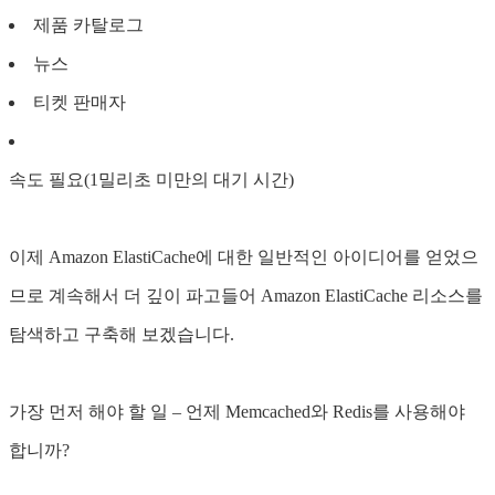
제품 카탈로그
뉴스
티켓 판매자
속도 필요(1밀리초 미만의 대기 시간)
이제 Amazon ElastiCache에 대한 일반적인 아이디어를 얻었으
므로 계속해서 더 깊이 파고들어 Amazon ElastiCache 리소스를
탐색하고 구축해 보겠습니다.
가장 먼저 해야 할 일 – 언제 Memcached와 Redis를 사용해야
합니까?