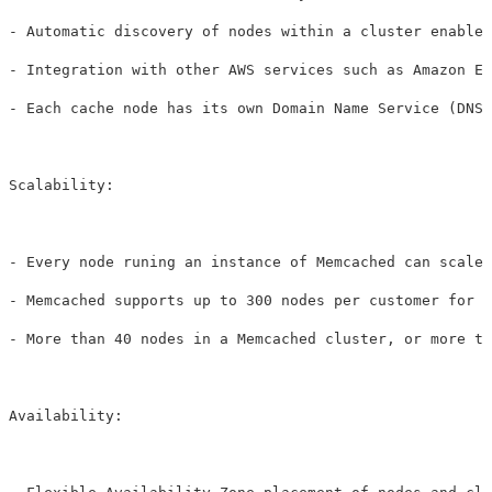
- Automatic discovery of nodes within a cluster enabled
- Integration with other AWS services such as Amazon EC
- Each cache node has its own Domain Name Service (DNS)
Scalability: 

- Every node runing an instance of Memcached can scale 
- Memcached supports up to 300 nodes per customer for e
- More than 40 nodes in a Memcached cluster, or more th
Availability:
