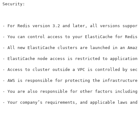
Security: 

- For Redis version 3.2 and later, all versions support
- You can control access to your ElastiCache for Redis 
- All new ElastiCache clusters are launched in an Amazo
- ElastiCache node access is restricted to applications
- Access to cluster outside a VPC is controlled by secu
- AWS is responsible for protecting the infrastructure 
- You are also responsible for other factors including 
- Your company’s requirements, and applicable laws and 