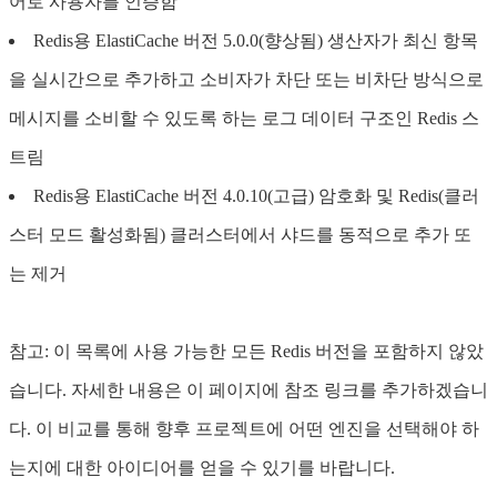
어로 사용자를 인증함
Redis용 ElastiCache 버전 5.0.0(향상됨) 생산자가 최신 항목
을 실시간으로 추가하고 소비자가 차단 또는 비차단 방식으로
메시지를 소비할 수 있도록 하는 로그 데이터 구조인 Redis 스
트림
Redis용 ElastiCache 버전 4.0.10(고급) 암호화 및 Redis(클러
스터 모드 활성화됨) 클러스터에서 샤드를 동적으로 추가 또
는 제거
참고: 이 목록에 사용 가능한 모든 Redis 버전을 포함하지 않았
습니다. 자세한 내용은 이 페이지에 참조 링크를 추가하겠습니
다. 이 비교를 통해 향후 프로젝트에 어떤 엔진을 선택해야 하
는지에 대한 아이디어를 얻을 수 있기를 바랍니다.