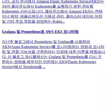
니다. 공식 문서에서 Amazon Elastic Kubernetes Service(EKS)는
AWS 클라우드에서 Kubernetes를 실행하기 위한 관리형
Kubernetes 서비스입니다. 클라우드에서 Amazon EKS는 컨테
이너 예약, 애플리케이션 가용성 관리, 클러스터 데이터 저장
및 기타 주요 작업을 담당하는 Kuber...
Grafana 및 Prometheus로 AWS EKS 모니터링
지난주 블로그에서 Prometheus 및 Grafana를 사용하여
AKS(Azure Kubernetes Service)를 모니터링하는 방법과 모니터
링 및 관찰 가능성을 구현하려는 이유에 대한 이론을 배웠습니
다. 이 블로그 게시물에서는 Grafana 및 Prometheus를 다시 구
현하는 방법을 배우지만 이번에는 EKS(Elastic Kubernetes
Service)에서 Terraform을 ...