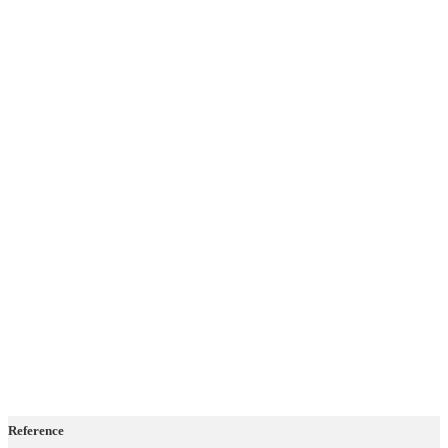
Reference