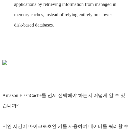
applications by retrieving information from managed in-
memory caches, instead of relying entirely on slower
disk-based databases.
Amazon ElastiCache를 언제 선택해야 하는지 어떻게 알 수 있
습니까?
지연 시간이 마이크로초인 키를 사용하여 데이터를 쿼리할 수