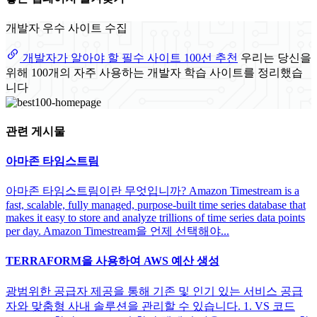
개발자 우수 사이트 수집
개발자가 알아야 할 필수 사이트 100선 추천
우리는 당신을
위해 100개의 자주 사용하는 개발자 학습 사이트를 정리했습
니다
관련 게시물
아마존 타임스트림
아마존 타임스트림이란 무엇입니까? Amazon Timestream is a
fast, scalable, fully managed, purpose-built time series database that
makes it easy to store and analyze trillions of time series data points
per day. Amazon Timestream을 언제 선택해야...
TERRAFORM을 사용하여 AWS 예산 생성
광범위한 공급자 제공을 통해 기존 및 인기 있는 서비스 공급
자와 맞춤형 사내 솔루션을 관리할 수 있습니다. 1. VS 코드