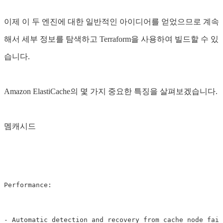
이제 이 두 엔진에 대한 일반적인 아이디어를 얻었으므로 계속
해서 세부 정보를 탐색하고 Terraform을 사용하여 빌드할 수 있
습니다.
Amazon ElastiCache의 몇 가지 중요한 특징을 살펴보겠습니다.
멤캐시드
Performance: 

- Automatic detection and recovery from cache node fail