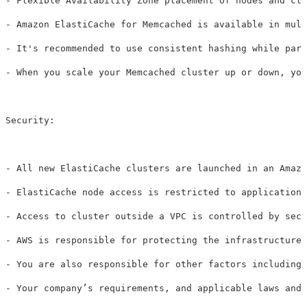
- Flexible Availability Zone placement of nodes and clu
- Amazon ElastiCache for Memcached is available in mult
- It's recommended to use consistent hashing while part
- When you scale your Memcached cluster up or down, you
Security: 

- All new ElastiCache clusters are launched in an Amazo
- ElastiCache node access is restricted to applications
- Access to cluster outside a VPC is controlled by secu
- AWS is responsible for protecting the infrastructure 
- You are also responsible for other factors including 