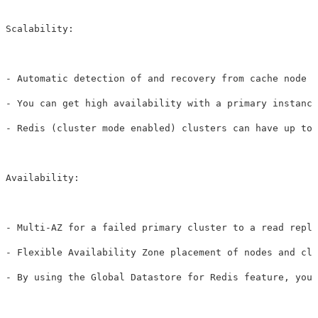
Scalability: 

- Automatic detection of and recovery from cache node f
- You can get high availability with a primary instance
- Redis (cluster mode enabled) clusters can have up to 
Availability: 

- Multi-AZ for a failed primary cluster to a read repli
- Flexible Availability Zone placement of nodes and clu
- By using the Global Datastore for Redis feature, you 