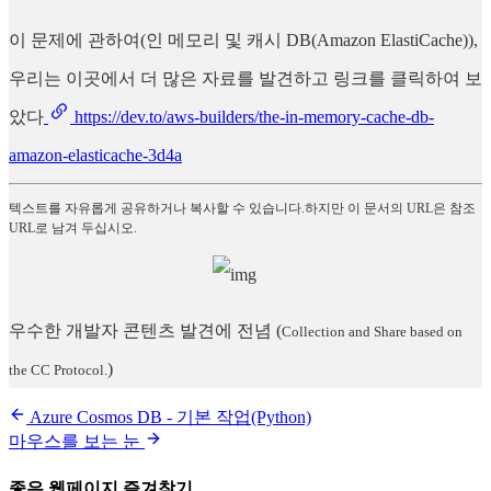
이 문제에 관하여(인 메모리 및 캐시 DB(Amazon ElastiCache)),
우리는 이곳에서 더 많은 자료를 발견하고 링크를 클릭하여 보
았다
https://dev.to/aws-builders/the-in-memory-cache-db-
amazon-elasticache-3d4a
텍스트를 자유롭게 공유하거나 복사할 수 있습니다.하지만 이 문서의 URL은 참조
URL로 남겨 두십시오.
우수한 개발자 콘텐츠 발견에 전념
(
Collection and Share based on
)
the CC Protocol.
Azure Cosmos DB - 기본 작업(Python)
마우스를 보는 눈
좋은 웹페이지 즐겨찾기