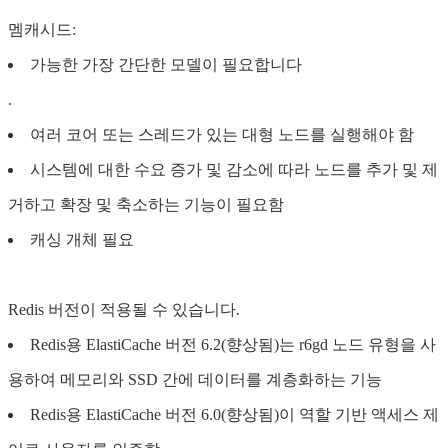
멤캐시드:
가능한 가장 간단한 모델이 필요합니다
.
여러 코어 또는 스레드가 있는 대형 노드를 실행해야 함
시스템에 대한 수요 증가 및 감소에 따라 노드를 추가 및 제
거하고 확장 및 축소하는 기능이 필요함
캐싱 개체 필요
Redis 버전이 적용될 수 있습니다.
Redis용 ElastiCache 버전 6.2(향상됨)는 r6gd 노드 유형을 사
용하여 메모리와 SSD 간에 데이터를 계층화하는 기능
Redis용 ElastiCache 버전 6.0(향상됨)이 역할 기반 액세스 제