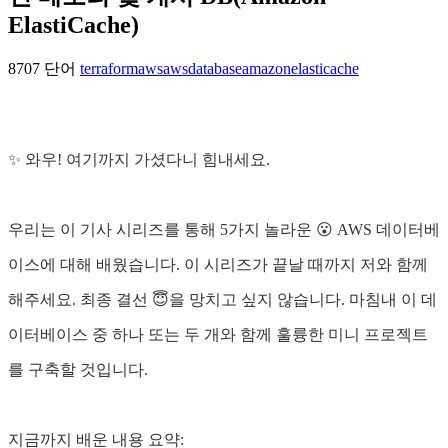
ElastiCache)
8707 단어
terraform
aws
awsdatabase
amazonelasticache
✨ 와우! 여기까지 가셨다니 힘내세요.
우리는 이 기사 시리즈를 통해 5가지 놀라운 😮 AWS 데이터베
이스에 대해 배웠습니다. 이 시리즈가 끝날 때까지 저와 함께
해주세요. 최종 결선 😇을 망치고 싶지 않습니다. 마침내 이 데
이터베이스 중 하나 또는 두 개와 함께 훌륭한 미니 프로젝트
를 구축할 것입니다.
지금까지 배운 내용 요약: