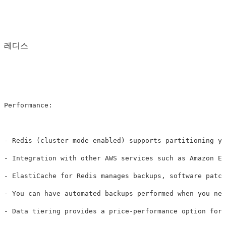
레디스
Performance: 

- Redis (cluster mode enabled) supports partitioning yo
- Integration with other AWS services such as Amazon EC
- ElastiCache for Redis manages backups, software patch
- You can have automated backups performed when you nee
- Data tiering provides a price-performance option for 